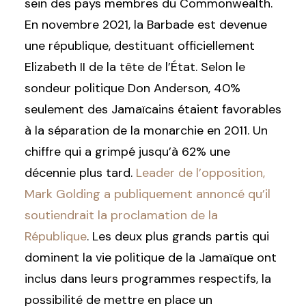
sein des pays membres du Commonwealth.
En novembre 2021, la Barbade est devenue
une république, destituant officiellement
Elizabeth II de la tête de l’État. Selon le
sondeur politique Don Anderson, 40%
seulement des Jamaïcains étaient favorables
à la séparation de la monarchie en 2011. Un
chiffre qui a grimpé jusqu’à 62% une
décennie plus tard.
Leader de l’opposition,
Mark Golding a publiquement annoncé qu’il
soutiendrait la proclamation de la
République
. Les deux plus grands partis qui
dominent la vie politique de la Jamaïque ont
inclus dans leurs programmes respectifs, la
possibilité de mettre en place un