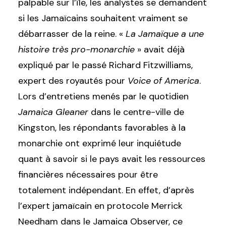
palpable sur l’île, les analystes se demandent
si les Jamaïcains souhaitent vraiment se
débarrasser de la reine. «
La Jamaïque a une
histoire très pro-monarchie
» avait déjà
expliqué par le passé Richard Fitzwilliams,
expert des royautés pour
Voice of America
.
Lors d’entretiens menés par le quotidien
Jamaica Gleaner
dans le centre-ville de
Kingston, les répondants favorables à la
monarchie ont exprimé leur inquiétude
quant à savoir si le pays avait les ressources
financières nécessaires pour être
totalement indépendant. En effet, d’après
l’expert jamaïcain en protocole Merrick
Needham dans le Jamaica Observer, ce