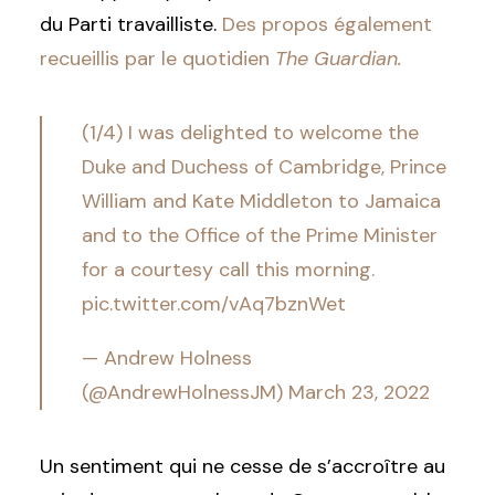
du Parti travailliste.
Des propos également
recueillis par le quotidien
The Guardian.
(1/4) I was delighted to welcome the
Duke and Duchess of Cambridge, Prince
William and Kate Middleton to Jamaica
and to the Office of the Prime Minister
for a courtesy call this morning.
pic.twitter.com/vAq7bznWet
— Andrew Holness
(@AndrewHolnessJM)
March 23, 2022
Un sentiment qui ne cesse de s’accroître au