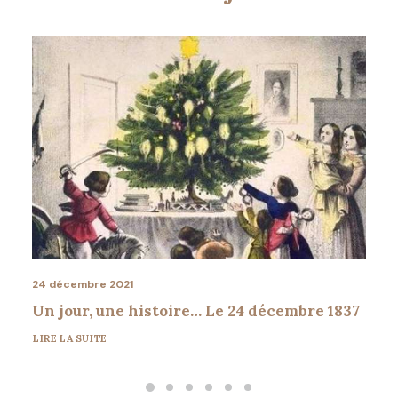
24 décembre 2021
Un jour, une histoire… Le 24 décembre 1837
LIRE LA SUITE