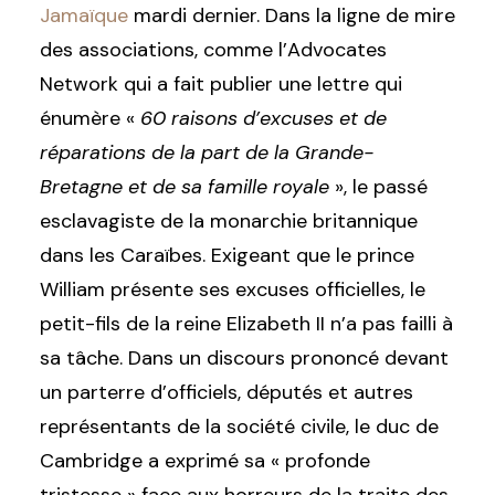
Jamaïque
mardi dernier. Dans la ligne de mire
des associations, comme l’Advocates
Network qui a fait publier une lettre qui
énumère «
60 raisons d’excuses et de
réparations de la part de la Grande-
Bretagne et de sa famille royale
», le passé
esclavagiste de la monarchie britannique
dans les Caraïbes. Exigeant que le prince
William présente ses excuses officielles, le
petit-fils de la reine Elizabeth II n’a pas failli à
sa tâche. Dans un discours prononcé devant
un parterre d’officiels, députés et autres
représentants de la société civile, le duc de
Cambridge a exprimé sa « profonde