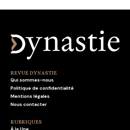
REVUE DYNASTIE
Qui sommes-nous
Politique de confidentialité
Mentions légales
Nous contacter
RUBRIQUES
À la Une