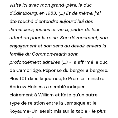
visite ici avec mon grand-père, le duc
d’Édimbourg, en 1953. (…) Et de même, j’ai
été touché d’entendre aujourd’hui des
Jamaïcains, jeunes et vieux, parler de leur
affection pour la reine. Son dévouement, son
engagement et son sens du devoir envers la
famille du Commonwealth sont
profondément admirés (…) »
a affirmé le duc
de Cambridge. Réponse du berger à bergère.
Plus tôt dans la journée, le Premier ministre
Andrew Holness a semblé indiquer
clairement à William et Kate qu’un autre
type de relation entre la Jamaïque et le
Royaume-Uni serait mis sur la table «
le plus