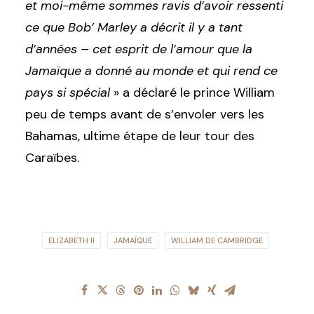
et moi-même sommes ravis d’avoir ressenti
ce que Bob’ Marley a décrit il y a tant
d’années – cet esprit de l’amour que la
Jamaïque a donné au monde et qui rend ce
pays si spécial
» a déclaré le prince William
peu de temps avant de s’envoler vers les
Bahamas, ultime étape de leur tour des
Caraïbes.
ELIZABETH II
JAMAÏQUE
WILLIAM DE CAMBRIDGE