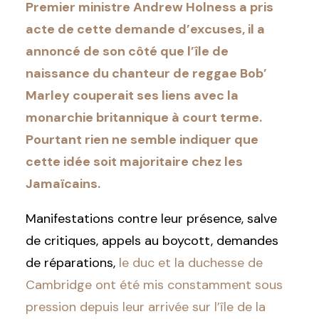
Premier ministre Andrew Holness a pris
acte de cette demande d’excuses, il a
annoncé de son côté que l’île de
naissance du chanteur de reggae Bob’
Marley couperait ses liens avec la
monarchie britannique à court terme.
Pourtant rien ne semble indiquer que
cette idée soit majoritaire chez les
Jamaïcains.
Manifestations contre leur présence, salve
de critiques, appels au boycott, demandes
de réparations,
le duc et la duchesse de
Cambridge ont été mis constamment sous
pression depuis leur arrivée sur l’île de la