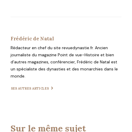
Frédéric de Natal
Rédacteur en chef du site revuedynastie.fr. Ancien
journaliste du magazine Point de vue–Histoire et bien
d’autres magazines, conférencier, Frédéric de Natal est
un spécialiste des dynasties et des monarchies dans le
monde.
SES AUTRES ARTICLES
Sur le même sujet