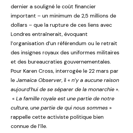
dernier a souligné le coût financier
important – un minimum de 2,5 millions de
dollars – que la rupture de ces liens avec
Londres entraînerait, évoquant
l’organisation d’un référendum ou le retrait
des insignes royaux des uniformes militaires
et des bureaucraties gouvernementales.
Pour Karen Cross, interrogée le 22 mars par
le
Jamaica Observer
, il «
n’y a aucune raison
aujourd’hui de se séparer de la monarchie
».
«
La famille royale est une partie de notre
culture, une partie de qui nous sommes
»
rappelle cette activiste politique bien
connue de l’île.