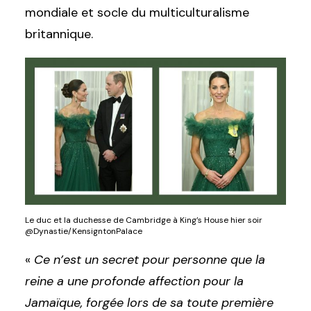
mondiale et socle du multiculturalisme
britannique.
Le duc et la duchesse de Cambridge à King’s House hier soir
@Dynastie/KensigntonPalace
«
Ce n’est un secret pour personne que la
reine a une profonde affection pour la
Jamaïque, forgée lors de sa toute première