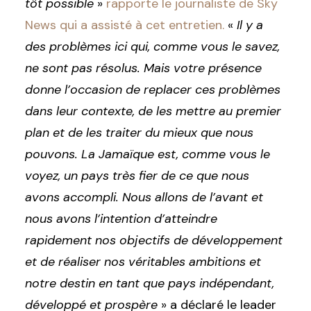
tôt possible
»
rapporte le journaliste de Sky
News qui a assisté à cet entretien.
«
Il y a
des problèmes ici qui, comme vous le savez,
ne sont pas résolus. Mais votre présence
donne l’occasion de replacer ces problèmes
dans leur contexte, de les mettre au premier
plan et de les traiter du mieux que nous
pouvons. La Jamaïque est, comme vous le
voyez, un pays très fier de ce que nous
avons accompli. Nous allons de l’avant et
nous avons l’intention d’atteindre
rapidement nos objectifs de développement
et de réaliser nos véritables ambitions et
notre destin en tant que pays indépendant,
développé et prospère
» a déclaré le leader