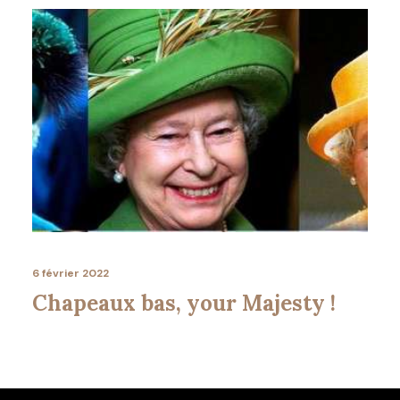
6 février 2022
Chapeaux bas, your Majesty !