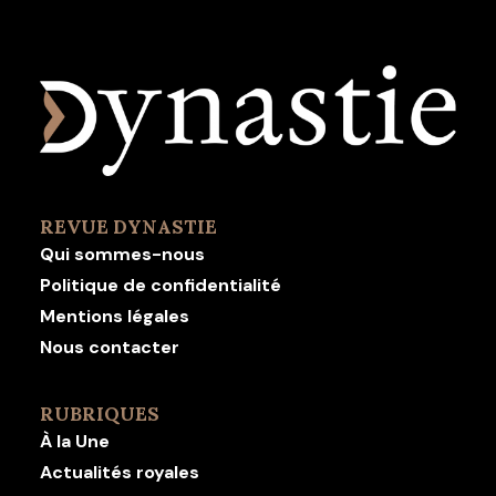
REVUE DYNASTIE
Qui sommes-nous
Politique de confidentialité
Mentions légales
Nous contacter
RUBRIQUES
À la Une
Actualités royales