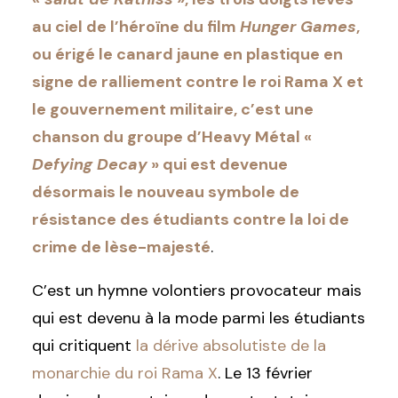
au ciel de l’héroïne du film
Hunger Games
,
ou érigé le canard jaune en plastique en
signe de ralliement contre le roi Rama X et
le gouvernement militaire, c’est une
chanson du groupe d’Heavy Métal «
Defying Decay
» qui est devenue
désormais le nouveau symbole de
résistance des étudiants contre la loi de
crime de lèse-majesté
.
C’est un hymne volontiers provocateur mais
qui est devenu à la mode parmi les étudiants
qui critiquent
la dérive absolutiste de la
monarchie du roi Rama X
. Le 13 février