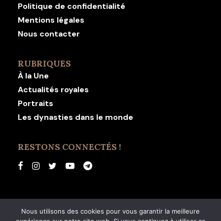
Politique de confidentialité
Mentions légales
Nous contacter
RUBRIQUES
À la Une
Actualités royales
Portraits
Les dynasties dans le monde
RESTONS CONNECTÉS !
Nous utilisons des cookies pour vous garantir la meilleure