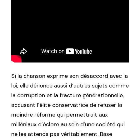
Si la chanson exprime son désaccord avec la
loi, elle dénonce aussi d’autres sujets comme
la corruption et la fracture générationnelle,
accusant l’élite conservatrice de refuser la
moindre réforme qui permettrait aux
milléniaux d’éclore au sein d’une société qui
ne les attends pas véritablement. Base