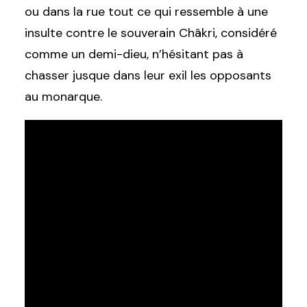
ou dans la rue tout ce qui ressemble à une
insulte contre le souverain Châkri, considéré
comme un demi-dieu, n’hésitant pas à
chasser jusque dans leur exil les opposants
au monarque.