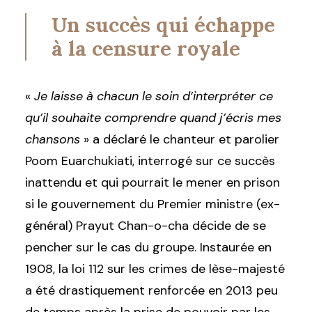
Un succès qui échappe
à la censure royale
«
Je laisse à chacun le soin d’interpréter ce
qu’il souhaite comprendre quand j’écris mes
chansons
» a déclaré le chanteur et parolier
Poom Euarchukiati, interrogé sur ce succès
inattendu et qui pourrait le mener en prison
si le gouvernement du Premier ministre (ex-
général) Prayut Chan-o-cha décide de se
pencher sur le cas du groupe. Instaurée en
1908, la loi 112 sur les crimes de lèse-majesté
a été drastiquement renforcée en 2013 peu