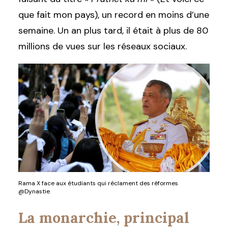
que fait mon pays), un record en moins d’une
semaine. Un an plus tard, il était à plus de 80
millions de vues sur les réseaux sociaux.
Rama X face aux étudiants qui réclament des réformes
@Dynastie
La monarchie, principal