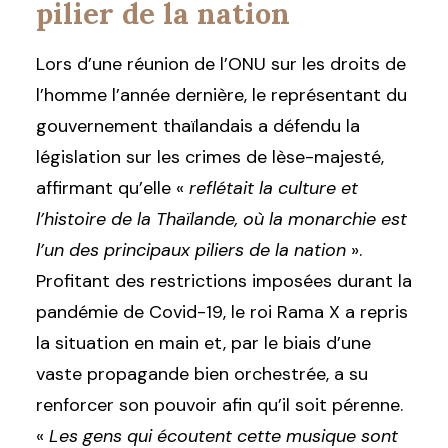
pilier de la nation
Lors d’une réunion de l’ONU sur les droits de
l’homme l’année dernière, le représentant du
gouvernement thaïlandais a défendu la
législation sur les crimes de lèse-majesté,
affirmant qu’elle «
reflétait la culture et
l’histoire de la Thaïlande, où la monarchie est
l’un des principaux piliers de la nation
».
Profitant des restrictions imposées durant la
pandémie de Covid-19, le roi Rama X a repris
la situation en main et, par le biais d’une
vaste propagande bien orchestrée, a su
renforcer son pouvoir afin qu’il soit pérenne.
«
Les gens qui écoutent cette musique sont