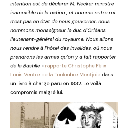
intention est de déclarer M. Necker ministre
inamovible de la nation ; et comme notre roi
n’est pas en état de nous gouverner, nous
nommons monseigneur le duc d’Orléans
lieutenant-général du royaume. Nous allons
nous rendre à l’hôtel des Invalides, où nous
prendrons les armes qu’on y a fait rapporter
de la Bastille
»
rapporte Christophe Félix
Louis Ventre de la Touloubre Montjoie
dans
un livre à charge paru en 1832. Le voilà
compromis malgré lui.