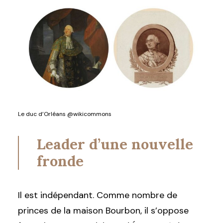
Le duc d’Orléans @wikicommons
Leader d’une nouvelle
fronde
Il est indépendant. Comme nombre de
princes de la maison Bourbon, il s’oppose