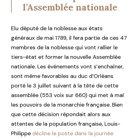
l’Assemblée nationale
Elu député de la noblesse aux états
généraux de mai 1789, il fera partie de ces 47
membres de la noblesse qui vont rallier le
tiers-état et former la nouvelle Assemblée
nationale. Les événements vont s’enchaîner,
sont même favorables au duc d’Orléans
porté le 3 juillet suivant à la tête de cette
assemblée (553 voix sur 660)
qui met à mal
les pouvoirs de la monarchie française. Bien
que cette décision répondait alors aux
attentes de la population française, Louis-
Philippe
décline le poste dans la journée