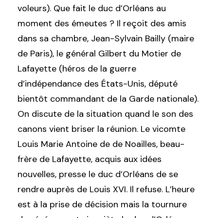
voleurs). Que fait le duc d’Orléans au
moment des émeutes ? Il reçoit des amis
dans sa chambre, Jean-Sylvain Bailly (maire
de Paris), le général Gilbert du Motier de
Lafayette (héros de la guerre
d’indépendance des États-Unis, député
bientôt commandant de la Garde nationale).
On discute de la situation quand le son des
canons vient briser la réunion. Le vicomte
Louis Marie Antoine de
de Noailles, beau-
frère de Lafayette, acquis aux idées
nouvelles, presse le duc d’Orléans de se
rendre auprès de Louis XVI. Il refuse. L’heure
est à la prise de décision mais la tournure