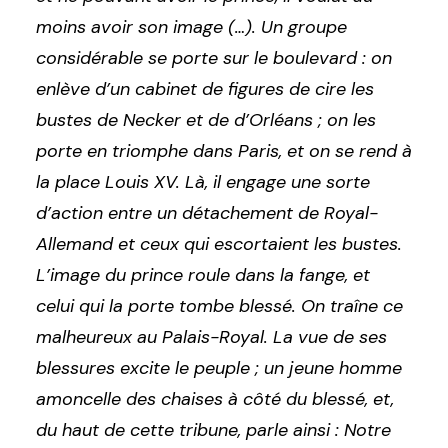
moins avoir son image
(…). Un groupe
considérable se porte sur le boulevard : on
enlève d’un cabinet de figures de cire les
bustes de Necker et de d’Orléans ; on les
porte en triomphe dans Paris, et on se rend à
la place Louis XV. Là, il engage une sorte
d’action entre un détachement de Royal-
Allemand et ceux qui escortaient les bustes.
L’image du prince roule dans la fange, et
celui qui la porte tombe blessé. On traîne ce
malheureux au Palais-Royal. La vue de ses
blessures excite le peuple ; un jeune homme
amoncelle des chaises à côté du blessé, et,
du haut de cette tribune, parle ainsi : Notre