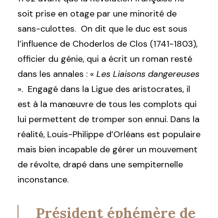
soit prise en otage par une minorité de
sans-culottes. On dit que le duc est sous
l’influence de Choderlos de Clos (1741-1803),
officier du génie, qui a écrit un roman resté
dans les annales : «
Les Liaisons dangereuses
». Engagé dans la Ligue des aristocrates, il
est à la manœuvre de tous les complots qui
lui permettent de tromper son ennui. Dans la
réalité, Louis-Philippe d’Orléans est populaire
mais bien incapable de gérer un mouvement
de révolte, drapé dans une sempiternelle
inconstance.
Président éphémère de