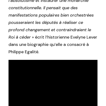
l’absolutisme et instaurer une monarchie
constitutionnelle. Il pensait que des
manifestations populaires bien orchestrées
pousseraient les députés à réaliser ce
profond changement et contraindraient le
Roi à céder
» écrit l’historienne Evelyne Lever
dans une biographie qu’elle a consacré à
Philippe Egalité.