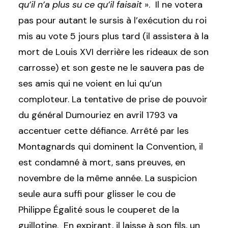
qu’il n’a plus su ce qu’il faisait
». Il ne votera
pas pour autant le sursis à l’exécution du roi
mis au vote 5 jours plus tard (il assistera à la
mort de Louis XVI derrière les rideaux de son
carrosse) et son geste ne le sauvera pas de
ses amis qui ne voient en lui qu’un
comploteur. La tentative de prise de pouvoir
du général Dumouriez en avril 1793 va
accentuer cette défiance. Arrêté par les
Montagnards qui dominent la Convention, il
est condamné à mort, sans preuves, en
novembre de la même année. La suspicion
seule aura suffi pour glisser le cou de
Philippe Égalité sous le couperet de la
guillotine. En expirant, il laisse à son fils, un