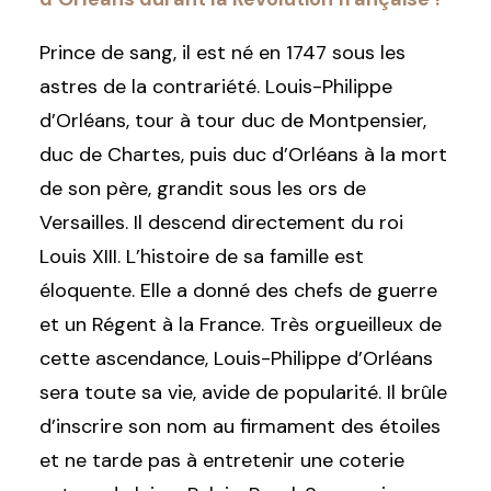
Prince de sang, il est né en 1747 sous les
astres de la contrariété. Louis-Philippe
d’Orléans, tour à tour duc de Montpensier,
duc de Chartes, puis duc d’Orléans à la mort
de son père, grandit sous les ors de
Versailles. Il descend directement du roi
Louis XIII. L’histoire de sa famille est
éloquente. Elle a donné des chefs de guerre
et un Régent à la France. Très orgueilleux de
cette ascendance, Louis-Philippe d’Orléans
sera toute sa vie, avide de popularité. Il brûle
d’inscrire son nom au firmament des étoiles
et ne tarde pas à entretenir une coterie