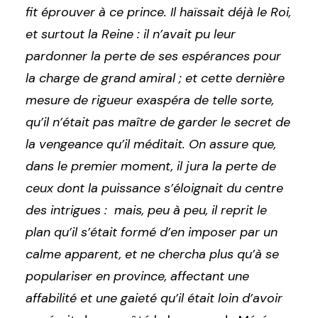
fit éprouver à ce prince. Il haïssait déjà le Roi,
et surtout la Reine : il n’avait pu leur
pardonner la perte de ses espérances pour
la charge de grand amiral ; et cette dernière
mesure de rigueur exaspéra de telle sorte,
qu’il n’était pas maître de garder le secret de
la vengeance qu’il méditait. On assure que,
dans le premier moment, il jura la perte de
ceux dont la puissance s’éloignait du centre
des intrigues : mais, peu à peu, il reprit le
plan qu’il s’était formé d’en imposer par un
calme apparent, et ne chercha plus qu’à se
populariser en province, affectant une
affabilité et une gaieté qu’il était loin d’avoir