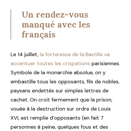
Un rendez-vous
manqué avec les
français
Le 14 juillet,
la forteresse de la Bastille va
accentuer toutes les crispations
parisiennes.
Symbole de la monarchie absolue, on y
embastille tous les opposants, fils de nobles,
paysans endettés sur simples lettres de
cachet. On croit fermement que la prison,
vouée à la destruction sur ordre de Louis
XVI, est remplie d’opposants (en fait 7
personnes à peine, quelques fous et des