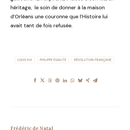
héritage, le soin de donner à la maison
d’Orléans une couronne que l’Histoire lui
avait tant de fois refusée.
LOUIS XVI
PHILIPPE ÉGALITÉ
RÉVOLUTION FRANÇAISE
Frédéric de Natal