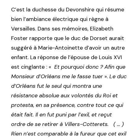
C’est la duchesse du Devonshire qui résume
bien l’ambiance électrique qui règne à
Versailles. Dans ses mémoires, Elizabeth
Foster rapporte que le duc de Dorset aurait
suggéré à Marie-Antoinette d’avoir un autre
enfant. La réponse de l’épouse de Louis XVI
est cinglante :
«
Et pourquoi donc ? Afin que
Monsieur d’Orléans me le fasse tuer
».
Le duc
d’Orléans fut le seul qui montra une
résistance absolue aux volontés du Roi et
protesta, en sa présence, contre tout ce qui
était fait. Il en fut puni par l’exil, et reçut
ordre de se retirer à Villers-Cotterets. ( … )
Rien n’est comparable à la fureur que cet exil