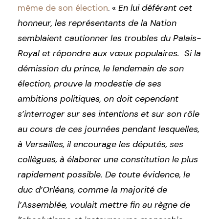
même de son élection
. «
En
lui déférant cet
honneur, les représentants de la Nation
semblaient cautionner les troubles du Palais-
Royal et répondre aux vœux populaires. Si la
démission du prince, le lendemain de son
élection, prouve la modestie de ses
ambitions politiques, on doit cependant
s’interroger sur ses intentions et sur son rôle
au cours de ces journées pendant lesquelles,
à Versailles, il encourage les députés, ses
collègues, à élaborer une constitution le plus
rapidement possible. De toute évidence, le
duc d’Orléans, comme la majorité de
l’Assemblée, voulait mettre fin au règne de