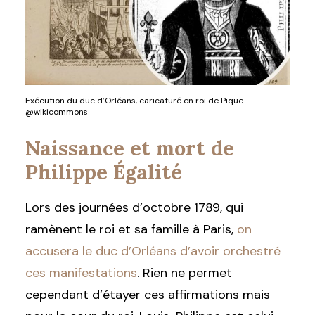
Exécution du duc d’Orléans, caricaturé en roi de Pique
@wikicommons
Naissance et mort de
Philippe Égalité
Lors des journées d’octobre 1789, qui
ramènent le roi et sa famille à Paris,
on
accusera le duc d’Orléans d’avoir orchestré
ces manifestations
. Rien ne permet
cependant d’étayer ces affirmations mais