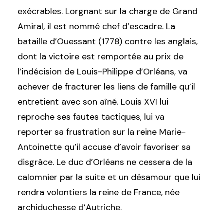
exécrables. Lorgnant sur la charge de Grand
Amiral, il est nommé chef d’escadre. La
bataille d’Ouessant (1778) contre les anglais,
dont la victoire est remportée au prix de
l’indécision de Louis-Philippe d’Orléans, va
achever de fracturer les liens de famille qu’il
entretient avec son aîné. Louis XVI lui
reproche ses fautes tactiques, lui va
reporter sa frustration sur la reine Marie-
Antoinette qu’il accuse d’avoir favoriser sa
disgrâce. Le duc d’Orléans ne cessera de la
calomnier par la suite et un désamour que lui
rendra volontiers la reine de France, née
archiduchesse d’Autriche.