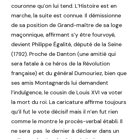
couronne qu’on lui tend. L’Histoire est en
marche, la suite est connue. Il démissionne
de sa position de Grand-maître de sa loge
maçonnique, affirmant s’y être fourvoyé,
devient Philippe Égalité, député de la Seine
(1792). Proche de Danton (une amitié qui
sera fatale à ce héros de la Révolution
française) et du général Dumouriez, bien que
ses amis Montagnards lui demandent
l’indulgence, le cousin de Louis XVI va voter
la mort du roi. La caricature affirme toujours
qu’il fut le vote décisif mais il n’en fut rien
comme le montre le procès-verbal établi. Il
ne sera pas le dernier à déclarer dans un