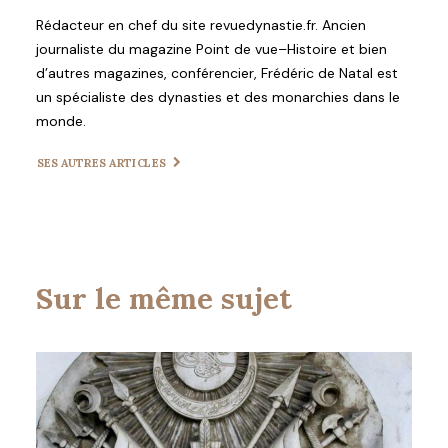
Rédacteur en chef du site revuedynastie.fr. Ancien
journaliste du magazine Point de vue–Histoire et bien
d’autres magazines, conférencier, Frédéric de Natal est
un spécialiste des dynasties et des monarchies dans le
monde.
SES AUTRES ARTICLES
Sur le même sujet