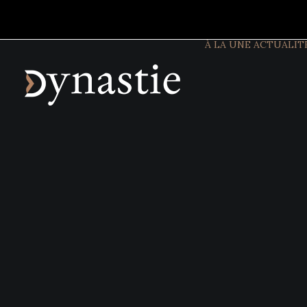
À LA UNE
ACTUALIT