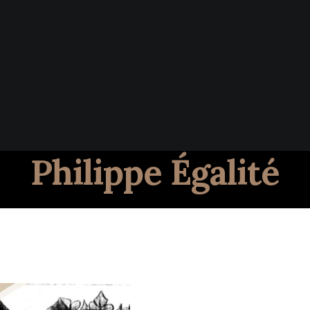
Philippe Égalité