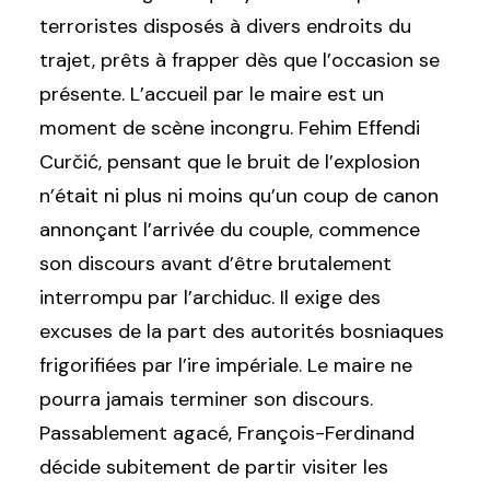
terroristes disposés à divers endroits du
trajet, prêts à frapper dès que l’occasion se
présente. L’accueil par le maire est un
moment de scène incongru. Fehim Effendi
Curčić, pensant que le bruit de l’explosion
n’était ni plus ni moins qu’un coup de canon
annonçant l’arrivée du couple, commence
son discours avant d’être brutalement
interrompu par l’archiduc. Il exige des
excuses de la part des autorités bosniaques
frigorifiées par l’ire impériale. Le maire ne
pourra jamais terminer son discours.
Passablement agacé, François-Ferdinand
décide subitement de partir visiter les