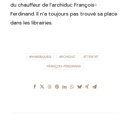
du chauffeur de l’archiduc François-
Ferdinand. Il n’a toujours pas trouvé sa place
dans les librairies.
#HABSBOURG
ARCHIDUC
ATTENTAT
FRANÇOIS-FERDINAND