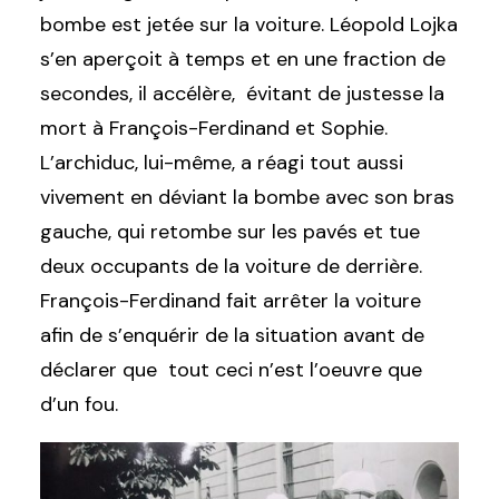
bombe est jetée sur la voiture. Léopold Lojka
s’en aperçoit à temps et en une fraction de
secondes, il accélère, évitant de justesse la
mort à François-Ferdinand et Sophie.
L’archiduc, lui-même, a réagi tout aussi
vivement en déviant la bombe avec son bras
gauche, qui retombe sur les pavés et tue
deux occupants de la voiture de derrière.
François-Ferdinand fait arrêter la voiture
afin de s’enquérir de la situation avant de
déclarer que tout ceci n’est l’oeuvre que
d’un fou.