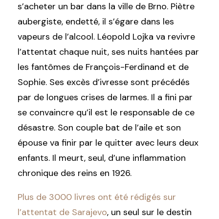
s’acheter un bar dans la ville de Brno. Piètre
aubergiste, endetté, il s’égare dans les
vapeurs de l’alcool. Léopold Lojka va revivre
l’attentat chaque nuit, ses nuits hantées par
les fantômes de François-Ferdinand et de
Sophie. Ses excès d’ivresse sont précédés
par de longues crises de larmes. Il a fini par
se convaincre qu’il est le responsable de ce
désastre. Son couple bat de l’aile et son
épouse va finir par le quitter avec leurs deux
enfants. Il meurt, seul, d’une inflammation
chronique des reins en 1926.
Plus de 3000 livres ont été rédigés sur
l’attentat de Sarajevo
, un seul sur le destin