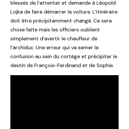
blessés de l’attentat et demande à Léopold
Lojka de faire démarrer la voiture. L’itinéraire
doit être précipitamment changé. Ce sera
chose faîte mais les officiers oublient
simplement d’avertir le chauffeur de
l’archiduc. Une erreur qui va semer la
confusion au sein du cortège et précipiter le
destin de François-Ferdinand et de Sophie.