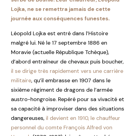
Lojka, ne se remettra jamais de cette
journée aux conséquences funestes.
Léopold Lojka est entré dans l’Histoire
malgré lui. Né le 17 septembre 1886 en
Moravie (actuelle République Tchèque),
d’abord entraîneur de chevaux puis boucher,
il se dirige très rapidement vers une carrière
militaire
, qu’il embrasse en 1907 dans le
sixième régiment de dragons de l’armée
austro-hongroise. Repéré pour sa vivacité et
sa capacité à improviser dans des situations
dangereuses,
il devient en 1910, le chauffeur
personnel du comte François Alfred von