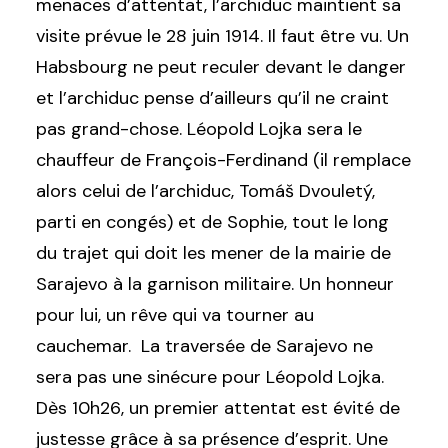
menaces d’attentat, l’archiduc maintient sa
visite prévue le 28 juin 1914. Il faut être vu. Un
Habsbourg ne peut reculer devant le danger
et l’archiduc pense d’ailleurs qu’il ne craint
pas grand-chose. Léopold Lojka sera le
chauffeur de François-Ferdinand (il remplace
alors celui de l’archiduc, Tomáš Dvouletý,
parti en congés) et de Sophie, tout le long
du trajet qui doit les mener de la mairie de
Sarajevo à la garnison militaire. Un honneur
pour lui, un rêve qui va tourner au
cauchemar. La traversée de Sarajevo ne
sera pas une sinécure pour Léopold Lojka.
Dès 10h26, un premier attentat est évité de
justesse grâce à sa présence d’esprit. Une