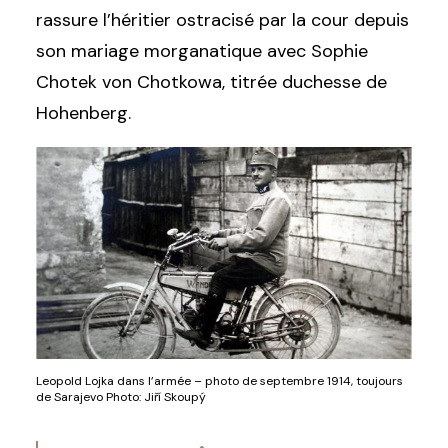
rassure l’héritier ostracisé par la cour depuis
son mariage morganatique avec Sophie
Chotek von Chotkowa, titrée duchesse de
Hohenberg.
Leopold Lojka dans l’armée – photo de septembre 1914, toujours
de Sarajevo Photo: Jiří Skoupý