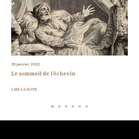
25 janvier 2022
Le sommeil de l’échevin
LIRE LA SUITE