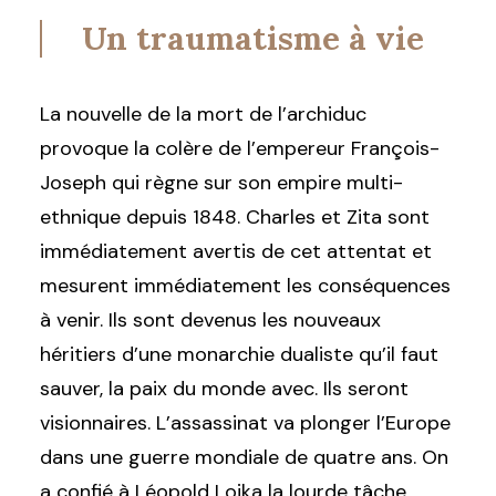
Un traumatisme à vie
La nouvelle de la mort de l’archiduc
provoque la colère de l’empereur François-
Joseph qui règne sur son empire multi-
ethnique depuis 1848. Charles et Zita sont
immédiatement avertis de cet attentat et
mesurent immédiatement les conséquences
à venir. Ils sont devenus les nouveaux
héritiers d’une monarchie dualiste qu’il faut
sauver, la paix du monde avec. Ils seront
visionnaires. L’assassinat va plonger l’Europe
dans une guerre mondiale de quatre ans. On
a confié à Léopold Lojka la lourde tâche