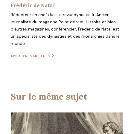
Frédéric de Natal
Rédacteur en chef du site revuedynastie.fr. Ancien
journaliste du magazine Point de vue–Histoire et bien
d’autres magazines, conférencier, Frédéric de Natal est
un spécialiste des dynasties et des monarchies dans le
monde.
SES AUTRES ARTICLES
Sur le même sujet