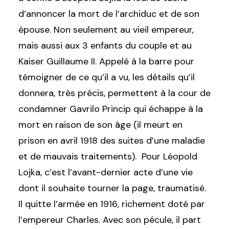
d’annoncer la mort de l’archiduc et de son
épouse. Non seulement au vieil empereur,
mais aussi aux 3 enfants du couple et au
Kaiser Guillaume II. Appelé à la barre pour
témoigner de ce qu’il a vu, les détails qu’il
donnera, très précis, permettent à la cour de
condamner Gavrilo Princip qui échappe à la
mort en raison de son âge (il meurt en
prison en avril 1918 des suites d’une maladie
et de mauvais traitements). Pour Léopold
Lojka, c’est l’avant-dernier acte d’une vie
dont il souhaite tourner la page, traumatisé.
Il quitte l’armée en 1916, richement doté par
l’empereur Charles. Avec son pécule, il part