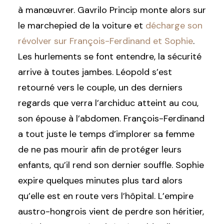
à manœuvrer. Gavrilo Princip monte alors sur
le marchepied de la voiture et
décharge son
révolver sur François-Ferdinand et Sophie
.
Les hurlements se font entendre, la sécurité
arrive à toutes jambes. Léopold s’est
retourné vers le couple, un des derniers
regards que verra l’archiduc atteint au cou,
son épouse à l’abdomen. François-Ferdinand
a tout juste le temps d’implorer sa femme
de ne pas mourir afin de protéger leurs
enfants, qu’il rend son dernier souffle. Sophie
expire quelques minutes plus tard alors
qu’elle est en route vers l’hôpital. L’empire
austro-hongrois vient de perdre son héritier,