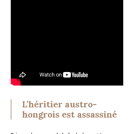
L’héritier austro-
hongrois est assassiné