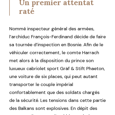
Un premier attentat
raté
Nommé inspecteur général des armées,
l’archiduc François-Ferdinand décide de faire
sa tournée d’inspection en Bosnie. Afin de le
véhiculer correctement, le comte Harrach
met alors à la disposition du prince son
luxueux cabriolet sport Gräf & Stift Phaeton,
une voiture de six places, qui peut autant
transporter le couple impérial
confortablement que des soldats chargés
de la sécurité. Les tensions dans cette partie
des Balkans sont explosives. En dépit des