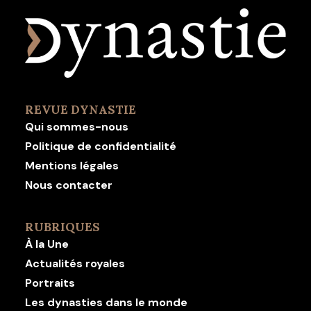
REVUE DYNASTIE
Qui sommes-nous
Politique de confidentialité
Mentions légales
Nous contacter
RUBRIQUES
À la Une
Actualités royales
Portraits
Les dynasties dans le monde