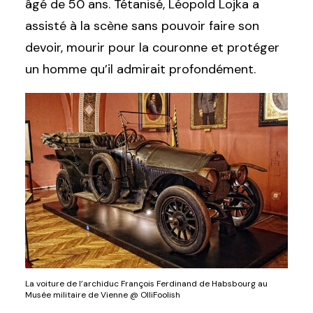
âgé de 50 ans. Tétanisé, Léopold Lojka a
assisté à la scène sans pouvoir faire son
devoir, mourir pour la couronne et protéger
un homme qu’il admirait profondément.
La voiture de l’archiduc François Ferdinand de Habsbourg au
Musée militaire de Vienne @ OlliFoolish