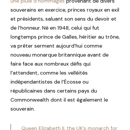
une pluie d’hommages
provenant de divers
souverains en exercice, princes royaux en exil
et présidents, saluant son sens du devoir et
de l’honneur. Né en 1948, celui qui fut
longtemps prince de Galles, héritier au trône,
va prêter serment aujourd’hui comme
nouveau monarque britannique avant de
faire face aux nombreux défis qui
l’attendent, comme les velléités
indépendantistes de l’Écosse ou
républicaines dans certains pays du
Commonwealth dont il est également le
souverain.
Queen Elizabeth II, the UK’s monarch for