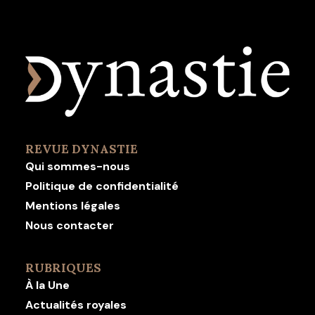
REVUE DYNASTIE
Qui sommes-nous
Politique de confidentialité
Mentions légales
Nous contacter
RUBRIQUES
À la Une
Actualités royales