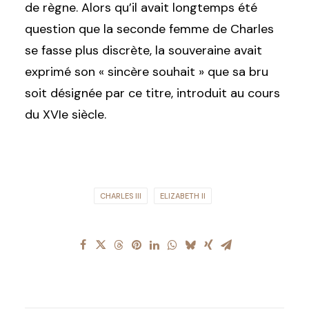
de règne. Alors qu’il avait longtemps été
question que la seconde femme de Charles
se fasse plus discrète, la souveraine avait
exprimé son « sincère souhait » que sa bru
soit désignée par ce titre, introduit au cours
du XVIe siècle.
CHARLES III
ELIZABETH II