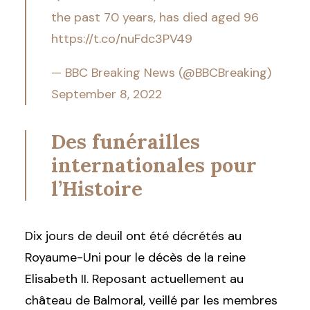
the past 70 years, has died aged 96
https://t.co/nuFdc3PV49
— BBC Breaking News (@BBCBreaking)
September 8, 2022
Des funérailles
internationales pour
l’Histoire
Dix jours de deuil ont été décrétés au
Royaume-Uni pour le décès de la reine
Elisabeth II. Reposant actuellement au
château de Balmoral, veillé par les membres