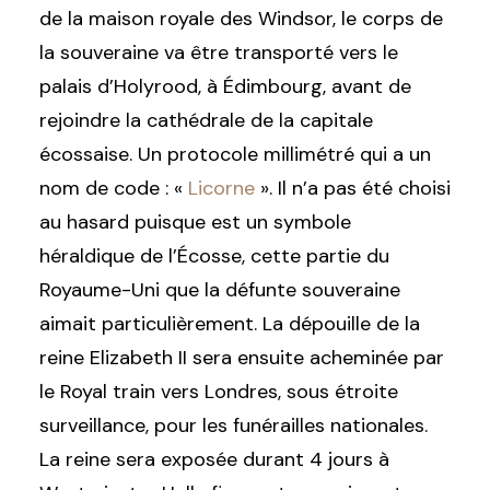
de la maison royale des Windsor, le corps de
la souveraine va être transporté vers le
palais d’Holyrood, à Édimbourg, avant de
rejoindre la cathédrale de la capitale
écossaise. Un protocole millimétré qui a un
nom de code : «
Licorne
». Il n’a pas été choisi
au hasard puisque est un symbole
héraldique de l’Écosse, cette partie du
Royaume-Uni que la défunte souveraine
aimait particulièrement. La dépouille de la
reine Elizabeth II sera ensuite acheminée par
le Royal train vers Londres, sous étroite
surveillance, pour les funérailles nationales.
La reine sera exposée durant 4 jours à