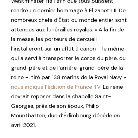
Westminster Hall afin que tous puissent
rendre un dernier hommage à Elizabeth II. De
nombreux chefs d’État du monde entier sont
attendus aux funérailles royales. « A la fin de
la messe, les porteurs de cercueil
l’installeront sur un affût à canon – le même
qui a servi à transporter le corps du père, du
grand-père et de l’arrière-grand-père de la
reine –, tiré par 138 marins de la Royal Navy »
nous indique l’édition de France TV
. La reine
devrait reposer dans la chapelle Saint-
Georges, près de son époux, Philip
Mountbatten, duc d’Édimbourg décédé en
avril 2021.