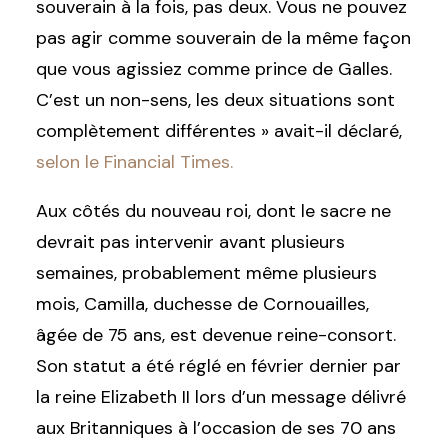
souverain à la fois, pas deux. Vous ne pouvez
pas agir comme souverain de la même façon
que vous agissiez comme prince de Galles.
C’est un non-sens, les deux situations sont
complètement différentes » avait-il déclaré,
selon le Financial Times.
Aux côtés du nouveau roi, dont le sacre ne
devrait pas intervenir avant plusieurs
semaines, probablement même plusieurs
mois, Camilla, duchesse de Cornouailles,
âgée de 75 ans, est devenue reine-consort.
Son statut a été réglé en février dernier par
la reine Elizabeth II lors d’un message délivré
aux Britanniques à l’occasion de ses 70 ans