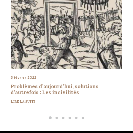
3 février 2022
Problèmes d’aujourd’hui, solutions
d’autrefois : Les incivilités
LIRE LA SUITE