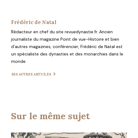
Frédéric de Natal
Rédacteur en chef du site revuedynastie.fr. Ancien
journaliste du magazine Point de vue–Histoire et bien
d’autres magazines, conférencier, Frédéric de Natal est
un spécialiste des dynasties et des monarchies dans le
monde.
SES AUTRES ARTICLES
Sur le même sujet