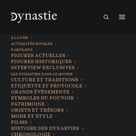
À LA UNE
ACTUALITÉS ROYALES
PORTRAITS
FIGURES ACTUELLES
FIGURES HISTORIQUES
INTERVIEW EXCLUSIVES
LES DYNASTIES DANS LE MONDE
CULTURE ET TRADITIONS
ETIQUETTE ET PROTOCOLE
GRANDS ÉVÉNEMENTS
SYMBOLES DU POUVOIR
PATRIMOINE
OBJETS ET TRÉSORS
MODE ET STYLE
FILMS
HISTOIRE DES DYNASTIES
CHRONOLOGIE