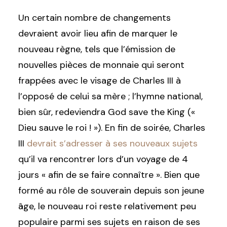
Un certain nombre de changements
devraient avoir lieu afin de marquer le
nouveau règne, tels que l’émission de
nouvelles pièces de monnaie qui seront
frappées avec le visage de Charles III à
l’opposé de celui sa mère ; l’hymne national,
bien sûr, redeviendra God save the King («
Dieu sauve le roi ! »). En fin de soirée, Charles
III
devrait s’adresser à ses nouveaux sujets
qu’il va rencontrer lors d’un voyage de 4
jours « afin de se faire connaître ». Bien que
formé au rôle de souverain depuis son jeune
âge, le nouveau roi reste relativement peu
populaire parmi ses sujets en raison de ses