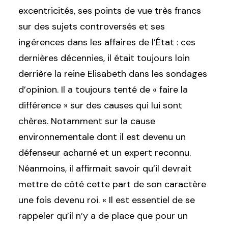
excentricités, ses points de vue très francs
sur des sujets controversés et ses
ingérences dans les affaires de l’État : ces
dernières décennies, il était toujours loin
derrière la reine Elisabeth dans les sondages
d’opinion. Il a toujours tenté de « faire la
différence » sur des causes qui lui sont
chères. Notamment sur la cause
environnementale dont il est devenu un
défenseur acharné et un expert reconnu.
Néanmoins, il affirmait savoir qu’il devrait
mettre de côté cette part de son caractère
une fois devenu roi. « Il est essentiel de se
rappeler qu’il n’y a de place que pour un