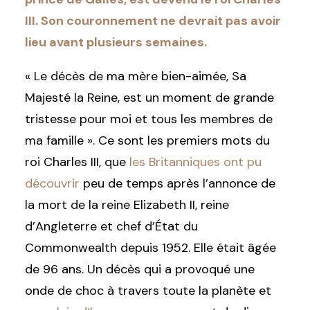
III. Son couronnement ne devrait pas avoir
lieu avant plusieurs semaines.
« Le décès de ma mère bien-aimée, Sa
Majesté la Reine, est un moment de grande
tristesse pour moi et tous les membres de
ma famille ». Ce sont les premiers mots du
roi Charles III, que
les Britanniques ont pu
découvrir
peu de temps après l’annonce de
la mort de la reine Elizabeth II, reine
d’Angleterre et chef d’État du
Commonwealth depuis 1952. Elle était âgée
de 96 ans. Un décès qui a provoqué une
onde de choc à travers toute la planète et