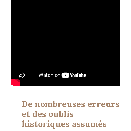
De nombreuses erreurs
et des oublis
historiques assumés