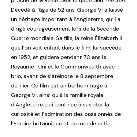
proche de la Reine dans le quotidien
The Sun
.
Décédé à l’âge de 52 ans, George VI a laissé
un héritage important à l’Angleterre, qu’il a
dirigé courageusement lors de la Seconde
Guerre mondiale. Sa fille, la reine Élizabeth II
que l’on voit enfant dans le film, lui succède
en 1952, et guidera pendant 70 ans le
Royaume -Uni et le Commonwealth avec
brio, avant de s’éteindre le 8 septembre
dernier. Ce film est un bel hommage à
George VI, ainsi qu’à la famille royale
d’Angleterre, qui continue à susciter la
curiosité et l’admiration des passionnés de
l’Empire britannique et du monde entier.