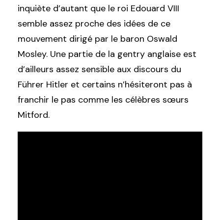
inquiète d’autant que le roi Edouard VIII
semble assez proche des idées de ce
mouvement dirigé par le baron Oswald
Mosley. Une partie de la gentry anglaise est
d’ailleurs assez sensible aux discours du
Führer Hitler et certains n’hésiteront pas à
franchir le pas comme les célèbres sœurs
Mitford.