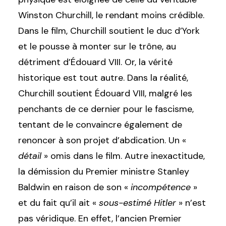
Winston Churchill, le rendant moins crédible.
Dans le film, Churchill soutient le duc d’York
et le pousse à monter sur le trône, au
détriment d’Édouard VIII. Or, la vérité
historique est tout autre. Dans la réalité,
Churchill soutient Édouard VIII, malgré les
penchants de ce dernier pour le fascisme,
tentant de le convaincre également de
renoncer à son projet d’abdication. Un «
détail
» omis dans le film. Autre inexactitude,
la démission du Premier ministre Stanley
Baldwin en raison de son «
incompétence
»
et du fait qu’il ait «
sous-estimé Hitler
» n’est
pas véridique. En effet, l’ancien Premier