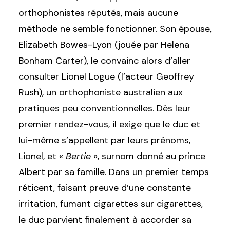
orthophonistes réputés, mais aucune
méthode ne semble fonctionner. Son épouse,
Elizabeth Bowes-Lyon (jouée par Helena
Bonham Carter), le convainc alors d’aller
consulter Lionel Logue (l’acteur Geoffrey
Rush), un orthophoniste australien aux
pratiques peu conventionnelles. Dès leur
premier rendez-vous, il exige que le duc et
lui-même s’appellent par leurs prénoms,
Lionel, et «
Bertie
», surnom donné au prince
Albert par sa famille. Dans un premier temps
réticent, faisant preuve d’une constante
irritation, fumant cigarettes sur cigarettes,
le duc parvient finalement à accorder sa