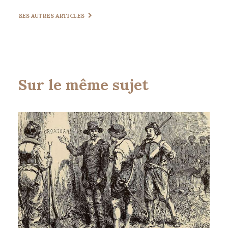
SES AUTRES ARTICLES
Sur le même sujet