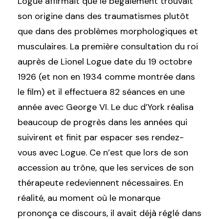
Logue affirmait que le bégaiement trouvait
son origine dans des traumatismes plutôt
que dans des problèmes morphologiques et
musculaires. La première consultation du roi
auprès de Lionel Logue date du 19 octobre
1926 (et non en 1934 comme montrée dans
le film) et il effectuera 82 séances en une
année avec George VI. Le duc d’York réalisa
beaucoup de progrès dans les années qui
suivirent et finit par espacer ses rendez-
vous avec Logue. Ce n’est que lors de son
accession au trône, que les services de son
thérapeute redeviennent nécessaires. En
réalité, au moment où le monarque
prononça ce discours, il avait déjà réglé dans