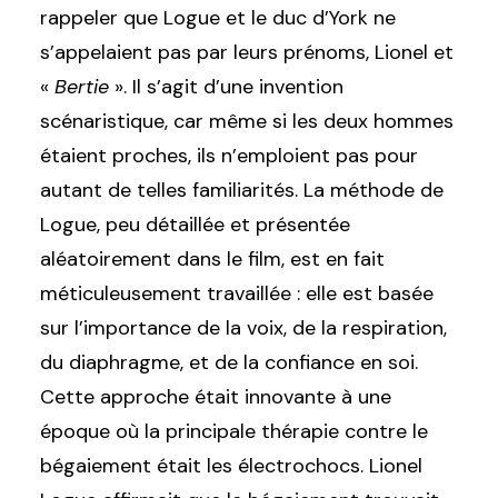
rappeler que Logue et le duc d’York ne
s’appelaient pas par leurs prénoms, Lionel et
«
Bertie
». Il s’agit d’une invention
scénaristique, car même si les deux hommes
étaient proches, ils n’emploient pas pour
autant de telles familiarités. La méthode de
Logue, peu détaillée et présentée
aléatoirement dans le film, est en fait
méticuleusement travaillée : elle est basée
sur l’importance de la voix, de la respiration,
du diaphragme, et de la confiance en soi.
Cette approche était innovante à une
époque où la principale thérapie contre le
bégaiement était les électrochocs. Lionel