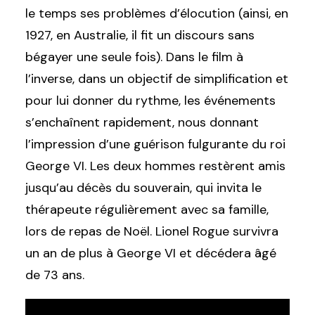
le temps ses problèmes d’élocution (ainsi, en
1927, en Australie, il fit un discours sans
bégayer une seule fois). Dans le film à
l’inverse, dans un objectif de simplification et
pour lui donner du rythme, les événements
s’enchaînent rapidement, nous donnant
l’impression d’une guérison fulgurante du roi
George VI. Les deux hommes restèrent amis
jusqu’au décès du souverain, qui invita le
thérapeute régulièrement avec sa famille,
lors de repas de Noël. Lionel Rogue survivra
un an de plus à George VI et décédera âgé
de 73 ans.