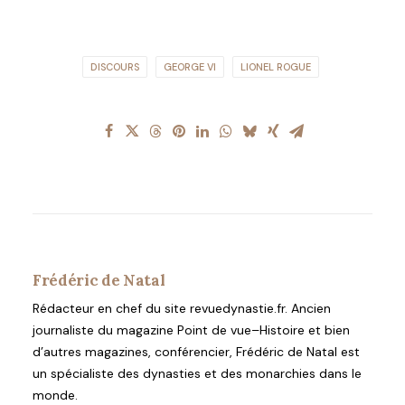
DISCOURS
GEORGE VI
LIONEL ROGUE
Frédéric de Natal
Rédacteur en chef du site revuedynastie.fr. Ancien
journaliste du magazine Point de vue–Histoire et bien
d’autres magazines, conférencier, Frédéric de Natal est
un spécialiste des dynasties et des monarchies dans le
monde.