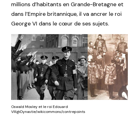
millions d’habitants en Grande-Bretagne et
dans l’Empire britannique, il va ancrer le roi
George VI dans le cœur de ses sujets.
Oswald Mosley et le roi Edouard
VIII@Dynastie/wikicommons/contrepoints