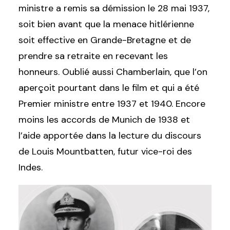
ministre a remis sa démission le 28 mai 1937,
soit bien avant que la menace hitlérienne
soit effective en Grande-Bretagne et de
prendre sa retraite en recevant les
honneurs. Oublié aussi Chamberlain, que l’on
aperçoit pourtant dans le film et qui a été
Premier ministre entre 1937 et 1940. Encore
moins les accords de Munich de 1938 et
l’aide apportée dans la lecture du discours
de Louis Mountbatten, futur vice-roi des
Indes.