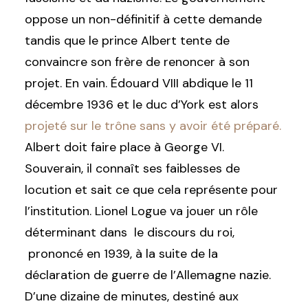
oppose un non-définitif à cette demande
tandis que le prince Albert tente de
convaincre son frère de renoncer à son
projet. En vain. Édouard VIII abdique le 11
décembre 1936 et le duc d’York est alors
projeté sur le trône sans y avoir été préparé.
Albert doit faire place à George VI.
Souverain, il connaît ses faiblesses de
locution et sait ce que cela représente pour
l’institution. Lionel Logue va jouer un rôle
déterminant dans le discours du roi,
prononcé en 1939, à la suite de la
déclaration de guerre de l’Allemagne nazie.
D’une dizaine de minutes, destiné aux