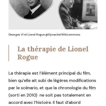
Georges VI et Lionel Rogue @Dynastie/Wikicommons
La thérapie de Lionel
Rogue
La thérapie est l’élément principal du film,
bien qu’elle ait subi de légères modifications
par le scénario, et que la chronologie du film
(sorti en 2010) ne soit pas totalement en
accord avec l’histoire. Il faut d’abord