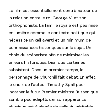
Le film est essentiellement centré autour de
la relation entre le roi George VI et son
orthophoniste. La famille royale est peu mise
en lumière comme le contexte politique qui
nécessite un œil averti et un minimum de
connaissances historiques sur le sujet. Un
choix du scénariste afin de minimiser les
erreurs historiques, bien que certaines
subsistent. Dans un premier temps, le
personnage de Churchill fait débat. En effet,
le choix de l’acteur Timothy Spall pour
incarner le futur Premier ministre Britannique
semble peu adapté, car son apparence
physique est éloignée de celle du véritable