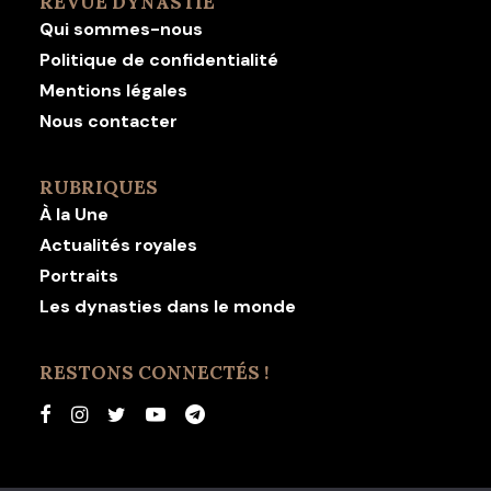
REVUE DYNASTIE
Qui sommes-nous
Politique de confidentialité
Mentions légales
Nous contacter
RUBRIQUES
À la Une
Actualités royales
Portraits
Les dynasties dans le monde
RESTONS CONNECTÉS !