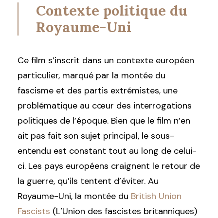
Contexte politique du
Royaume-Uni
Ce film s’inscrit dans un contexte européen
particulier, marqué par la montée du
fascisme et des partis extrémistes, une
problématique au cœur des interrogations
politiques de l’époque. Bien que le film n’en
ait pas fait son sujet principal, le sous-
entendu est constant tout au long de celui-
ci. Les pays européens craignent le retour de
la guerre, qu’ils tentent d’éviter. Au
Royaume-Uni, la montée du
British Union
Fascists
(L’Union des fascistes britanniques)