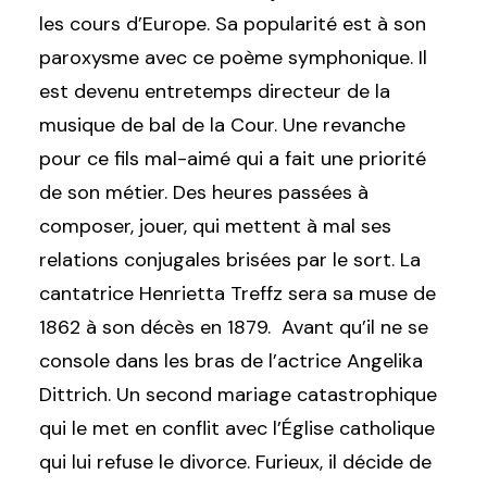
les cours d’Europe. Sa popularité est à son
paroxysme avec ce poème symphonique. Il
est devenu entretemps directeur de la
musique de bal de la Cour. Une revanche
pour ce fils mal-aimé qui a fait une priorité
de son métier. Des heures passées à
composer, jouer, qui mettent à mal ses
relations conjugales brisées par le sort. La
cantatrice Henrietta Treffz sera sa muse de
1862 à son décès en 1879. Avant qu’il ne se
console dans les bras de l’actrice Angelika
Dittrich. Un second mariage catastrophique
qui le met en conflit avec l’Église catholique
qui lui refuse le divorce. Furieux, il décide de