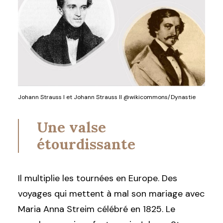
Johann Strauss I et Johann Strauss II @wikicommons/Dynastie
Une valse
étourdissante
Il multiplie les tournées en Europe. Des
voyages qui mettent à mal son mariage avec
Maria Anna Streim célébré en 1825. Le