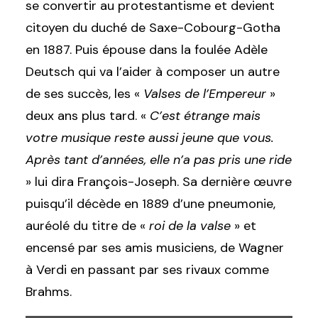
se convertir au protestantisme et devient
citoyen du duché de Saxe-Cobourg-Gotha
en 1887. Puis épouse dans la foulée Adèle
Deutsch qui va l’aider à composer un autre
de ses succès, les «
Valses de l’Empereur
»
deux ans plus tard. «
C’est étrange mais
votre musique reste aussi jeune que vous.
Après tant d’années, elle n’a pas pris une ride
» lui dira François-Joseph. Sa dernière œuvre
puisqu’il décède en 1889 d’une pneumonie,
auréolé du titre de «
roi de la valse
» et
encensé par ses amis musiciens, de Wagner
à Verdi en passant par ses rivaux comme
Brahms.