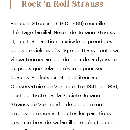
Rock ‘n Roll Strauss
Edouard Strauss II (1910-1969) recueille
l’héritage familial. Neveu de Johann Strauss
III, il suit la tradition musicale et prend des
cours de violons dès l’âge de 6 ans. Toute sa
vie va tourner autour du nom de la dynastie,
du poids que cela représente pour ses
épaules. Professeur et répétiteur au
Conservatoire de Vienne entre 1946 et 1956,
il est contacté par la Société Johann
Strauss de Vienne afin de conduire un
orchestre reprenant toutes les partitions
des membres de sa famille. Le début d’une