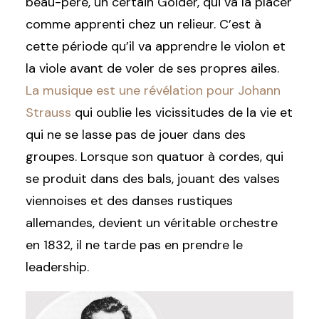
beau-père, un certain Golder, qui va la placer
comme apprenti chez un relieur. C’est à
cette période qu’il va apprendre le violon et
la viole avant de voler de ses propres ailes.
La musique est une révélation pour Johann
Strauss
qui oublie les vicissitudes de la vie et
qui ne se lasse pas de jouer dans des
groupes. Lorsque son quatuor à cordes, qui
se produit dans des bals, jouant des valses
viennoises et des danses rustiques
allemandes, devient un véritable orchestre
en 1832, il ne tarde pas en prendre le
leadership.