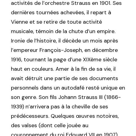
activités de l’orchestre Strauss en 1901. Ses
dernières tournées achevées, il repart à
Vienne et se retire de toute activité
musicale, témoin de la chute d’un empire.
Ironie de l’histoire, il décède un mois après
l’empereur François-Joseph, en décembre
1916, tournant la page d’une XIXème siècle
haut en couleurs. Amer à la fin de sa vie, il
avait détruit une partie de ses documents
personnels dans un autodafé resté unique en
son genre. Son fils Johann Strauss III (1866-
1939) n’arrivera pas à la cheville de ses
prédécesseurs. Quelques œuvres notoires,
des valses (dont celle jouée au
couronnement du roi Edouard VII en 1907),