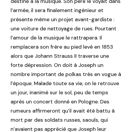
destiné à la musique. Son père le voyait dans
l’armée, il sera finalement ingénieur et
présente même un projet avant-gardiste :
une voiture de nettoyage de rues. Pourtant
l’amour de la musique le rattrapera. Il
remplacera son frère au pied levé en 1853
alors que Johann Strauss II traverse une
forte dépression. On doit à Joseph un
nombre important de polkas très en vogue à
l’époque. Malade toute sa vie, on le retrouve
un jour, inanimé sur le sol, peu de temps
après un concert donné en Pologne. Des
rumeurs affirmeront qu’il avait été battu à
mort par des soldats russes, saouls, qui
n’avaient pas apprécié que Joseph leur