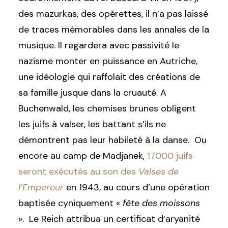
des mazurkas, des opérettes, il n’a pas laissé
de traces mémorables dans les annales de la
musique. Il regardera avec passivité le
nazisme monter en puissance en Autriche,
une idéologie qui raffolait des créations de
sa famille jusque dans la cruauté. A
Buchenwald, les chemises brunes obligent
les juifs à valser, les battant s’ils ne
démontrent pas leur habileté à la danse. Ou
encore au camp de Madjanek,
17000 juifs
seront exécutés au son des
Valses de
l’Empereur
en 1943, au cours d’une opération
baptisée cyniquement «
fête des moissons
». Le Reich attribua un certificat d’aryanité