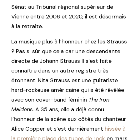
Sénat au Tribunal régional supérieur de
Vienne entre 2006 et 2020, il est désormais
à la retraite.
La musique plus à l’honneur chez les Strauss
? Pas si sûr que cela car une descendante
directe de Johann Strauss II s’est faite
connaître dans un autre registre très
étonnant. Nita Strauss est une guitariste
hard-rockeuse américaine qui a été révélée
avec son cover-band féminin
The Iron
Maiden
s. A 35 ans, elle a déjà connu
l’honneur de la scène aux côtés du chanteur
Alice Copper et s’est dernièrement
hissée à
la première place des tubes de rock
en mars