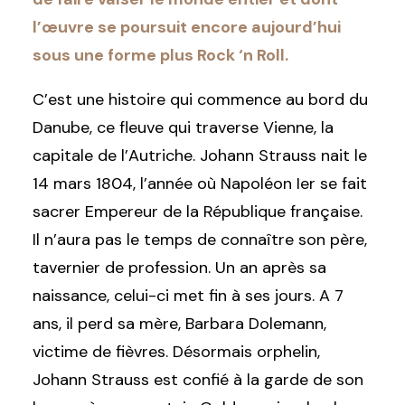
l’œuvre se poursuit encore aujourd’hui
sous une forme plus Rock ‘n Roll.
C’est une histoire qui commence au bord du
Danube, ce fleuve qui traverse Vienne, la
capitale de l’Autriche. Johann Strauss nait le
14 mars 1804, l’année où Napoléon Ier se fait
sacrer Empereur de la République française.
Il n’aura pas le temps de connaître son père,
tavernier de profession. Un an après sa
naissance, celui-ci met fin à ses jours. A 7
ans, il perd sa mère, Barbara Dolemann,
victime de fièvres. Désormais orphelin,
Johann Strauss est confié à la garde de son