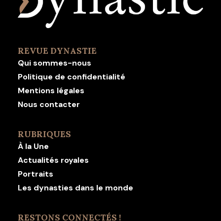
REVUE DYNASTIE
Qui sommes-nous
Politique de confidentialité
Mentions légales
Nous contacter
RUBRIQUES
À la Une
Actualités royales
Portraits
Les dynasties dans le monde
RESTONS CONNECTÉS !