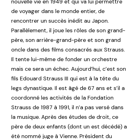
nouvelle vie en 1949 et qui va lui permettre
de voyager dans le monde entier, de
rencontrer un succès inédit au Japon.
Parallèlement, il joue les rôles de son grand-
père, son arrière-grand-père et son grand
oncle dans des films consacrés aux Strauss.
Il tente lui-même de fonder un orchestre
mais ce sera un échec. Aujourd’hui, c’est son
fils Edouard Strauss III qui est à la tête du
legs dynastique. Il est âgé de 67 ans et s’il a
coordonné les activités de la Fondation
Strauss de 1987 à 1991, il n’a pas versé dans
la musique. Après des études de droit, ce
père de deux enfants (dont un est décédé) a
été nommé juge à Vienne. Président du