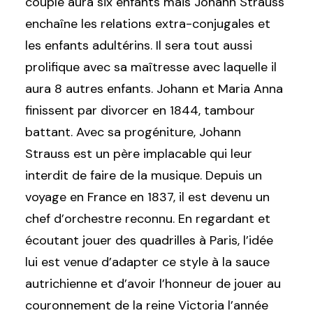
couple aura six enfants mais Johann Strauss
enchaîne les relations extra-conjugales et
les enfants adultérins. Il sera tout aussi
prolifique avec sa maîtresse avec laquelle il
aura 8 autres enfants. Johann et Maria Anna
finissent par divorcer en 1844, tambour
battant. Avec sa progéniture, Johann
Strauss est un père implacable qui leur
interdit de faire de la musique. Depuis un
voyage en France en 1837, il est devenu un
chef d’orchestre reconnu. En regardant et
écoutant jouer des quadrilles à Paris, l’idée
lui est venue d’adapter ce style à la sauce
autrichienne et d’avoir l’honneur de jouer au
couronnement de la reine Victoria l’année