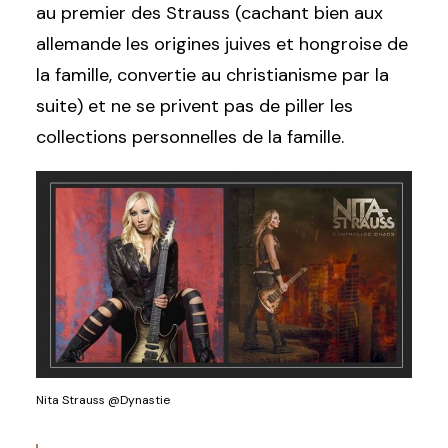
au premier des Strauss (cachant bien aux
allemande les origines juives et hongroise de
la famille, convertie au christianisme par la
suite) et ne se privent pas de piller les
collections personnelles de la famille.
Nita Strauss @Dynastie