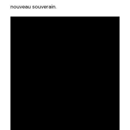
nouveau souverain.