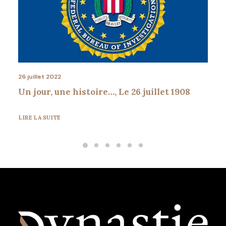
26 juillet 2022
Un jour, une histoire…, Le 26 juillet 1908
LIRE LA SUITE