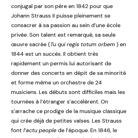
conjugal par son père en 1842 pour que
Johann Strauss II puisse pleinement se
consacrer à sa passion au sein d’une école
privée. Son talent est remarqué, sa seule
œuvre sacrée (
Tu qui regis totum orbem
) en
1844 est un succès. Il obtient très
rapidement un permis lui autorisant de
donner des concerts en dépit de sa minorité
et forme même un orchestre de 24
musiciens. Les débuts sont difficiles mais les
tournées à l’étranger s’accélèrent. On
s’arrache ce prodige de la musique classique
qui crée déjà de petites valses. Les Strauss
font
l’actu people
de l’époque. En 1846, le