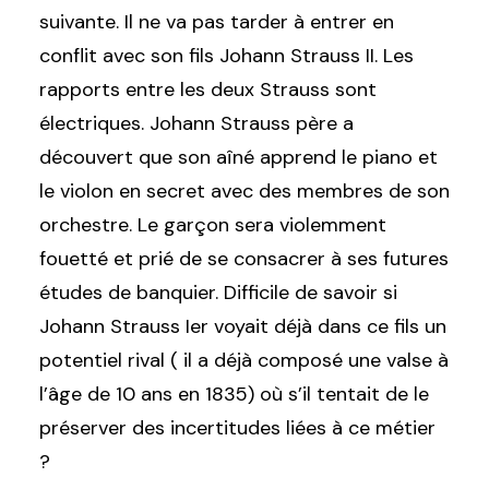
suivante. Il ne va pas tarder à entrer en
conflit avec son fils Johann Strauss II. Les
rapports entre les deux Strauss sont
électriques. Johann Strauss père a
découvert que son aîné apprend le piano et
le violon en secret avec des membres de son
orchestre. Le garçon sera violemment
fouetté et prié de se consacrer à ses futures
études de banquier. Difficile de savoir si
Johann Strauss Ier voyait déjà dans ce fils un
potentiel rival ( il a déjà composé une valse à
l’âge de 10 ans en 1835) où s’il tentait de le
préserver des incertitudes liées à ce métier
?