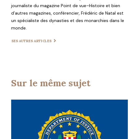
journaliste du magazine Point de vue–Histoire et bien
d’autres magazines, conférencier, Frédéric de Natal est
un spécialiste des dynasties et des monarchies dans le
monde.
SES AUTRES ARTICLES
Sur le même sujet