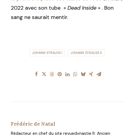
2022 avec son tube «
Dead Inside
» . Bon
sang ne saurait mentir.
JOHANN STRAUSS I
JOHANN STRAUSS II
Frédéric de Natal
Rédacteur en chef du site revuedynastie.fr. Ancien