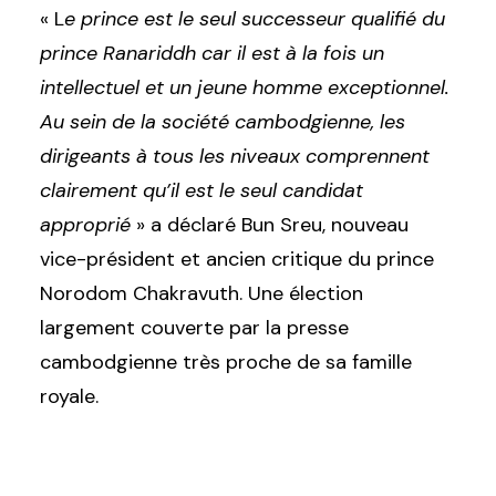
« L
e prince est le seul successeur qualifié du
prince Ranariddh car il est à la fois un
intellectuel et un jeune homme exceptionnel.
Au sein de la société cambodgienne, les
dirigeants à tous les niveaux comprennent
clairement qu’il est le seul candidat
approprié
» a déclaré Bun Sreu, nouveau
vice-président et ancien critique du prince
Norodom
Chakravuth. Une élection
largement couverte par la presse
cambodgienne très proche de sa famille
royale.