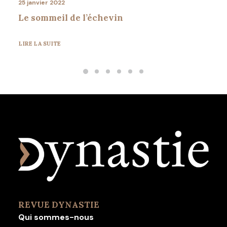
25 janvier 2022
Le sommeil de l’échevin
LIRE LA SUITE
REVUE DYNASTIE
Qui sommes-nous