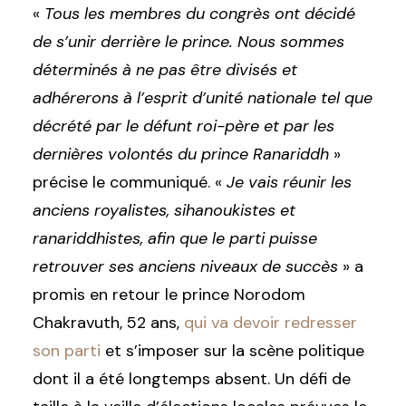
«
Tous les membres du congrès ont décidé
de s’unir derrière le prince. Nous sommes
déterminés à ne pas être divisés et
adhérerons à l’esprit d’unité nationale tel que
décrété par le défunt roi-père et par les
dernières volontés du prince Ranariddh
»
précise le communiqué. «
Je vais réunir les
anciens royalistes, sihanoukistes et
ranariddhistes, afin que le parti puisse
retrouver ses anciens niveaux de succès
» a
promis en retour le prince Norodom
Chakravuth, 52 ans,
qui va devoir redresser
son parti
et s’imposer sur la scène politique
dont il a été longtemps absent. Un défi de