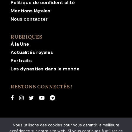
Politique de confidentialité
Mentions légales
Nous contacter
RUBRIQUES
À la Une
Actualités royales
Portraits
Les dynasties dans le monde
RESTONS CONNECTÉS !
Nous utilisons des cookies pour vous garantir la meilleure
expérience sur notre site web. Si vous continuez à utiliser ce