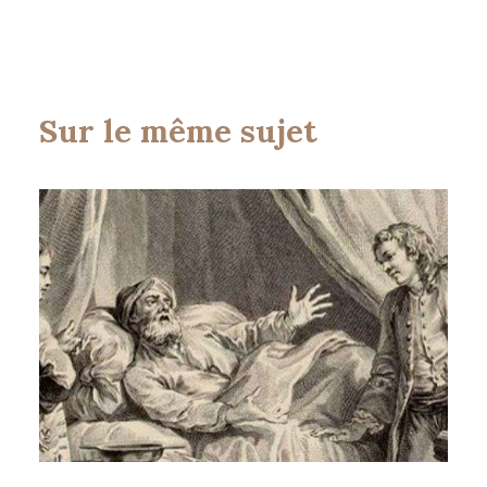
Sur le même sujet