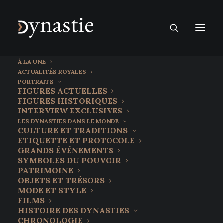
À LA UNE
ACTUALITÉS ROYALES
PORTRAITS
FIGURES ACTUELLES
FIGURES HISTORIQUES
INTERVIEW EXCLUSIVES
LES DYNASTIES DANS LE MONDE
CULTURE ET TRADITIONS
ETIQUETTE ET PROTOCOLE
GRANDS ÉVÉNEMENTS
SYMBOLES DU POUVOIR
PATRIMOINE
OBJETS ET TRÉSORS
MODE ET STYLE
FILMS
HISTOIRE DES DYNASTIES
CHRONOLOGIE