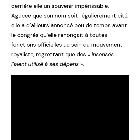
derrière elle un souvenir impérissable.
Agacée que son nom soit régulièrement cité,
elle a d’ailleurs annoncé peu de temps avant
le congrès qu’elle renonçait à toutes
fonctions officielles au sein du mouvement
royaliste, regrettant que des «
insensés
l’aient utilisé à ses dépens
».