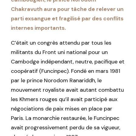
Chakravuth aura pour tâche de relever un
parti exsangue et fragilisé par des conflits
internes importants.
C’était un congrès attendu par tous les
militants du
Front uni national pour un
Cambodge indépendant, neutre, pacifique et
coopératif (Funcinpec). Fondé en mars 1981
par le prince Norodom Ranariddh, le
mouvement royaliste avait autant combattu
les Khmers rouges qu’il avait participé aux
négociations de paix mises en place par
Paris. La monarchie restaurée, le Funcinpec
avait progressivement perdu de sa vigueur,