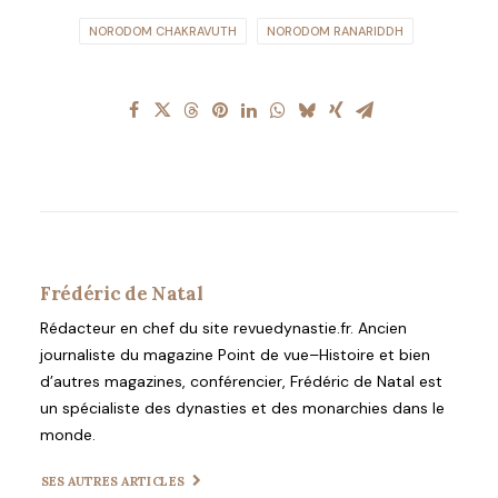
NORODOM CHAKRAVUTH
NORODOM RANARIDDH
Frédéric de Natal
Rédacteur en chef du site revuedynastie.fr. Ancien
journaliste du magazine Point de vue–Histoire et bien
d’autres magazines, conférencier, Frédéric de Natal est
un spécialiste des dynasties et des monarchies dans le
monde.
SES AUTRES ARTICLES