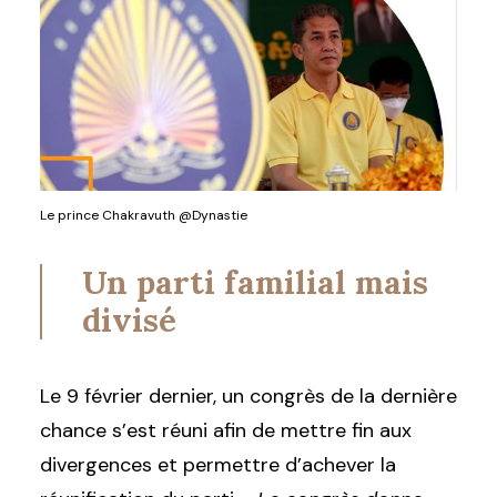
Le prince Chakravuth @Dynastie
Un parti familial mais
divisé
Le 9 février dernier, un congrès de la dernière
chance s’est réuni afin de mettre fin aux
divergences et permettre d’achever la