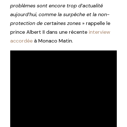
problèmes sont encore trop d’actualité
aujourd’hui, comme la surpêche et la non-
protection de certaines zones
» rappelle le
prince Albert II dans une récente
interview
accordée
à Monaco Matin.