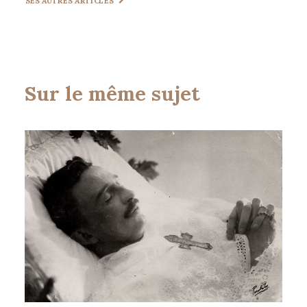
SES AUTRES ARTICLES
Sur le même sujet