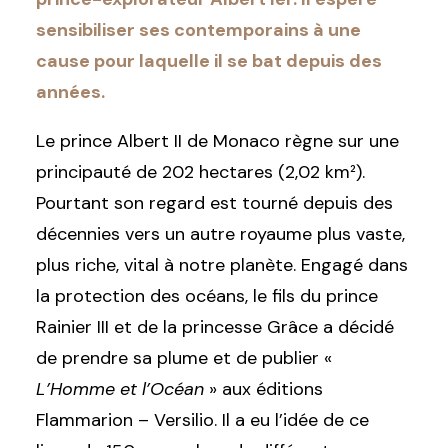
sensibiliser ses contemporains à une
cause pour laquelle il se bat depuis des
années.
Le prince Albert II de Monaco règne sur une
principauté de 202 hectares (2,02 km²).
Pourtant son regard est tourné depuis des
décennies vers un autre royaume plus vaste,
plus riche, vital à notre planète. Engagé dans
la protection des océans, le fils du prince
Rainier III et de la princesse Grâce a décidé
de prendre sa plume et de publier «
L’Homme et l’Océan
» aux éditions
Flammarion – Versilio. Il a eu l’idée de ce