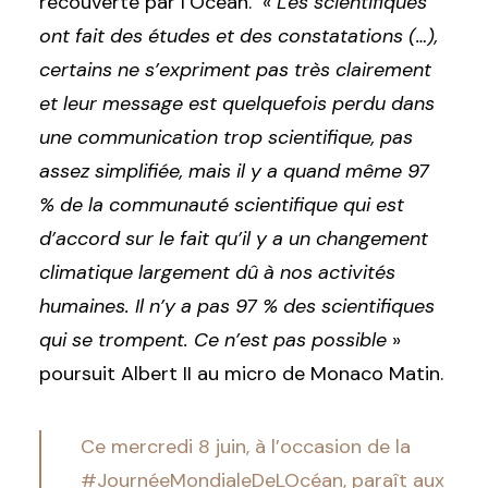
recouverte par l’Océan.
«
Les scientifiques
ont fait des études et des constatations (…),
certains ne s’expriment pas très clairement
et leur message est quelquefois perdu dans
une communication trop scientifique, pas
assez simplifiée, mais il y a quand même 97
% de la communauté scientifique qui est
d’accord sur le fait qu’il y a un changement
climatique largement dû à nos activités
humaines. Il n’y a pas 97 % des scientifiques
qui se trompent. Ce n’est pas possible
»
poursuit Albert II au micro de Monaco Matin.
Ce mercredi 8 juin, à l’occasion de la
#JournéeMondialeDeLOcéan
, paraît aux