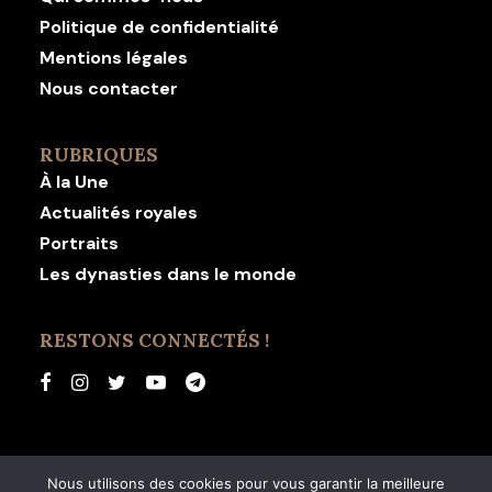
Politique de confidentialité
Mentions légales
Nous contacter
RUBRIQUES
À la Une
Actualités royales
Portraits
Les dynasties dans le monde
RESTONS CONNECTÉS !
Nous utilisons des cookies pour vous garantir la meilleure