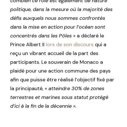
combien ce rôle est également de nature
politique, dans la mesure où la majorité des
défis auxquels nous sommes confrontés
dans la mise en action pour l’océan sont
concentrés dans les Pôles
» a déclaré le
Prince Albert II
lors de son discours
qui a
reçu un vibrant accueil de la part des
participants. Le souverain de Monaco a
plaidé pour une action commune des pays
afin que puisse être réalisé l’objectif fixé par
la principauté, «
a
tteindre 30% de zones
terrestres et marines sous statut protégé
d’ici à la fin de la décennie ».