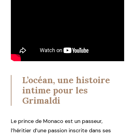
L’océan, une histoire
intime pour les
Grimaldi
Le prince de Monaco est un passeur,
l’héritier d’une passion inscrite dans ses