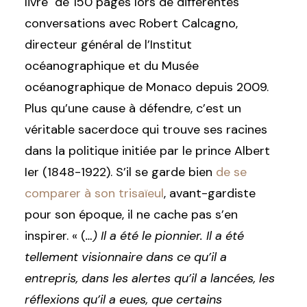
livre de 150 pages lors de différentes
conversations avec Robert Calcagno,
directeur général de l’Institut
océanographique et du Musée
océanographique de Monaco depuis 2009.
Plus qu’une cause à défendre, c’est un
véritable sacerdoce qui trouve ses racines
dans la politique initiée par le prince Albert
Ier (1848-1922). S’il se garde bien
de se
comparer à son trisaïeul
, avant-gardiste
pour son époque, il ne cache pas s’en
inspirer. « (
…) Il a été le pionnier. Il a été
tellement visionnaire dans ce qu’il a
entrepris, dans les alertes qu’il a lancées, les
réflexions qu’il a eues, que certains