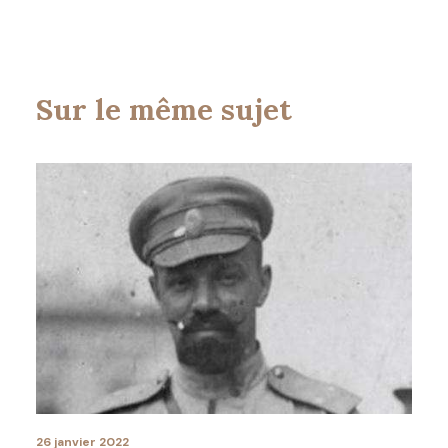
Sur le même sujet
26 janvier 2022