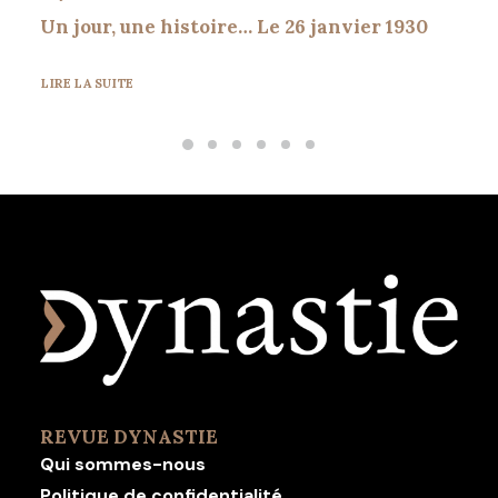
Un jour, une histoire… Le 26 janvier 1930
LIRE LA SUITE
REVUE DYNASTIE
Qui sommes-nous
Politique de confidentialité