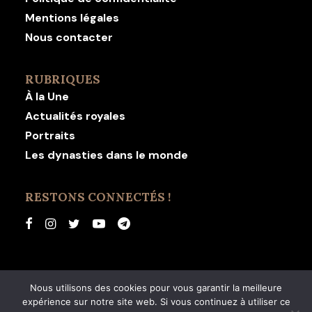
Mentions légales
Nous contacter
RUBRIQUES
À la Une
Actualités royales
Portraits
Les dynasties dans le monde
RESTONS CONNECTÉS !
Nous utilisons des cookies pour vous garantir la meilleure
expérience sur notre site web. Si vous continuez à utiliser ce
© 2026 Revue Dynastie. | Tous droits réservés.