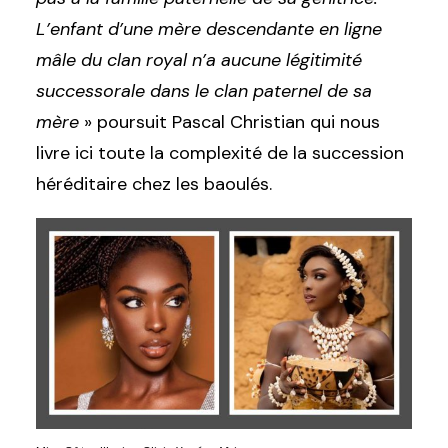
L’enfant d’une mère descendante en ligne
mâle du clan royal n’a aucune légitimité
successorale dans le clan paternel de sa
mère
» poursuit Pascal Christian qui nous
livre ici toute la complexité de la succession
héréditaire chez les baoulés.