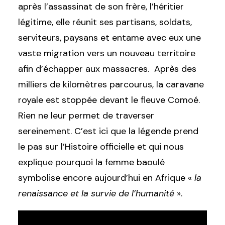
après l’assassinat de son frère, l’héritier
légitime, elle réunit ses partisans, soldats,
serviteurs, paysans et entame avec eux une
vaste migration vers un nouveau territoire
afin d’échapper aux massacres. Après des
milliers de kilomètres parcourus, la caravane
royale est stoppée devant le fleuve Comoé.
Rien ne leur permet de traverser
sereinement. C’est ici que la légende prend
le pas sur l’Histoire officielle et qui nous
explique pourquoi la femme baoulé
symbolise encore aujourd’hui en Afrique «
la
renaissance et la survie de l’humanité
».