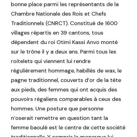
bonne place parmi les représentants de la
Chambre Nationale des Rois et Chefs
Traditionnels (CNRCT). Constitué de 1600
villages répartis en 39 cantons, tous
dépendent du roi Otimi Kassi Anvo monté
sur le trône il y a deux ans. Parmi tous les
roitelets qui viennent lui rendre
régulièrement hommage, habillés de wax, le
pagne traditionnel, couverts d’or de la tête
aux pieds, des femmes qui ont acquis des
pouvoirs régaliens comparables à ceux des
hommes. Une posture que personne
n’oserait remettre en question tant la
femme baoulé est le centre de cette société