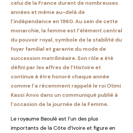
celui de la France durant de nombreuses
années et même au-delà de
l’indépendance en 1960. Au sein de cette
monarchie, la femme est l’élément central
du pouvoir royal, symbole de la stabilité du
foyer familial et garante du mode de
succession matrilinéaire. Son rôle a été
défini par les affres de l’Histoire et
continue à être honoré chaque année
comme l’a récemment rappelé le roi Otimi
Kassi Anvo dans un communiqué publié à
l’occasion de la journée de la Femme.
Le royaume Baoulé est l’un des plus
importants de la Côte d’Ivoire et figure en