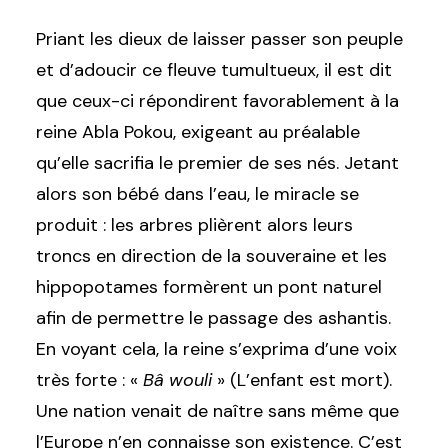
Priant les dieux de laisser passer son peuple
et d’adoucir ce fleuve tumultueux, il est dit
que ceux-ci répondirent favorablement à la
reine Abla Pokou, exigeant au préalable
qu’elle sacrifia le premier de ses nés. Jetant
alors son bébé dans l’eau, le miracle se
produit : les arbres plièrent alors leurs
troncs en direction de la souveraine et les
hippopotames formèrent un pont naturel
afin de permettre le passage des ashantis.
En voyant cela, la reine s’exprima d’une voix
très forte : «
Bâ wouli
» (L’enfant est mort).
Une nation venait de naître sans même que
l’Europe n’en connaisse son existence. C’est