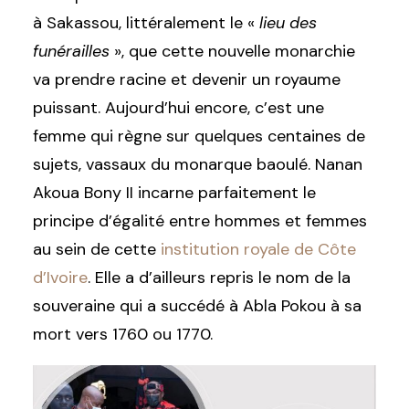
à Sakassou, littéralement le «
lieu des
funérailles
», que cette nouvelle monarchie
va prendre racine et devenir un royaume
puissant. Aujourd’hui encore, c’est une
femme qui règne sur quelques centaines de
sujets, vassaux du monarque baoulé. Nanan
Akoua Bony II incarne parfaitement le
principe d’égalité entre hommes et femmes
au sein de cette
institution royale de Côte
d’Ivoire
. Elle a d’ailleurs repris le nom de la
souveraine qui a succédé à Abla Pokou à sa
mort vers 1760 ou 1770.