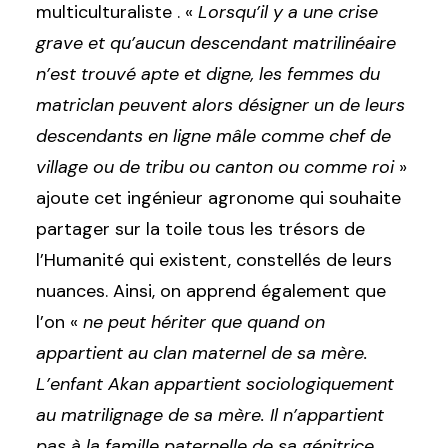
multiculturaliste . «
Lorsqu’il y a une crise
grave et qu’aucun descendant matrilinéaire
n’est trouvé apte et digne, les femmes du
matriclan peuvent alors désigner un de leurs
descendants en ligne mâle comme chef de
village ou de tribu ou canton ou comme roi
»
ajoute cet ingénieur agronome qui souhaite
partager sur la toile tous les trésors de
l’Humanité qui existent, constellés de leurs
nuances. Ainsi, on apprend également que
l’on «
ne peut hériter que quand on
appartient au clan maternel de sa mère.
L’enfant Akan appartient sociologiquement
au matrilignage de sa mère. Il n’appartient
pas à la famille paternelle de sa génitrice.