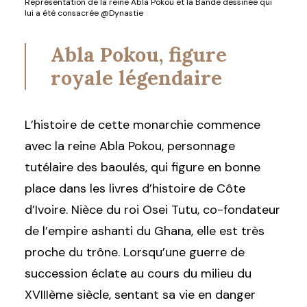
Représentation de la reine Abla Pokou et la Bande dessinée qui
lui a été consacrée @Dynastie
Abla Pokou, figure
royale légendaire
L’histoire de cette monarchie commence
avec la reine Abla Pokou, personnage
tutélaire des baoulés, qui figure en bonne
place dans les livres d’histoire de Côte
d’Ivoire. Nièce du roi Osei Tutu, co-fondateur
de l’empire ashanti du Ghana, elle est très
proche du trône. Lorsqu’une guerre de
succession éclate au cours du milieu du
XVIIIème siècle, sentant sa vie en danger