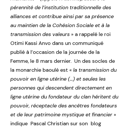
pérennité de l’institution traditionnelle des
alliances et contribue ainsi par sa présence
au maintien de la Cohésion Sociale et à la
transmission des valeurs
» a rappelé le roi
Otimi Kassi Anvo dans un communiqué
publié à l’occasion de la journée de la
Femme, le 8 mars dernier. Un des socles de
la monarchie baoulé est «
la transmission du
pouvoir en ligne utérine (…) et seules les
personnes qui descendent directement en
ligne utérine du fondateur du clan héritent du
pouvoir, réceptacle des ancêtres fondateurs
et de leur patrimoine mystique et financier
»
indique Pascal Christian sur son blog