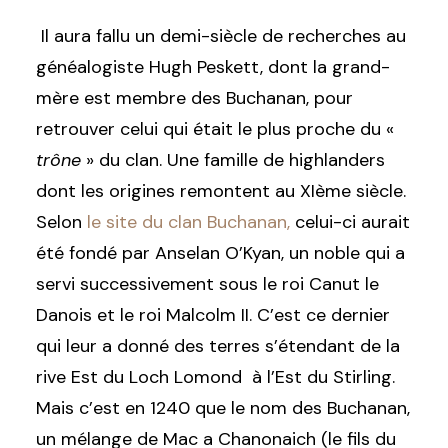
Il aura fallu un demi-siècle de recherches au
généalogiste Hugh Peskett, dont la grand-
mère est membre des Buchanan, pour
retrouver celui qui était le plus proche du «
trône
» du clan. Une famille de highlanders
dont les origines remontent au XIème siècle.
Selon
le site du clan Buchanan,
celui-ci aurait
été fondé par Anselan O’Kyan, un noble qui a
servi successivement sous le roi Canut le
Danois et le roi Malcolm II. C’est ce dernier
qui leur a donné des terres s’étendant de la
rive Est du Loch Lomond à l’Est du Stirling.
Mais c’est en 1240 que le nom des Buchanan,
un mélange de Mac a Chanonaich (le fils du