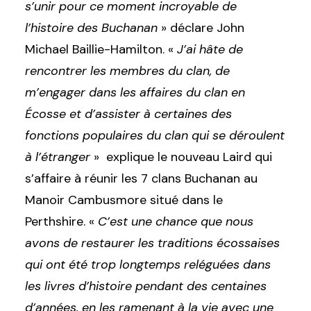
s’unir pour ce moment incroyable de
l’histoire des Buchanan
» déclare John
Michael Baillie-Hamilton. «
J’ai hâte de
rencontrer les membres du clan, de
m’engager dans les affaires du clan en
Écosse et d’assister à certaines des
fonctions populaires du clan qui se déroulent
à l’étranger
» explique le nouveau Laird qui
s’affaire à réunir les 7 clans Buchanan au
Manoir Cambusmore situé dans le
Perthshire. «
C’est une chance que nous
avons de restaurer les traditions écossaises
qui ont été trop longtemps reléguées dans
les livres d’histoire pendant des centaines
d’années, en les ramenant à la vie avec une