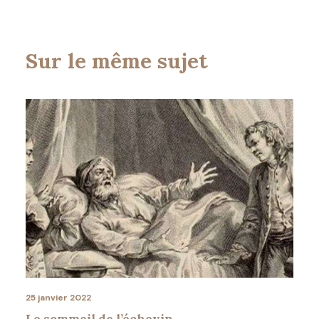
Sur le même sujet
25 janvier 2022
Le sommeil de l’échevin