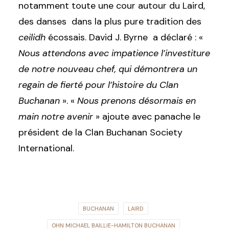
notamment toute une cour autour du Laird,
des danses dans la plus pure tradition des
ceilidh
écossais. David J. Byrne a déclaré : «
Nous attendons avec impatience l’investiture
de notre nouveau chef, qui démontrera un
regain de fierté pour l’histoire du Clan
Buchanan
». «
Nous prenons désormais en
main notre avenir
» ajoute avec panache le
président de la Clan Buchanan Society
International.
BUCHANAN
LAIRD
OHN MICHAEL BAILLIE-HAMILTON BUCHANAN