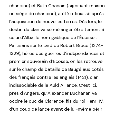
chanoine) et Buth Chanain (signifiant maison
ou siège du chanoine), a été officialisé après
l’acquisition de nouvelles terres. Dès lors, le
destin du clan va se mélanger étroitement à
celui d’Alba, le nom gaélique de l’Écosse .
Partisans sur le tard de Robert Bruce (1274-
1329), héros des guerres d’indépendances et
premier souverain d’Écosse, on les retrouve
sur le champ de bataille de Baugé aux côtés
des français contre les anglais (1421), clan
indissociable de la Auld Alliance. C’est ici,
près d’Angers, qu’Alexander Buchanan va
occire le duc de Clarence, fils du roi Henri IV,
d’un coup de lance avant de lui-même périr