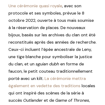
Une cérémonie quasi royale
, avec son
protocole et ses symboles, prévue le 8
octobre 2022, ouverte à tous mais soumise
à la réservation de places. De nouveaux
bijoux, basés sur les archives du clan ont été
reconstitués après des années de recherche.
Ceux-ci incluent l’épée ancestrale de Leny,
une tige blanche pour symboliser la justice
du clan, et un
sguian dubh
en forme de
faucon, le petit couteau traditionnellement
porté avec un kilt.
La cérémonie mettra
également en vedette des traditions
locales
qui ont inspiré des scènes de la série à
succès
Outlander
et de
Game of Thrones
,