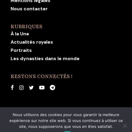
Mentions légales
Nous contacter
RUBRIQUES
À la Une
Actualités royales
Portraits
Les dynasties dans le monde
RESTONS CONNECTÉS !
Nous utilisons des cookies pour vous garantir la meilleure
expérience sur notre site web. Si vous continuez à utiliser ce
© 2026 Revue Dynastie. | Tous droits réservés.
site, nous supposerons que vous en êtes satisfait.