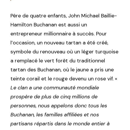
Père de quatre enfants, John Michael Baillie-
Hamilton Buchanan est aussi un
entrepreneur millionnaire à succès. Pour
l’occasion, un nouveau tartan a été créé,
symbole du renouveau où un léger turquoise
a remplacé le vert forêt du traditionnel
tartan des Buchanan, où le jaune a pris une
teinte corail et le rouge devenu un rose vif. «
Le clan a une communauté mondiale
prospère de plus de cinq millions de
personnes, nous appelons donc tous les
Buchanan, les familles affiliées et nos
partisans répartis dans le monde entier à