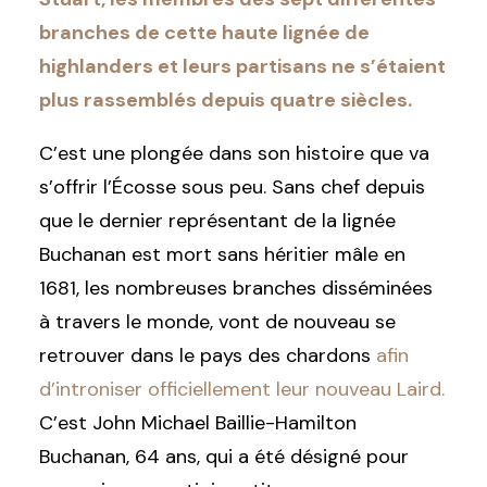
branches de cette haute lignée de
highlanders et leurs partisans ne s’étaient
plus rassemblés depuis quatre siècles.
C’est une plongée dans son histoire que va
s’offrir l’Écosse sous peu. Sans chef depuis
que le dernier représentant de la lignée
Buchanan est mort sans héritier mâle en
1681, les nombreuses branches disséminées
à travers le monde, vont de nouveau se
retrouver dans le pays des chardons
afin
d’introniser officiellement leur nouveau Laird.
C’est John Michael Baillie-Hamilton
Buchanan, 64 ans, qui a été désigné pour