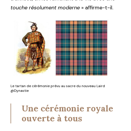
touche résolument moderne
» affirme-t-il.
Le tartan de cérémonie prévu au sacre du nouveau Laird
@Dynastie
Une cérémonie royale
ouverte à tous