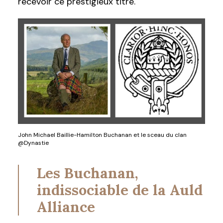
recevoir ce prestigieux titre.
John Michael Baillie-Hamilton Buchanan et le sceau du clan
@Dynastie
Les Buchanan,
indissociable de la Auld
Alliance