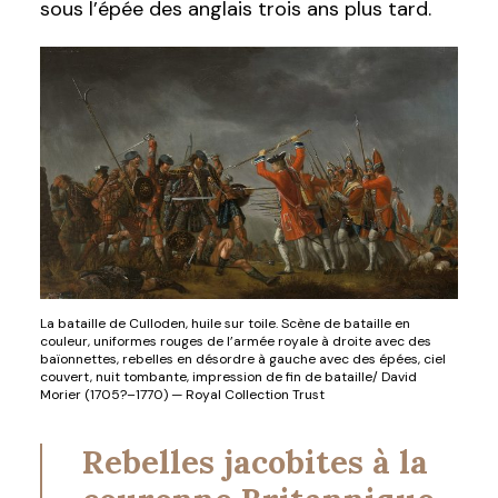
sous l’épée des anglais trois ans plus tard.
La bataille de Culloden, huile sur toile. Scène de bataille en
couleur, uniformes rouges de l’armée royale à droite avec des
baïonnettes, rebelles en désordre à gauche avec des épées, ciel
couvert, nuit tombante, impression de fin de bataille/ David
Morier (1705?–1770) — Royal Collection Trust
Rebelles jacobites à la