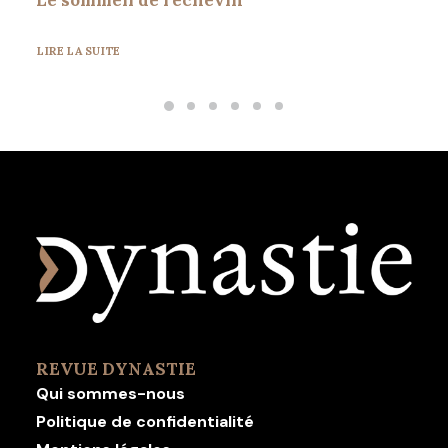
LIRE LA SUITE
REVUE DYNASTIE
Qui sommes-nous
Politique de confidentialité