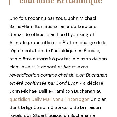
couronne Britannique
Une fois reconnu par tous, John Michael
Baillie-Hamilton Buchanan a dû faire une
demande officielle au Lord Lyon King of
Arms, le grand officier d’État en charge de la
réglementation de l’héraldique en Écosse,
afin d’être autorisé à porter le blason de son
clan. «
Je suis honoré et fier que ma
revendication comme chef du clan Buchanan
ait été confirmée par Lord Lyon
» a déclaré
John Michael Baillie-Hamilton Buchanan au
quotidien Daily Mail venu l’interroger
. Un clan
dont la lignée se mêle à celle de la maison
royale des Stuart puisqu’un Buchanan a