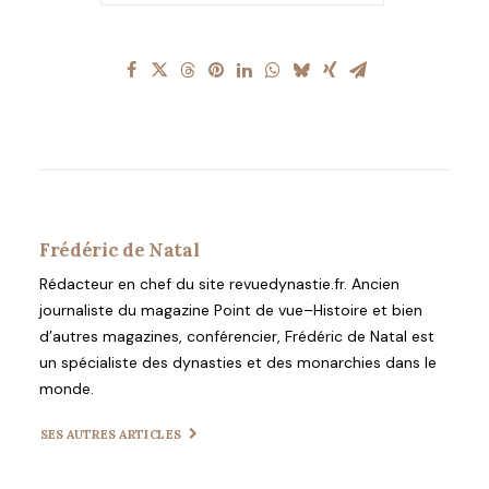
Frédéric de Natal
Rédacteur en chef du site revuedynastie.fr. Ancien
journaliste du magazine Point de vue–Histoire et bien
d’autres magazines, conférencier, Frédéric de Natal est
un spécialiste des dynasties et des monarchies dans le
monde.
SES AUTRES ARTICLES