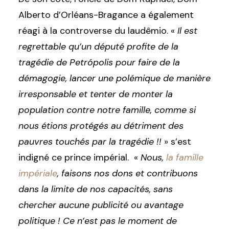
Alberto d’Orléans-Bragance a également
réagi à la controverse du laudêmio. «
Il est
regrettable qu’un député profite de la
tragédie de Petrópolis pour faire de la
démagogie, lancer une polémique de manière
irresponsable et tenter de monter la
population contre notre famille, comme si
nous étions protégés au détriment des
pauvres touchés par la tragédie !!
» s’est
indigné ce prince impérial. «
Nous,
la famille
impériale
, faisons nos dons et contribuons
dans la limite de nos capacités, sans
chercher aucune publicité ou avantage
politique ! Ce n’est pas le moment de