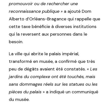
promouvoir ou de rechercher une
reconnaissance publique »
a ajouté
Dom
Alberto d’Orléans-Bragance qui rappelle que
cette taxe bénéficie à diverses institutions
qui la reversent aux personnes dans le
besoin.
La ville qui abrite le palais impérial,
transformé en musée, a confirmé que très
peu de dégâts avaient été constatés. «
Les
jardins du complexe ont été touchés, mais
sans dommages réels sur les statues ou les
pièces du palais
» a indiqué un communiqué
du musée.