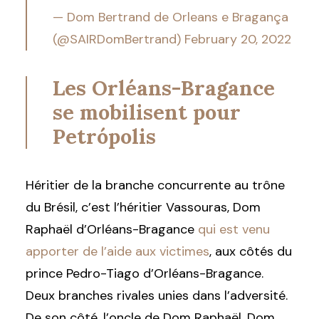
— Dom Bertrand de Orleans e Bragança
(@SAIRDomBertrand)
February 20, 2022
Les Orléans-Bragance
se mobilisent pour
Petrópolis
Héritier de la branche concurrente au trône
du Brésil, c’est l’héritier Vassouras, Dom
Raphaël d’Orléans-Bragance
qui est venu
apporter de l’aide aux victimes
, aux côtés du
prince Pedro-Tiago d’Orléans-Bragance.
Deux branches rivales unies dans l’adversité.
De son côté, l’oncle de Dom Raphaël, Dom