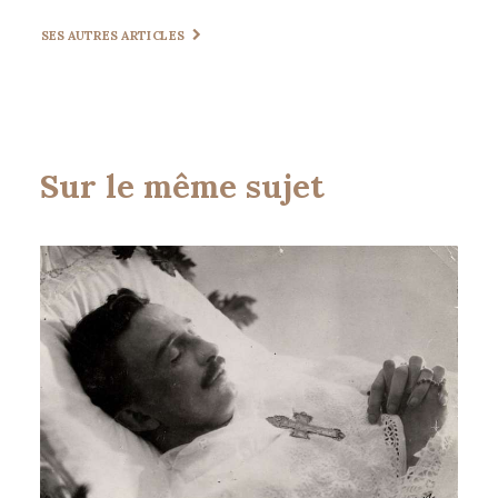
SES AUTRES ARTICLES
Sur le même sujet