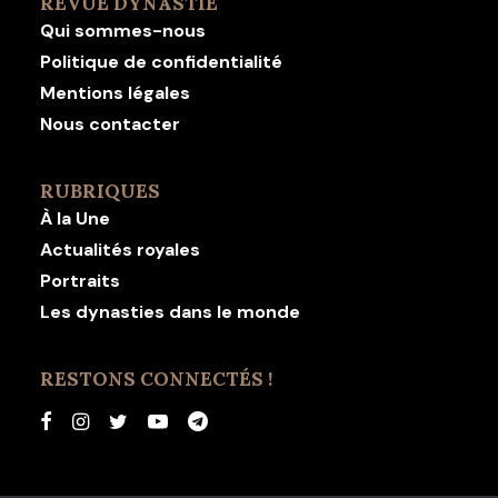
REVUE DYNASTIE
Qui sommes-nous
Politique de confidentialité
Mentions légales
Nous contacter
RUBRIQUES
À la Une
Actualités royales
Portraits
Les dynasties dans le monde
RESTONS CONNECTÉS !