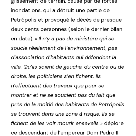
glissement de terrain, causé par de fortes
inondations, qui a détruit une partie de
Petrópolis et provoqué le décès de presque
deux cents personnes (selon le dernier bilan
en date). «
Il n’y a pas de ministère qui se
soucie réellement de l’environnement, pas
d’association d’habitants qui défendent la
ville. Qu’ils soient de gauche, du centre ou de
droite, les politiciens s’en fichent. Ils
n’effectuent des travaux que pour se
montrer et ne se soucient pas du fait que
près de la moitié des habitants de Petrópolis
se trouvent dans une zone à risque. Ils se
fichent de les voir mourir ensevelis
» déplore
ce descendant de l’empereur Dom Pedro II.