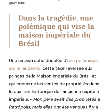
@Dynastie
Dans la tragédie, une
polémique qui vise la
maison impériale du
Brésil
Une catastrophe doublée d’
une polémique
sur le laudêmio
, cette taxe reversée aux
princes de la Maison impériale du Brésil et
qui concerne les ventes de propriétés dans
le quartier historique de l’ancienne capitale
impériale. «
Mon père avait des propriétés à
Petrópolis, mais elles ont été vendues il y a