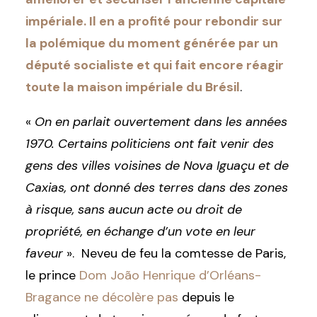
impériale. Il en a profité pour rebondir sur
la polémique du moment générée par un
député socialiste et qui fait encore réagir
toute la maison impériale du Brésil
.
«
On en parlait ouvertement dans les années
1970. Certains politiciens ont fait venir des
gens des villes voisines de Nova Iguaçu et de
Caxias, ont donné des terres dans des zones
à risque, sans aucun acte ou droit de
propriété, en échange d’un vote en leur
faveur
». Neveu de feu la comtesse de Paris,
le prince
Dom João Henrique d’Orléans-
Bragance ne décolère pas
depuis le