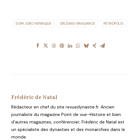
DOM JOÃO HENRIQUE
ORLÉANS-BRAGANCE
PETRÓPOLIS
Frédéric de Natal
Rédacteur en chef du site revuedynastie.fr. Ancien
journaliste du magazine Point de vue–Histoire et bien
d’autres magazines, conférencier, Frédéric de Natal est
un spécialiste des dynasties et des monarchies dans le
monde.