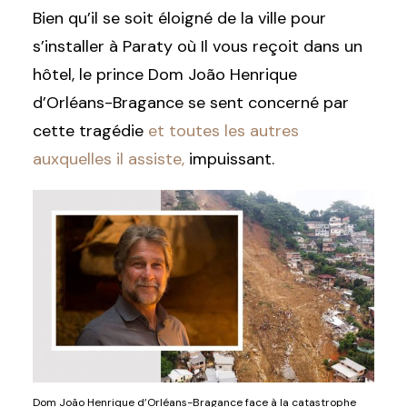
Bien qu’il se soit éloigné de la ville pour
s’installer à Paraty où Il vous reçoit dans un
hôtel, le prince Dom João Henrique
d’Orléans-Bragance se sent concerné par
cette tragédie
et toutes les autres
auxquelles il assiste,
impuissant.
Dom João Henrique d’Orléans-Bragance face à la catastrophe