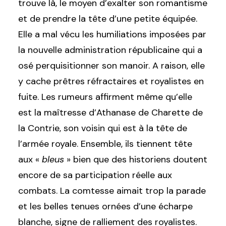
trouve là, le moyen d’exalter son romantisme
et de prendre la tête d’une petite équipée.
Elle a mal vécu les humiliations imposées par
la nouvelle administration républicaine qui a
osé perquisitionner son manoir. A raison, elle
y cache prêtres réfractaires et royalistes en
fuite. Les rumeurs affirment même qu’elle
est la maîtresse d’Athanase de Charette de
la Contrie, son voisin qui est à la tête de
l’armée royale. Ensemble, ils tiennent tête
aux «
bleus
» bien que des historiens doutent
encore de sa participation réelle aux
combats. La comtesse aimait trop la parade
et les belles tenues ornées d’une écharpe
blanche, signe de ralliement des royalistes.