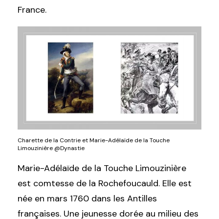
France.
Charette de la Contrie et Marie-Adélaïde de la Touche
Limouzinière @Dynastie
Marie
-Adélaïde de la Touche Limouzinière
est comtesse de la Rochefoucauld. Elle est
née en mars 1760 dans les Antilles
françaises. Une jeunesse dorée au milieu des