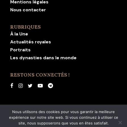
Mentions légales
Nous contacter
RUBRIQUES
À la Une
Actualités royales
Portraits
Les dynasties dans le monde
RESTONS CONNECTÉS !
Nous utilisons des cookies pour vous garantir la meilleure
expérience sur notre site web. Si vous continuez à utiliser ce
© 2026 Revue Dynastie. | Tous droits réservés.
site, nous supposerons que vous en êtes satisfait.