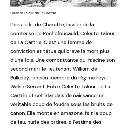
Céleste Talour de La Cartrie
Dans le lit de Charette, lassée de la
comtesse de Rochefoucauld,
Céleste Talour
de La Cartrie. C’est une femme de
conviction et têtue qui brave la mort plus
d’une fois. Une combattante qui fascine son
second mari, le lieutenant William de
Bulkeley, ancien membre du régime royal
Walsh-Serrant. Entre Céleste Talour de La
Cartrie et cet irlandais de naissance, un
véritable coup de foudre sous les bruits de
canon. Elle monte en amazone, fait le coup
de feu, hurle des ordres, a l’estime des