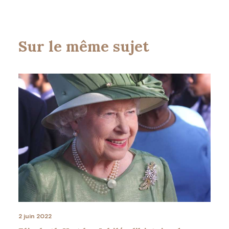
Sur le même sujet
2 juin 2022