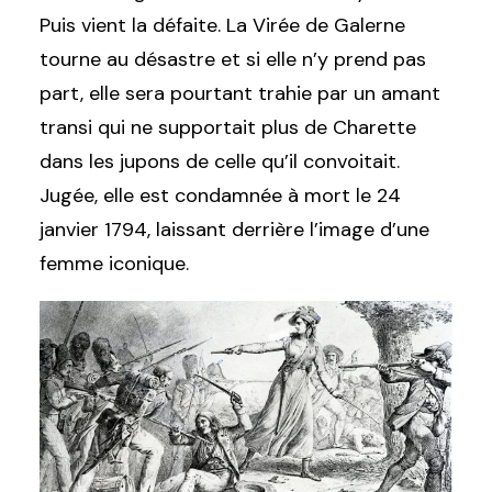
Puis vient la défaite. La Virée de Galerne
tourne au désastre et si elle n’y prend pas
part, elle sera pourtant trahie par un amant
transi qui ne supportait plus de Charette
dans les jupons de celle qu’il convoitait.
Jugée, elle est condamnée à mort le 24
janvier 1794, laissant derrière l’image d’une
femme iconique.