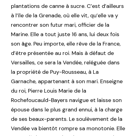
plantations de canne à sucre. C’est d’ailleurs
à l’île de la Grenade, où elle vit, qu’elle va y
rencontrer son futur mari, officier de la
Marine. Elle a tout juste 16 ans, lui deux fois
son âge. Peu importe, elle rêve de la France,
d’être présentée au roi. Mais à défaut de
Versailles, ce sera la Vendée, reléguée dans
la propriété de Puy-Rousseau, à La
Garnache, appartenant à son mari. Enseigne
du roi, Pierre Louis Marie de la
Rochefoucauld-Bayers
navigue et laisse son
épouse dans le plus grand ennui, à la charge
de ses beaux-parents. Le soulèvement de la
Vendée va bientôt rompre sa monotonie. Elle