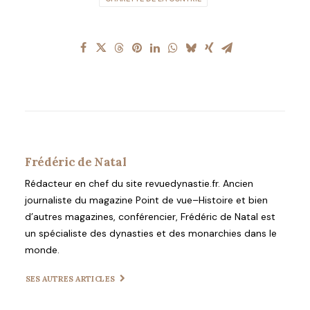
Frédéric de Natal
Rédacteur en chef du site revuedynastie.fr. Ancien
journaliste du magazine Point de vue–Histoire et bien
d’autres magazines, conférencier, Frédéric de Natal est
un spécialiste des dynasties et des monarchies dans le
monde.
SES AUTRES ARTICLES