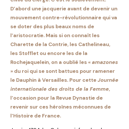
D’abord une jacquerie avant de devenir un
mouvement contre-révolutionnaire qui va
se doter des plus beaux noms de
l’aristocratie. Mais si on connaît les
Charette de la Contrie, les Cathelineau,
les Stofflet ou encore les de la
Rochejaquelein, on a oublié les «
amazones
» du roi qui se sont battues pour ramener
le Dauphin à Versailles. Pour cette
Journée
internationale des droits de la Femme
,
l’occasion pour la Revue Dynastie de
revenir sur ces héroïnes méconnues de
l’Histoire de France.