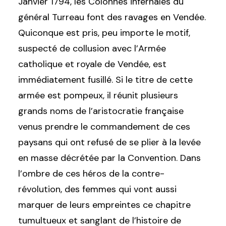
Janvier 1794, les Colonnes infernales du
général Turreau font des ravages en Vendée.
Quiconque est pris, peu importe le motif,
suspecté de collusion avec l’Armée
catholique et royale de Vendée, est
immédiatement fusillé. Si le titre de cette
armée est pompeux, il réunit plusieurs
grands noms de l’aristocratie française
venus prendre le commandement de ces
paysans qui ont refusé de se plier à la levée
en masse décrétée par la Convention. Dans
l’ombre de ces héros de la contre-
révolution, des femmes qui vont aussi
marquer de leurs empreintes ce chapitre
tumultueux et sanglant de l’histoire de