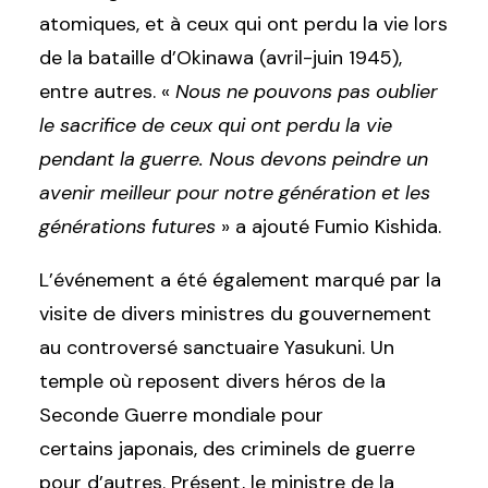
atomiques, et à ceux qui ont perdu la vie lors
de la bataille d’Okinawa (avril-juin 1945),
entre autres. «
Nous ne pouvons pas oublier
le sacrifice de ceux qui ont perdu la vie
pendant la guerre. Nous devons peindre un
avenir meilleur pour notre génération et les
générations futures
» a ajouté Fumio Kishida.
L’événement a été également marqué par la
visite de divers ministres du gouvernement
au controversé sanctuaire Yasukuni. Un
temple où reposent divers héros de la
Seconde Guerre mondiale pour
certains japonais, des criminels de guerre
pour d’autres. Présent, le ministre de la