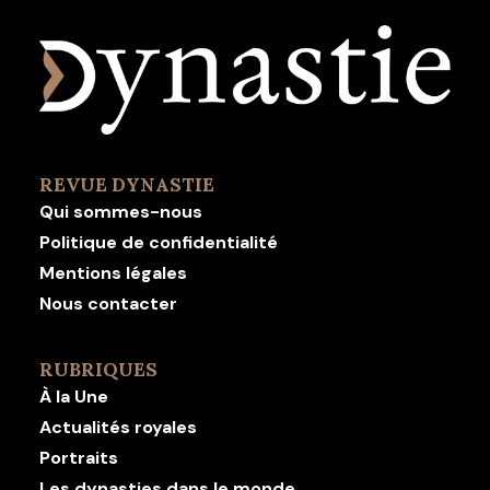
REVUE DYNASTIE
Qui sommes-nous
Politique de confidentialité
Mentions légales
Nous contacter
RUBRIQUES
À la Une
Actualités royales
Portraits
Les dynasties dans le monde