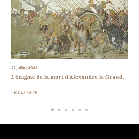
22 juillet 2022
L’énigme de la mort d’Alexandre le Grand.
LIRE LA SUITE