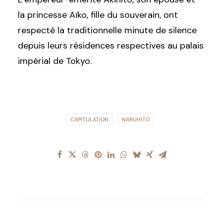
la princesse Aïko, fille du souverain, ont
respecté la traditionnelle minute de silence
depuis leurs résidences respectives au palais
impérial de Tokyo.
CAPITULATION
NARUHITO