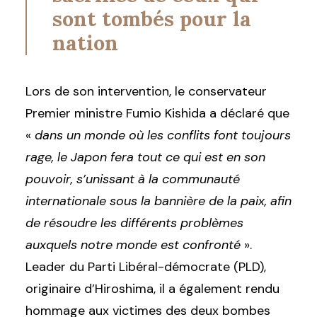
sont tombés pour la
nation
Lors de son intervention, le conservateur
Premier ministre Fumio Kishida a déclaré que
«
dans un monde où les conflits font toujours
rage, le Japon fera tout ce qui est en son
pouvoir, s’unissant à la communauté
internationale sous la bannière de la paix, afin
de résoudre les différents problèmes
auxquels notre monde est confronté
».
Leader du Parti Libéral-démocrate (PLD),
originaire d’Hiroshima, il a également rendu
hommage aux victimes des deux bombes