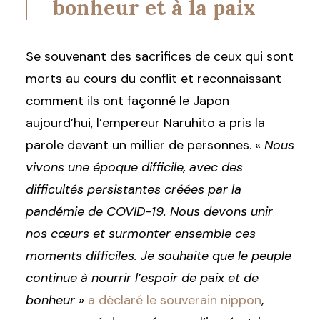
bonheur et à la paix
Se souvenant des sacrifices de ceux qui sont
morts au cours du conflit et reconnaissant
comment ils ont façonné le Japon
aujourd’hui, l’empereur Naruhito a pris la
parole devant un millier de personnes. «
Nous
vivons une époque difficile, avec des
difficultés persistantes créées par la
pandémie de COVID-19. Nous devons unir
nos cœurs et surmonter ensemble ces
moments difficiles. Je souhaite que le peuple
continue à nourrir l’espoir de paix et de
bonheur
»
a déclaré le souverain nippon
,