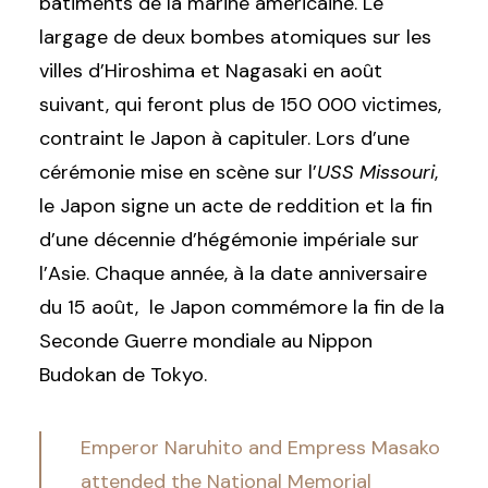
bâtiments de la marine américaine. Le
largage de deux bombes atomiques sur les
villes d’Hiroshima et Nagasaki en août
suivant, qui feront plus de 150 000 victimes,
contraint le Japon à capituler. Lors d’une
cérémonie mise en scène sur l’
USS Missouri
,
le Japon signe un acte de reddition et la fin
d’une décennie d’hégémonie impériale sur
l’Asie. Chaque année, à la date anniversaire
du 15 août, le Japon commémore la fin de la
Seconde Guerre mondiale au Nippon
Budokan de Tokyo.
Emperor Naruhito and Empress Masako
attended the National Memorial