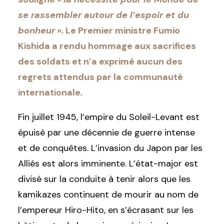
se rassembler autour de l’espoir et du
bonheur
». Le Premier ministre Fumio
Kishida a rendu hommage aux sacrifices
des soldats et n’a exprimé aucun des
regrets attendus par la communauté
internationale
.
Fin juillet 1945, l’empire du Soleil-Levant est
épuisé par une décennie de guerre intense
et de conquêtes. L’invasion du Japon par les
Alliés est alors imminente. L’état-major est
divisé sur la conduite à tenir alors que les
kamikazes continuent de mourir au nom de
l’empereur Hiro-Hito, en s’écrasant sur les