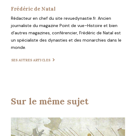
Frédéric de Natal
Rédacteur en chef du site revuedynastie.fr. Ancien
journaliste du magazine Point de vue–Histoire et bien
d’autres magazines, conférencier, Frédéric de Natal est
un spécialiste des dynasties et des monarchies dans le
monde.
SES AUTRES ARTICLES
Sur le même sujet