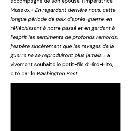
accompagné de son épouse, l’impératrice
Masako. «
En regardant derrière nous, cette
longue période de paix d’après-guerre, en
réfléchissant à notre passé et en gardant à
l’esprit les sentiments de profonds remords,
j’espère sincèrement que les ravages de la
guerre ne se reproduiront plus jamais
» a
vivement souhaité le petit-fils d’Hiro-Hito,
cité par le
Washington Post.