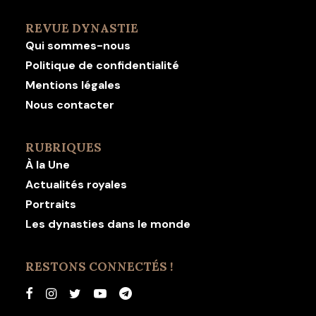
REVUE DYNASTIE
Qui sommes-nous
Politique de confidentialité
Mentions légales
Nous contacter
RUBRIQUES
À la Une
Actualités royales
Portraits
Les dynasties dans le monde
RESTONS CONNECTÉS !