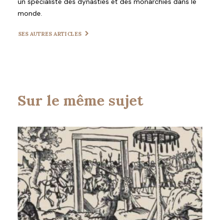
un spécialiste des dynasties et des monarchies dans le
monde.
SES AUTRES ARTICLES
Sur le même sujet