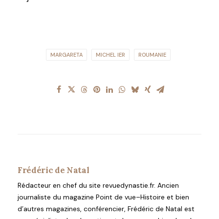
MARGARETA
MICHEL IER
ROUMANIE
Frédéric de Natal
Rédacteur en chef du site revuedynastie.fr. Ancien
journaliste du magazine Point de vue–Histoire et bien
d’autres magazines, conférencier, Frédéric de Natal est