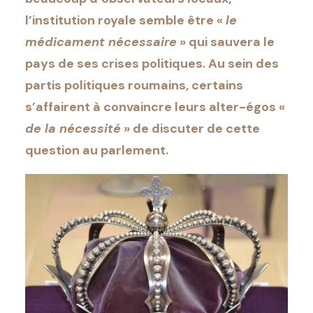
l’institution royale semble être «
le
médicament nécessaire
» qui sauvera le
pays de ses crises politiques. Au sein des
partis politiques roumains, certains
s’affairent à convaincre leurs alter-égos «
de la nécessité
» de discuter de cette
question au parlement.