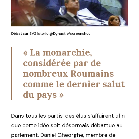
Débat sur EVZ Istoric @Dynastie/screenshot
« La monarchie,
considérée par de
nombreux Roumains
comme le dernier salut
du pays »
Dans tous les partis, des élus s’affairent afin
que cette idée soit désormais débattue au
parlement. Daniel Gheorghe, membre de