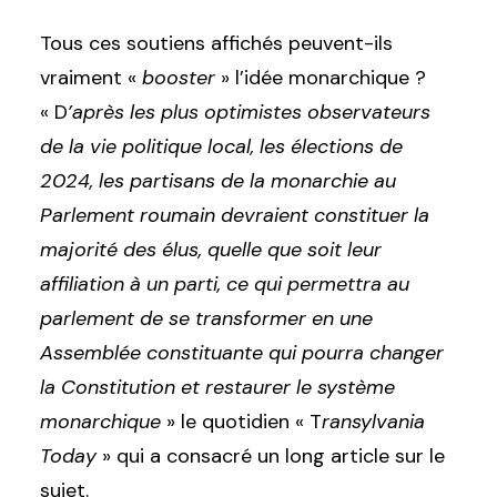
Tous ces soutiens affichés peuvent-ils
vraiment «
booster
» l’idée monarchique ?
« D
’après les plus optimistes observateurs
de la vie politique local, les élections de
2024, les partisans de la monarchie au
Parlement roumain devraient constituer la
majorité des élus, quelle que soit leur
affiliation à un parti, ce qui permettra au
parlement de se transformer en une
Assemblée constituante qui pourra changer
la Constitution et restaurer le système
monarchique
» le quotidien « T
ransylvania
Today
» qui a consacré un long article sur le
sujet.