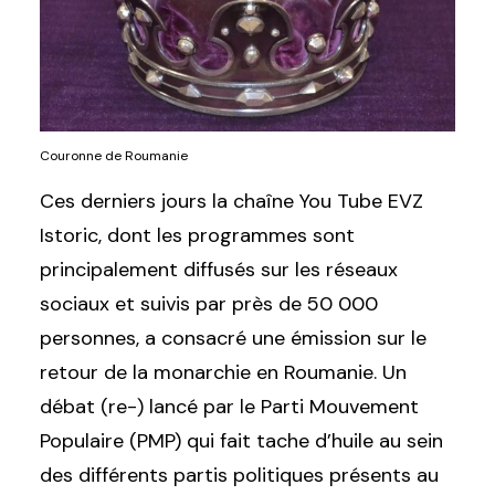
Couronne de Roumanie
Ces derniers jours la chaîne You Tube EVZ
Istoric, dont les programmes sont
principalement diffusés sur les réseaux
sociaux et suivis par près de 50 000
personnes, a consacré une émission sur le
retour de la monarchie en Roumanie. Un
débat (re-) lancé par le Parti Mouvement
Populaire (PMP) qui fait tache d’huile au sein
des différents partis politiques présents au