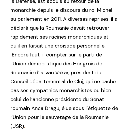
la Défense, est acquis au retour de la
monarchie depuis le discours du roi Michel
au parlement en 2011. A diverses reprises, il a
déclaré que la Roumanie devait retrouver
rapidement ses racines monarchiques et
qu’il en faisait une croisade personnelle.
Encore faut-il compter sur le parti de
l’Union démocratique des Hongrois de
Roumanie d’Istvan Vakar, président du
Conseil départemental de Cluj, qui ne cache
pas ses sympathies monarchistes ou bien
celui de l’ancienne présidente du Sénat
roumain Anca Dragu, élue sous l’étiquette de
l’Union pour le sauvetage de la Roumanie
(USR)
.