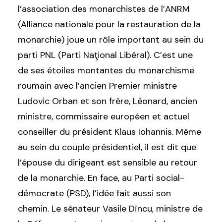
l’association des monarchistes de l’ANRM
(Alliance nationale pour la restauration de la
monarchie) joue un rôle important au sein du
parti PNL (Parti Naţional Libéral). C’est une
de ses étoiles montantes du monarchisme
roumain avec l’ancien Premier ministre
Ludovic Orban et son frère, Léonard, ancien
ministre, commissaire européen et actuel
conseiller du président Klaus Iohannis. Même
au sein du couple présidentiel, il est dit que
l’épouse du dirigeant est sensible au retour
de la monarchie. En face, au Parti social-
démocrate (PSD), l’idée fait aussi son
chemin. Le sénateur Vasile Dîncu, ministre de