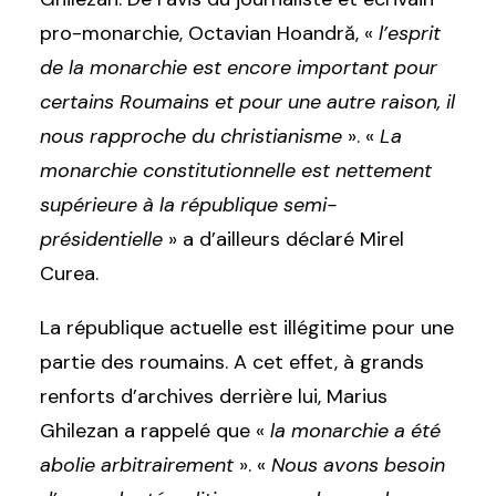
pro-monarchie, Octavian Hoandră, «
l’esprit
de la monarchie est encore important pour
certains Roumains et pour une autre raison, il
nous rapproche du christianisme
». «
La
monarchie constitutionnelle est nettement
supérieure à la république semi-
présidentielle
» a d’ailleurs déclaré Mirel
Curea.
La république actuelle est illégitime pour une
partie des roumains. A cet effet, à grands
renforts d’archives derrière lui, Marius
Ghilezan a rappelé que «
la monarchie a été
abolie arbitrairement
». «
Nous avons besoin