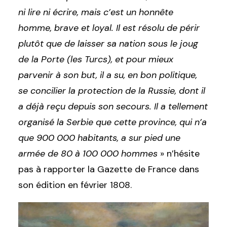
ni lire ni écrire, mais c’est un honnête
homme, brave et loyal. Il est résolu de périr
plutôt que de laisser sa nation sous le joug
de la Porte (les Turcs), et pour mieux
parvenir à son but, il a su, en bon politique,
se concilier la protection de la Russie, dont il
a déjà reçu depuis son secours. Il a tellement
organisé la Serbie que cette province, qui n’a
que 900 000 habitants, a sur pied une
armée de 80 à 100 000 hommes
» n’hésite
pas à rapporter la Gazette de France dans
son édition en février 1808.