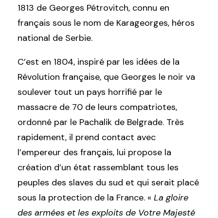
1813 de Georges Pétrovitch, connu en
français sous le nom de Karageorges, héros
national de Serbie.
C’est en 1804, inspiré par les idées de la
Révolution française, que Georges le noir va
soulever tout un pays horrifié par le
massacre de 70 de leurs compatriotes,
ordonné par le Pachalik de Belgrade. Très
rapidement, il prend contact avec
l’empereur des français, lui propose la
création d’un état rassemblant tous les
peuples des slaves du sud et qui serait placé
sous la protection de la France. «
La gloire
des armées et les exploits de Votre Majesté