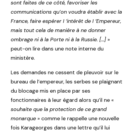
sont faites de ce côté, favoriser les
communications qu’on voudra établir avec la
France, faire espérer I ‘intérêt de I ‘Empereur,
mais tout cela de manière à ne donner
ombrage ni à la Porte ni à la Russie. […]
»
peut-on lire dans une note interne du
ministère.
Les demandes ne cessent de pleuvoir sur le
bureau de l’empereur, les serbes se plaignant
du blocage mis en place par ses
fonctionnaires à leur égard alors qu’il ne «
souhaite que la protection de ce grand
monarque
» comme le rappelle une nouvelle
fois Karageorges dans une lettre qu’il lui