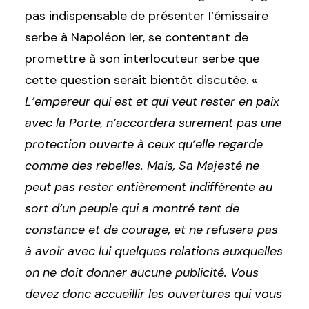
pas indispensable de présenter I‘émissaire
serbe à Napoléon Ier, se contentant de
promettre à son interlocuteur serbe que
cette question serait bientôt discutée. «
L’empereur qui est et qui veut rester en paix
avec la Porte, n’accordera surement pas une
protection ouverte à ceux qu’elle regarde
comme des rebelles. Mais, Sa Majesté ne
peut pas rester entièrement indifférente au
sort d’un peuple qui a montré tant de
constance et de courage, et ne refusera pas
à avoir avec lui quelques relations auxquelles
on ne doit donner aucune publicité. Vous
devez donc accueillir les ouvertures qui vous