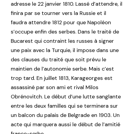
adresse le 22 janvier 1810. Lassé d’attendre, il
finira par se tourner vers la Russie et il
faudra attendre 1812 pour que Napoléon
s’occupe enfin des serbes. Dans le traité de
Bucarest qui contraint les russes à signer
une paix avec la Turquie, il impose dans une
des clauses du traité que soit prévu le
maintien de l’autonomie serbe. Mais c’est
trop tard. En juillet 1813, Karageorges est
assassiné par son ami et rival Milos
Obrénovitch. Le début d’une lutte sanglante
entre les deux familles qui se terminera sur
un balcon du palais de Belgrade en 1903. Un
acte qui marquera aussi le début de l’amitié
franco-serbe.