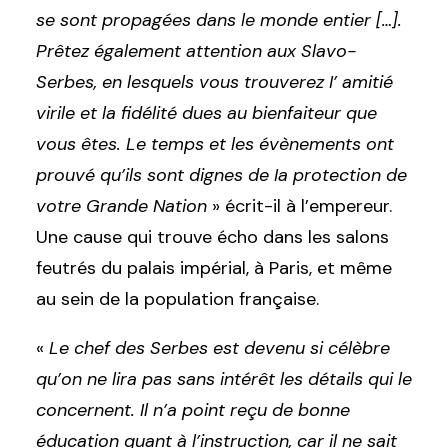
se sont propagées dans le monde entier […].
Prêtez également attention aux Slavo-
Serbes, en lesquels vous trouverez I’ amitié
virile et la fidélité dues au bienfaiteur que
vous êtes. Le temps et les évènements ont
prouvé qu’ils sont dignes de Ia protection de
votre Grande Nation
» écrit-il à l’empereur.
Une cause qui trouve écho dans les salons
feutrés du palais impérial, à Paris, et même
au sein de la population française.
«
Le chef des Serbes est devenu si célèbre
qu’on ne lira pas sans intérêt les détails qui le
concernent. Il n’a point reçu de bonne
éducation quant à l’instruction, car il ne sait