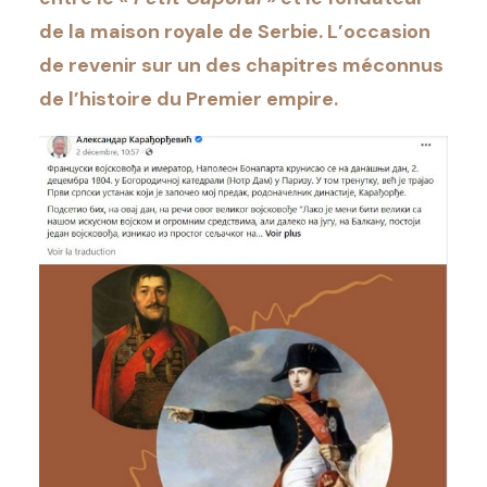
de la maison royale de Serbie. L’occasion
de revenir sur un des chapitres méconnus
de l’histoire du Premier empire.