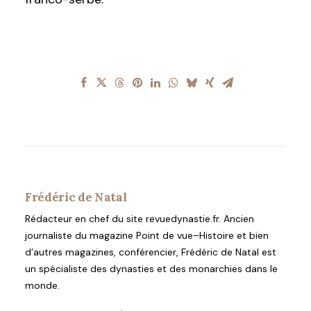
Frédéric de Natal
Rédacteur en chef du site revuedynastie.fr. Ancien
journaliste du magazine Point de vue–Histoire et bien
d’autres magazines, conférencier, Frédéric de Natal est
un spécialiste des dynasties et des monarchies dans le
monde.