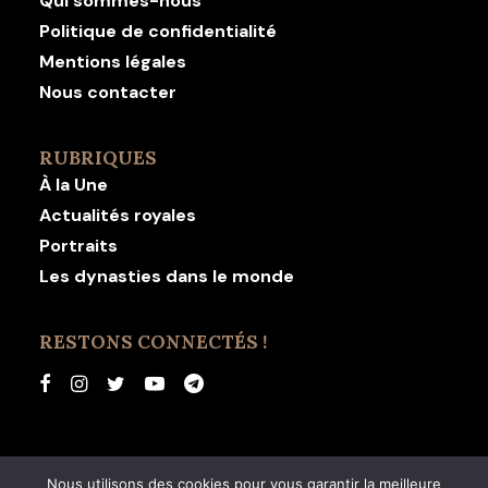
Qui sommes-nous
Politique de confidentialité
Mentions légales
Nous contacter
RUBRIQUES
À la Une
Actualités royales
Portraits
Les dynasties dans le monde
RESTONS CONNECTÉS !
Nous utilisons des cookies pour vous garantir la meilleure