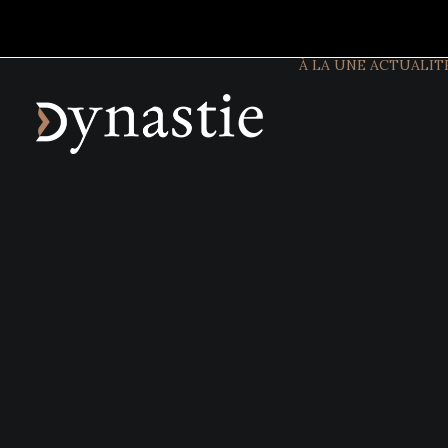
À LA UNE
ACTUALIT