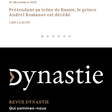
13 décembre 2021
Prétendant au trône de Russie, le prince
Andreï Romanov est décédé
LIRE LA SUITE
REVUE DYNASTIE
Qui sommes-nous