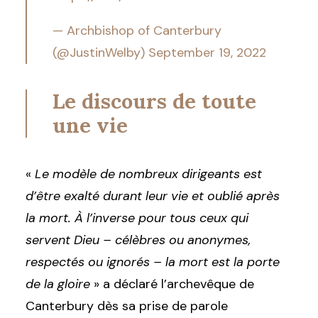
— Archbishop of Canterbury
(@JustinWelby)
September 19, 2022
Le discours de toute
une vie
«
Le modèle de nombreux dirigeants est
d’être exalté durant leur vie et oublié après
la mort. À l’inverse pour tous ceux qui
servent Dieu – célèbres ou anonymes,
respectés ou ignorés – la mort est la porte
de la gloire
» a déclaré l’archevêque de
Canterbury dès sa prise de parole