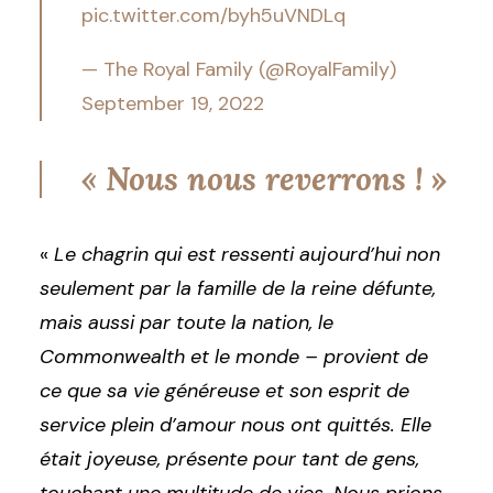
pic.twitter.com/byh5uVNDLq
— The Royal Family (@RoyalFamily)
September 19, 2022
« Nous nous reverrons !
»
«
Le chagrin qui est ressenti aujourd’hui non
seulement par la famille de la reine défunte,
mais aussi par toute la nation, le
Commonwealth et le monde – provient de
ce que sa vie généreuse et son esprit de
service plein d’amour nous ont quittés. Elle
était joyeuse, présente pour tant de gens,