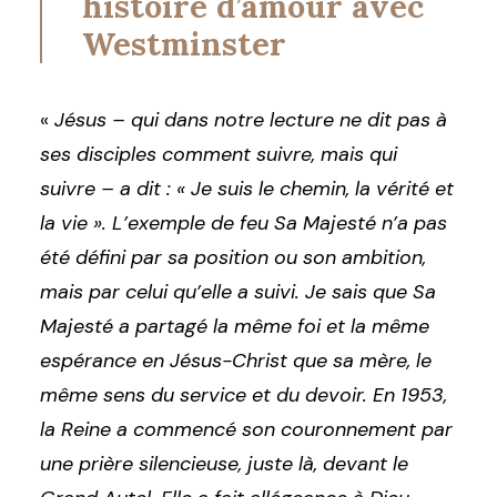
histoire d’amour avec
Westminster
«
Jésus – qui dans notre lecture ne dit pas à
ses disciples comment suivre, mais qui
suivre – a dit : « Je suis le chemin, la vérité et
la vie ». L’exemple de feu Sa Majesté n’a pas
été défini par sa position ou son ambition,
mais par celui qu’elle a suivi. Je sais que Sa
Majesté a partagé la même foi et la même
espérance en Jésus-Christ que sa mère, le
même sens du service et du devoir. En 1953,
la Reine a commencé son couronnement par
une prière silencieuse, juste là, devant le