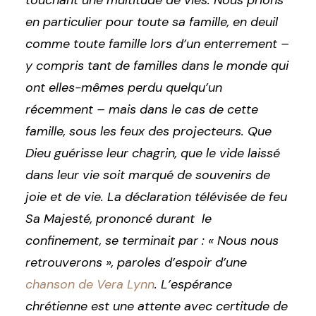
touchant une multitude de vies. Nous prions
en particulier pour toute sa famille, en deuil
comme toute famille lors d’un enterrement –
y compris tant de familles dans le monde qui
ont elles-mêmes perdu quelqu’un
récemment – mais dans le cas de cette
famille, sous les feux des projecteurs. Que
Dieu guérisse leur chagrin, que le vide laissé
dans leur vie soit marqué de souvenirs de
joie et de vie. La déclaration télévisée de feu
Sa Majesté, prononcé durant le
confinement, se terminait par : « Nous nous
retrouverons », paroles d’espoir d’une
chanson de Vera Lynn
. L’espérance
chrétienne est une attente avec certitude de