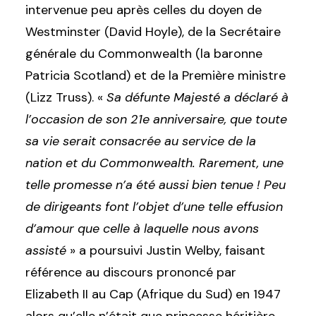
intervenue peu après celles du doyen de
Westminster (David Hoyle), de la Secrétaire
générale du Commonwealth (la baronne
Patricia Scotland) et de la Première ministre
(Lizz Truss). «
Sa défunte Majesté a déclaré à
l’occasion de son 21e anniversaire, que toute
sa vie serait consacrée au service de la
nation et du Commonwealth. Rarement, une
telle promesse n’a été aussi bien tenue ! Peu
de dirigeants font l’objet d’une telle effusion
d’amour que celle à laquelle nous avons
assisté
» a poursuivi Justin Welby, faisant
référence au discours prononcé par
Elizabeth II au Cap (Afrique du Sud) en 1947