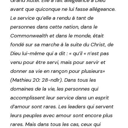
Grand Autel. Elle a fait allégeance à Dieu
avant que quiconque ne lui fasse allégeance.
Le service qu’elle a rendu à tant de
personnes dans cette nation, dans le
Commonwealth et dans le monde, était
fondé sur sa marche à la suite du Christ, de
Dieu lui-même qui a dit : « qu’il « n’est pas
venu pour être servi, mais pour servir et
donner sa vie en rançon pour plusieurs»
(Mathieu 20: 28-ndlr). Dans tous les
domaines de la vie, les personnes qui
accomplissent leur service dans un esprit
d’amour sont rares. Les leaders qui servent
leurs peuples avec amour sont encore plus
rares. Mais dans tous les cas, ceux qui