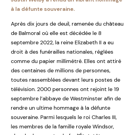
à la défunte souveraine.
Après dix jours de deuil, ramenée du château
de Balmoral où elle est décédée le 8
septembre 2022, la reine Elizabeth II a eu
droit à des funérailles nationales, réglées
comme du papier millimétré. Elles ont attiré
des centaines de millions de personnes,
toutes rassemblées devant leurs postes de
télévision. 2000 personnes ont rejoint le 19
septembre l’abbaye de Westminster afin de
rendre un ultime hommage à la défunte
souveraine. Parmi lesquels le roi Charles III,
les membres de la famille royale Windsor,