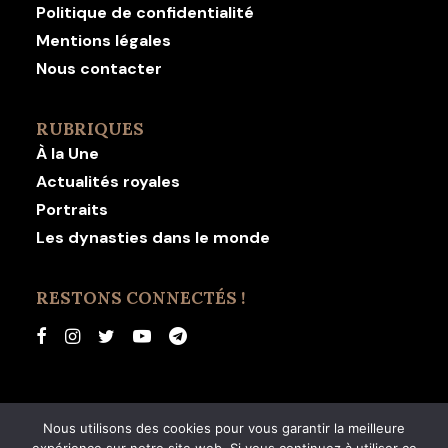
Politique de confidentialité
Mentions légales
Nous contacter
RUBRIQUES
À la Une
Actualités royales
Portraits
Les dynasties dans le monde
RESTONS CONNECTÉS !
Nous utilisons des cookies pour vous garantir la meilleure