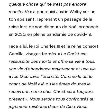
quelque chose qui ne s’est pas encore
manifesté
» a poursuivi Justin Welby sur un
ton apaisant, reprenant un passage de la
reine lors de son discours de Noël prononcé
en 2020, en pleine pandémie de covid-19.
Face à lui, le roi Charles III et la reine consort
Camilla, visages fermés. «
Le Christ est
ressuscité des morts et offre sa vie à tous,
une vie d’abondance maintenant et une vie
avec Dieu dans l’éternité. Comme le dit le
chant de Noël « là où les âmes douces le
recevront, notre cher Christ sera toujours
présent ». Nous serons tous confrontés au
jugement miséricordieux de Dieu. Nous