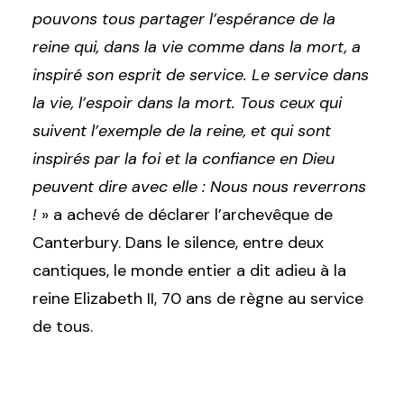
pouvons tous partager l’espérance de la
reine qui, dans la vie comme dans la mort, a
inspiré son esprit de service. Le service dans
la vie, l’espoir dans la mort. Tous ceux qui
suivent l’exemple de la reine, et qui sont
inspirés par la foi et la confiance en Dieu
peuvent dire avec elle : Nous nous reverrons
!
» a achevé de déclarer l’archevêque de
Canterbury. Dans le silence, entre deux
cantiques, le monde entier a dit adieu à la
reine Elizabeth II, 70 ans de règne au service
de tous.