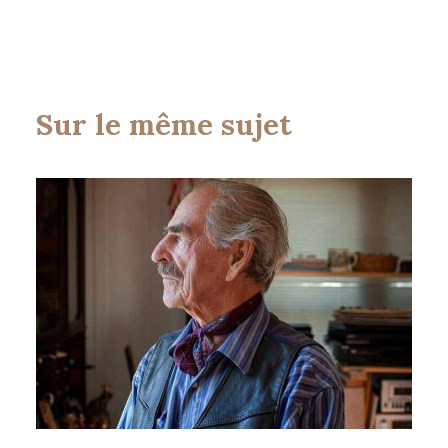
Sur le même sujet