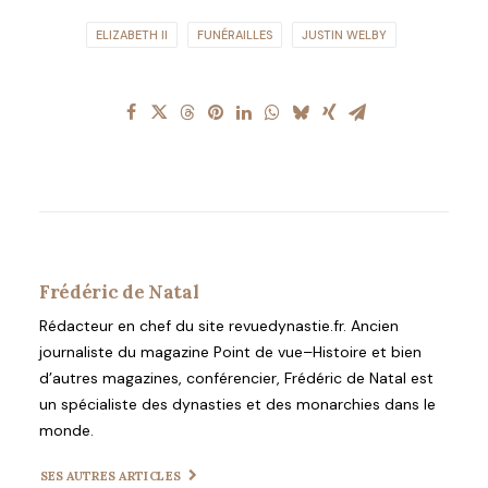
ELIZABETH II
FUNÉRAILLES
JUSTIN WELBY
Frédéric de Natal
Rédacteur en chef du site revuedynastie.fr. Ancien
journaliste du magazine Point de vue–Histoire et bien
d’autres magazines, conférencier, Frédéric de Natal est
un spécialiste des dynasties et des monarchies dans le
monde.
SES AUTRES ARTICLES