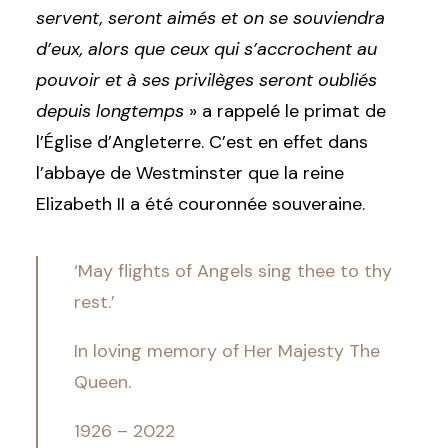
servent, seront aimés et on se souviendra
d’eux, alors que ceux qui s’accrochent au
pouvoir et à ses privilèges seront oubliés
depuis longtemps
» a rappelé le primat de
l’Église d’Angleterre. C’est en effet dans
l’abbaye de Westminster que la reine
Elizabeth II a été couronnée souveraine.
‘May flights of Angels sing thee to thy
rest.’
In loving memory of Her Majesty The
Queen.
1926 – 2022