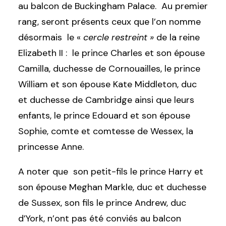
au balcon de Buckingham Palace. Au premier
rang, seront présents ceux que l’on nomme
désormais le «
cercle restreint »
de la reine
Elizabeth II : le prince Charles et son épouse
Camilla, duchesse de Cornouailles, le prince
William et son épouse Kate Middleton, duc
et duchesse de Cambridge ainsi que leurs
enfants, le prince Edouard et son épouse
Sophie, comte et comtesse de Wessex, la
princesse Anne.
A noter que son petit-fils le prince Harry et
son épouse Meghan Markle, duc et duchesse
de Sussex, son fils le prince Andrew, duc
d’York, n’ont pas été conviés au balcon