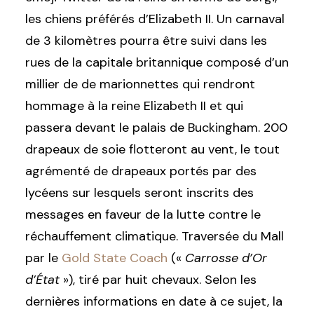
les chiens préférés d’Elizabeth II. Un carnaval
de 3 kilomètres pourra être suivi dans les
rues de la capitale britannique composé d’un
millier de de marionnettes qui rendront
hommage à la reine Elizabeth II et qui
passera devant le palais de Buckingham. 200
drapeaux de soie flotteront au vent, le tout
agrémenté de drapeaux portés par des
lycéens sur lesquels seront inscrits des
messages en faveur de la lutte contre le
réchauffement climatique. Traversée du Mall
par le
Gold State Coach
(«
Carrosse d’Or
d’État
»), tiré par huit chevaux. Selon les
dernières informations en date à ce sujet, la