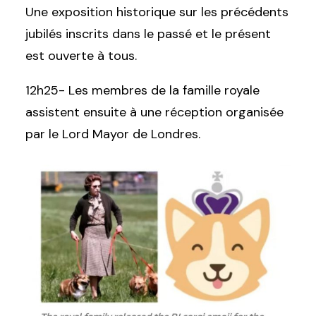
Une exposition historique sur les précédents
jubilés inscrits dans le passé et le présent
est ouverte à tous.
12h25- Les membres de la famille royale
assistent ensuite à une réception organisée
par le Lord Mayor de Londres.