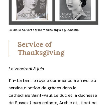
Le Jubilé couvert par les médias anglais @Dynastie
Service of
Thanksgiving
Le vendredi 3 juin
11h- La famille royale commence à arriver au
service d’action de grâces dans la
cathédrale Saint-Paul. Le duc et la duchesse
de Sussex (leurs enfants, Archie et Lilibet ne