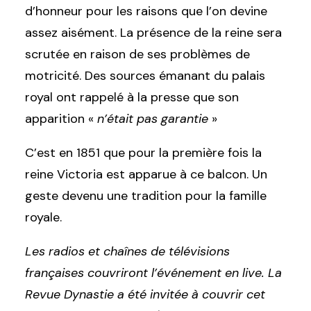
d’honneur pour les raisons que l’on devine
assez aisément. La présence de la reine sera
scrutée en raison de ses problèmes de
motricité. Des sources émanant du palais
royal ont rappelé à la presse que son
apparition «
n’était pas garantie
»
C’est en 1851 que pour la première fois la
reine Victoria est apparue à ce balcon. Un
geste devenu une tradition pour la famille
royale.
Les radios et chaînes de télévisions
françaises couvriront l’événement en live. La
Revue Dynastie a été invitée à couvrir cet