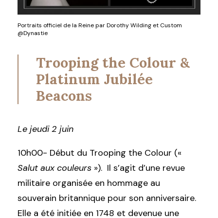
Portraits officiel de la Reine par Dorothy Wilding et Custom
@Dynastie
Trooping the Colour &
Platinum Jubilée
Beacons
Le jeudi 2 juin
10h00- Début du Trooping the Colour («
Salut aux couleurs
»). Il s’agit d’une revue
militaire organisée en hommage au
souverain britannique pour son anniversaire.
Elle a été initiée en 1748 et devenue une