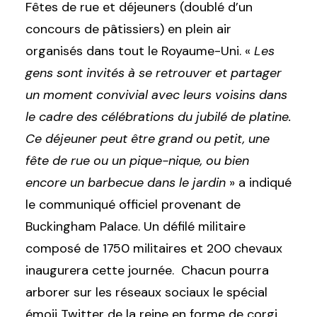
Fêtes de rue et déjeuners (doublé d’un
concours de pâtissiers) en plein air
organisés dans tout le Royaume-Uni. «
Les
gens sont invités à se retrouver et partager
un moment convivial avec leurs voisins dans
le cadre des célébrations du jubilé de platine.
Ce déjeuner peut être grand ou petit, une
fête de rue ou un pique-nique, ou bien
encore un barbecue dans le jardin
» a indiqué
le communiqué officiel provenant de
Buckingham Palace. Un défilé militaire
composé de 1750 militaires et 200 chevaux
inaugurera cette journée. Chacun pourra
arborer sur les réseaux sociaux le spécial
émoji Twitter de la reine en forme de corgi,