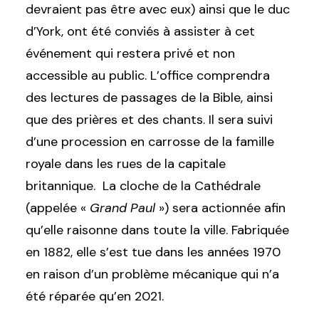
devraient pas être avec eux) ainsi que le duc
d’York, ont été conviés à assister à cet
événement qui restera privé et non
accessible au public. L’office comprendra
des lectures de passages de la Bible, ainsi
que des prières et des chants. Il sera suivi
d’une procession en carrosse de la famille
royale dans les rues de la capitale
britannique. La cloche de la Cathédrale
(appelée «
Grand Paul
») sera actionnée afin
qu’elle raisonne dans toute la ville. Fabriquée
en 1882, elle s’est tue dans les années 1970
en raison d’un problème mécanique qui n’a
été réparée qu’en 2021.