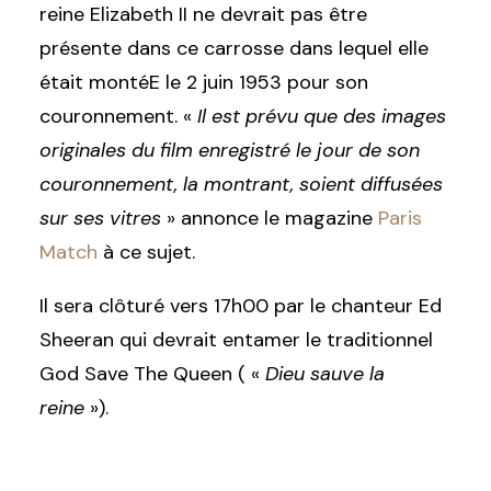
reine Elizabeth II ne devrait pas être
présente dans ce carrosse dans lequel elle
était montéE le 2 juin 1953 pour son
couronnement. «
Il est prévu que des images
originales du film enregistré le jour de son
couronnement, la montrant, soient diffusées
sur ses vitres
» annonce le magazine
Paris
Match
à ce sujet.
Il sera clôturé vers 17h00 par le chanteur Ed
Sheeran qui devrait entamer le traditionnel
God Save The Queen ( «
Dieu sauve la
reine
»).