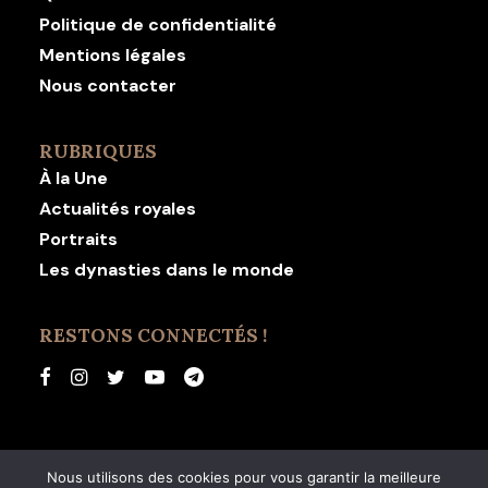
Politique de confidentialité
Mentions légales
Nous contacter
RUBRIQUES
À la Une
Actualités royales
Portraits
Les dynasties dans le monde
RESTONS CONNECTÉS !
Nous utilisons des cookies pour vous garantir la meilleure