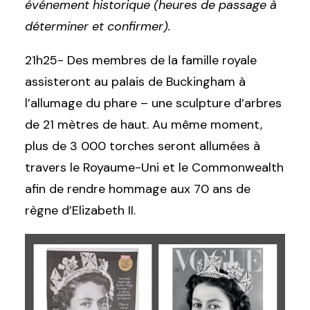
événement historique (heures de passage à
déterminer et confirmer).
21h25- Des membres de la famille royale
assisteront au palais de Buckingham à
l’allumage du phare – une sculpture d’arbres
de 21 mètres de haut. Au même moment,
plus de 3 000 torches seront allumées à
travers le Royaume-Uni et le Commonwealth
afin de rendre hommage aux 70 ans de
règne d’Elizabeth II.