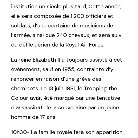
institution un siècle plus tard, Cette année,
elle sera composée de 1 200 officiers et
soldats, d’une centaine de musiciens de
l’armée, ainsi que 240 chevaux, et sera suivi
du défilé aérien de la Royal Air Force.
La reine Elizabeth II a toujours assisté à cet
événement, sauf en 1955, contrainte d’y
renoncer en raison d’une grève des
cheminots. Le 13 juin 1981, le Trooping the
Colour avait été marqué par une tentative
d’assassinat de la souveraine par un jeune
homme de 17 ans.
10h30- La famille royale fera son apparition