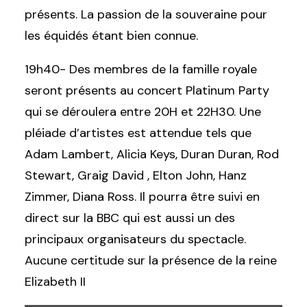
présents. La passion de la souveraine pour
les équidés étant bien connue.
19h40- Des membres de la famille royale
seront présents au concert Platinum Party
qui se déroulera entre 20H et 22H30. Une
pléiade d’artistes est attendue tels que
Adam Lambert, Alicia Keys, Duran Duran, Rod
Stewart, Graig David , Elton John, Hanz
Zimmer, Diana Ross. Il pourra être suivi en
direct sur la BBC qui est aussi un des
principaux organisateurs du spectacle.
Aucune certitude sur la présence de la reine
Elizabeth II