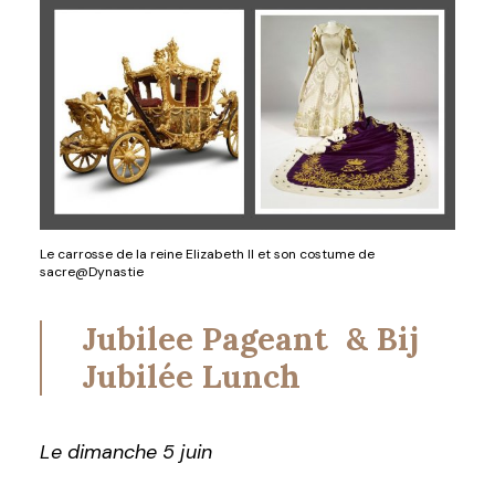
Le carrosse de la reine Elizabeth II et son costume de
sacre@Dynastie
Jubilee Pageant & Bij
Jubilée Lunch
Le dimanche 5 juin