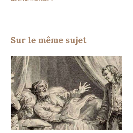
Sur le même sujet