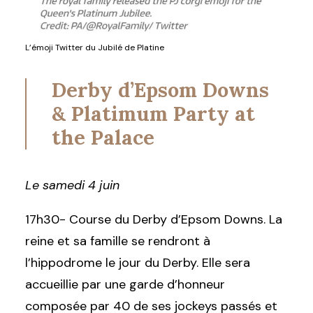
L’émoji Twitter du Jubilé de Platine
Derby d’Epsom Downs
& Platimum Party at
the Palace
Le samedi 4 juin
17h30- Course du Derby d’Epsom Downs. La
reine et sa famille se rendront à
l’hippodrome le jour du Derby. Elle sera
accueillie par une garde d’honneur
composée par 40 de ses jockeys passés et