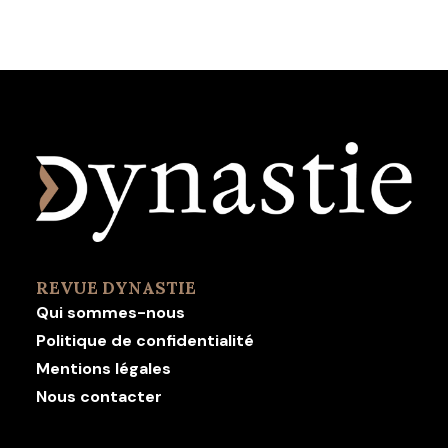
REVUE DYNASTIE
Qui sommes-nous
Politique de confidentialité
Mentions légales
Nous contacter