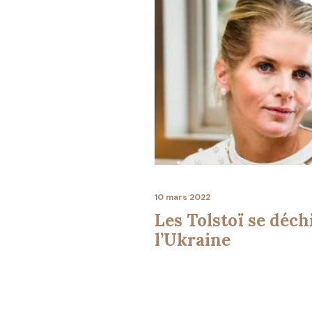
10 mars 2022
Les Tolstoï se déch
l’Ukraine