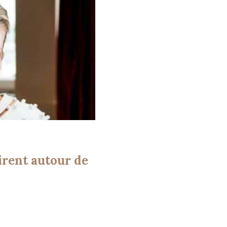
irent autour de