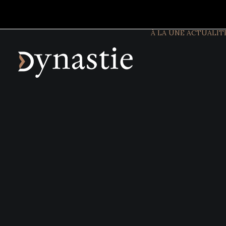
À LA UNE
ACTUALIT