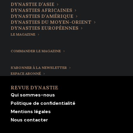
DYNASTIE D’ASIE
DYNASTIES AFRICAINES
DYNASTIES D’AMÉRIQUE
DYNASTIES DU MOYEN-ORIENT
DYNASTIES EUROPÉENNES
LE MAGAZINE
COMMANDER LE MAGAZINE
S’ABONNER À LA NEWSLETTER
ESPACE ABONNÉ
REVUE DYNASTIE
Qui sommes-nous
Politique de confidentialité
Mentions légales
Nous contacter