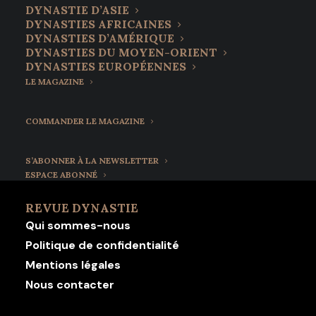
DYNASTIE D’ASIE
DYNASTIES AFRICAINES
DYNASTIES D’AMÉRIQUE
DYNASTIES DU MOYEN-ORIENT
DYNASTIES EUROPÉENNES
LE MAGAZINE
COMMANDER LE MAGAZINE
S’ABONNER À LA NEWSLETTER
ESPACE ABONNÉ
REVUE DYNASTIE
Qui sommes-nous
Politique de confidentialité
Mentions légales
Nous contacter