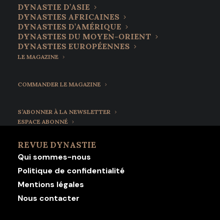
DYNASTIE D’ASIE
DYNASTIES AFRICAINES
DYNASTIES D’AMÉRIQUE
DYNASTIES DU MOYEN-ORIENT
DYNASTIES EUROPÉENNES
LE MAGAZINE
COMMANDER LE MAGAZINE
S’ABONNER À LA NEWSLETTER
ESPACE ABONNÉ
REVUE DYNASTIE
Qui sommes-nous
Politique de confidentialité
Mentions légales
Nous contacter