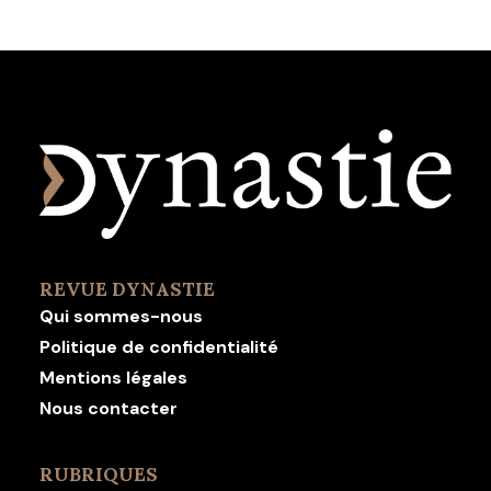
REVUE DYNASTIE
Qui sommes-nous
Politique de confidentialité
Mentions légales
Nous contacter
RUBRIQUES