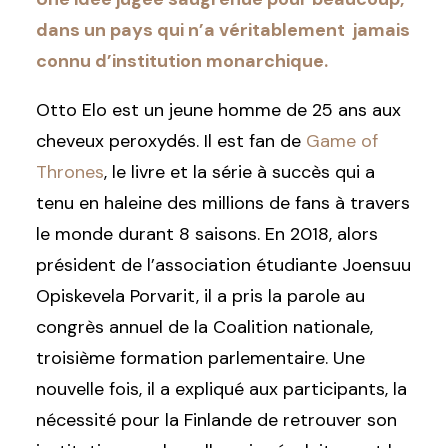
dans un pays qui n’a véritablement jamais
connu d’institution monarchique.
Otto Elo est un jeune homme de 25 ans aux
cheveux peroxydés. Il est fan de
Game of
Thrones
, le livre et la série à succès qui a
tenu en haleine des millions de fans à travers
le monde durant 8 saisons. En 2018, alors
président de l’association étudiante Joensuu
Opiskevela Porvarit, il a pris la parole au
congrès annuel de la Coalition nationale,
troisième formation parlementaire. Une
nouvelle fois, il a expliqué aux participants, la
nécessité pour la Finlande de retrouver son