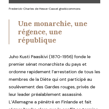
Frederick-Charles de Hesse-Cassel @wikicommons
Une monarchie, une
régence, une
république
Juho Kusti Paasikivi (1870-1956) fonde le
premier sénat monarchiste du pays et
ordonne rapidement l’arrestation de tous les
membres de la Diète qui ont participé au
soulèvement des Gardes rouges, privés de
leur leader préalablement assassiné.
L’Allemagne a pénétré en Finlande et fait