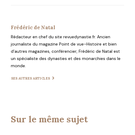
Frédéric de Natal
Rédacteur en chef du site revuedynastie.fr. Ancien
journaliste du magazine Point de vue–Histoire et bien
d’autres magazines, conférencier, Frédéric de Natal est
un spécialiste des dynasties et des monarchies dans le
monde.
SES AUTRES ARTICLES
Sur le même sujet