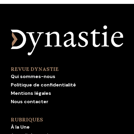
REVUE DYNASTIE
Qui sommes-nous
Politique de confidentialité
Mentions légales
Nous contacter
RUBRIQUES
À la Une