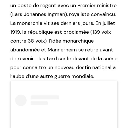
un poste de régent avec un Premier ministre
(Lars Johannes Ingman), royaliste convaincu.
La monarchie vit ses derniers jours. En juillet
1919, la république est proclamée (139 voix
contre 38 voix), l’idée monarchique
abandonnée et Mannerheim se retire avant
de revenir plus tard sur le devant de la scène
pour connaître un nouveau destin national à
l’aube d’une autre guerre mondiale.