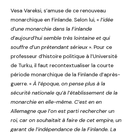
Vesa Vareksi, s’amuse de ce renouveau
monarchique en Finlande. Selon lui, «
l’idée
d’une monarchie dans la Finlande
d’aujourd’hui semble très lointaine et qui
souffre d’un prétendant sérieux
». Pour ce
professeur d’histoire politique à l’Université
de Turku, il faut recontextualiser la courte
période monarchique de la Finlande d’après-
guerre. «
À l’époque, on pense plus à la
sécurité nationale qu’à l’établissement de la
monarchie en elle-même. C’est en en
Allemagne que l’on est parti rechercher un
roi, car on souhaitait à faire de cet empire, un
garant de l’indépendance de la Finlande. La