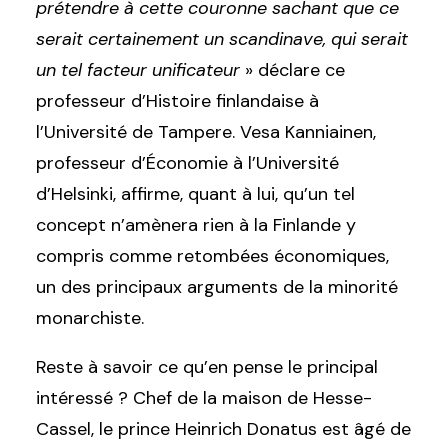
prétendre à cette couronne sachant que ce
serait certainement un scandinave, qui serait
un tel facteur unificateur
» déclare ce
professeur d’Histoire finlandaise à
l’Université de Tampere. Vesa Kanniainen,
professeur d’Économie à l’Université
d’Helsinki, affirme, quant à lui, qu’un tel
concept n’amènera rien à la Finlande y
compris comme retombées économiques,
un des principaux arguments de la minorité
monarchiste.
Reste à savoir ce qu’en pense le principal
intéressé ? Chef de la maison de Hesse-
Cassel, le prince Heinrich Donatus est âgé de