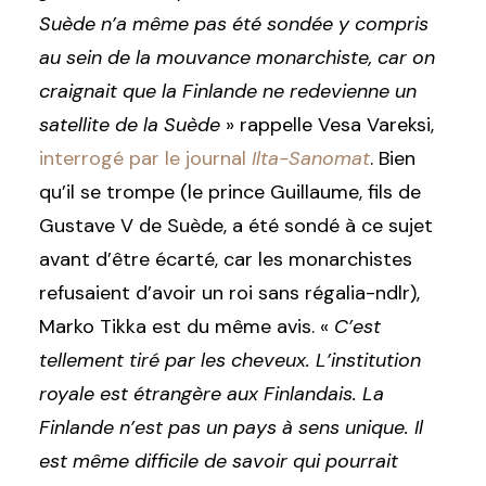
Suède n’a même pas été sondée y compris
au sein de la mouvance monarchiste, car on
craignait que la Finlande ne redevienne un
satellite de la Suède
» rappelle Vesa Vareksi,
interrogé par le journal
Ilta-Sanomat
. Bien
qu’il se trompe (le prince Guillaume, fils de
Gustave V de Suède, a été sondé à ce sujet
avant d’être écarté, car les monarchistes
refusaient d’avoir un roi sans régalia-ndlr),
Marko Tikka est du même avis. «
C’est
tellement tiré par les cheveux. L’institution
royale est étrangère aux Finlandais. La
Finlande n’est pas un pays à sens unique. Il
est même difficile de savoir qui pourrait