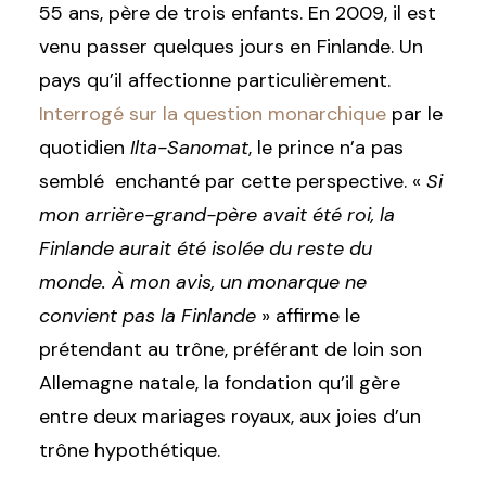
55 ans, père de trois enfants. En 2009, il est
venu passer quelques jours en Finlande. Un
pays qu’il affectionne particulièrement.
Interrogé sur la question monarchique
par le
quotidien
Ilta-Sanomat
, le prince n’a pas
semblé enchanté par cette perspective. «
Si
mon arrière-grand-père avait été roi, la
Finlande aurait été isolée du reste du
monde. À mon avis, un monarque ne
convient pas la Finlande
» affirme le
prétendant au trône, préférant de loin son
Allemagne natale, la fondation qu’il gère
entre deux mariages royaux, aux joies d’un
trône hypothétique.