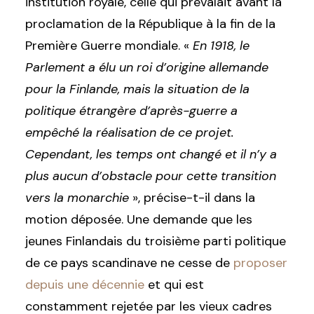
institution royale, celle qui prévalait avant la
proclamation de la République à la fin de la
Première Guerre mondiale. «
En 1918, le
Parlement a élu un roi d’origine allemande
pour la Finlande, mais la situation de la
politique étrangère d’après-guerre a
empêché la réalisation de ce projet.
Cependant, les temps ont changé et il n’y a
plus aucun d’obstacle pour cette transition
vers la monarchie
», précise-t-il dans la
motion déposée. Une demande que les
jeunes Finlandais du troisième parti politique
de ce pays scandinave ne cesse de
proposer
depuis une décennie
et qui est
constamment rejetée par les vieux cadres