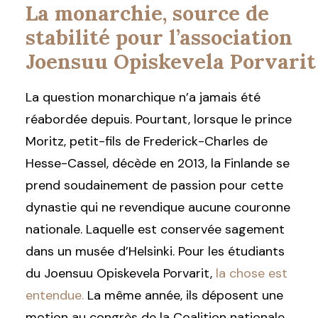
La monarchie, source de
stabilité pour l’association
Joensuu Opiskevela Porvarit
La question monarchique n’a jamais été
réabordée depuis. Pourtant, lorsque le prince
Moritz, petit-fils de Frederick-Charles de
Hesse-Cassel, décède en 2013, la Finlande se
prend soudainement de passion pour cette
dynastie qui ne revendique aucune couronne
nationale. Laquelle est conservée sagement
dans un musée d’Helsinki. Pour les étudiants
du Joensuu Opiskevela Porvarit,
la chose est
entendue.
La même année, ils déposent une
motion au congrès de la Coalition nationale