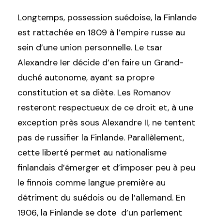
Longtemps, possession suédoise, la Finlande
est rattachée en 1809 à l’empire russe au
sein d’une union personnelle. Le tsar
Alexandre Ier décide d’en faire un Grand-
duché autonome, ayant sa propre
constitution et sa diète. Les Romanov
resteront respectueux de ce droit et, à une
exception près sous Alexandre II, ne tentent
pas de russifier la Finlande. Parallèlement,
cette liberté permet au nationalisme
finlandais d’émerger et d’imposer peu à peu
le finnois comme langue première au
détriment du suédois ou de l’allemand. En
1906, la Finlande se dote d’un parlement