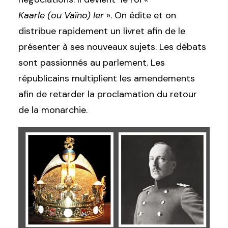
Kaarle (ou Vaïno) Ier
». On édite et on
distribue rapidement un livret afin de le
présenter à ses nouveaux sujets. Les débats
sont passionnés au parlement. Les
républicains multiplient les amendements
afin de retarder la proclamation du retour
de la monarchie.