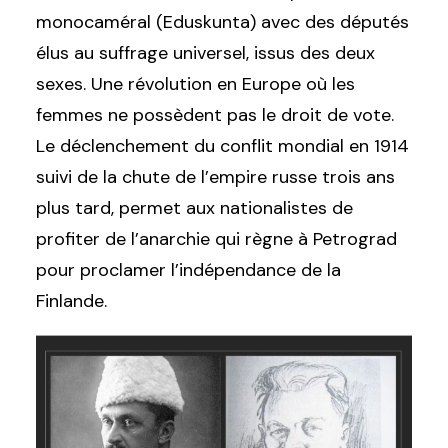
monocaméral (Eduskunta) avec des députés
élus au suffrage universel, issus des deux
sexes. Une révolution en Europe où les
femmes ne possèdent pas le droit de vote.
Le déclenchement du conflit mondial en 1914
suivi de la chute de l’empire russe trois ans
plus tard, permet aux nationalistes de
profiter de l’anarchie qui règne à Petrograd
pour proclamer l’indépendance de la
Finlande.