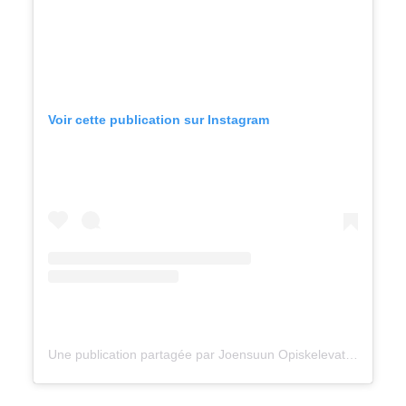
Voir cette publication sur Instagram
Une publication partagée par Joensuun Opiskelevat Porvarit (@jopo_ry)