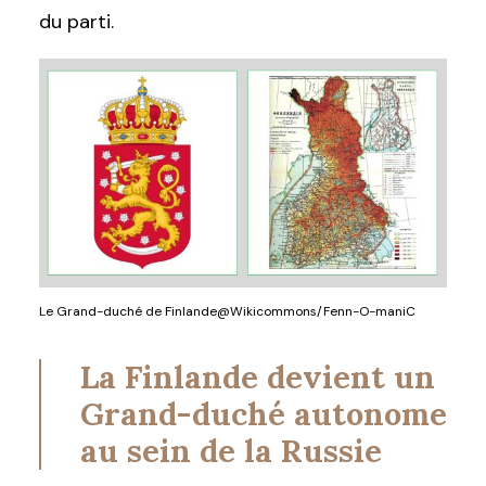
du parti.
Le Grand-duché de Finlande@Wikicommons/Fenn-O-maniC
La Finlande devient un
Grand-duché autonome
au sein de la Russie