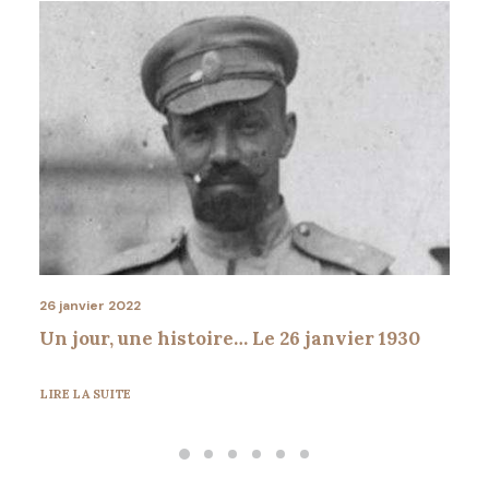
26 janvier 2022
Un jour, une histoire… Le 26 janvier 1930
LIRE LA SUITE