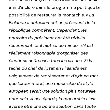
afin d’inclure dans le programme politique la
possibilité de restaurer la monarchie. «
La
Finlande a actuellement un président de la
république compétent. Cependant, les
pouvoirs du président ont été réduits
récemment, et il faut se demander s’il est
réellement raisonnable d’organiser des
élections coûteuses tous les six ans. Si la
tâche du chef de l’État en Finlande est
uniquement de représenter et d’agir en tant
que leader moral, une monarchie de style
européen serait une solution plus naturelle
pour cela. À ces égards, la monarchie s’est
avérée être une bonne solution dans toute