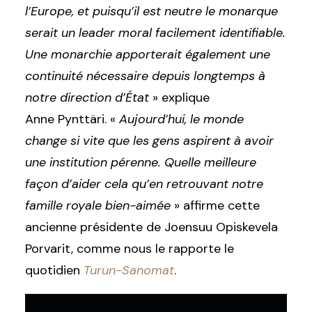
l’Europe, et puisqu’il est neutre le monarque
serait un leader moral facilement identifiable.
Une monarchie apporterait également une
continuité nécessaire depuis longtemps à
notre direction d’État
» explique
Anne Pynttäri. «
Aujourd’hui, le monde
change si vite que les gens aspirent à avoir
une institution pérenne. Quelle meilleure
façon d’aider cela qu’en retrouvant notre
famille royale bien-aimée
» affirme cette
ancienne présidente de Joensuu Opiskevela
Porvarit, comme nous le rapporte le
quotidien
Turun-Sanomat
.