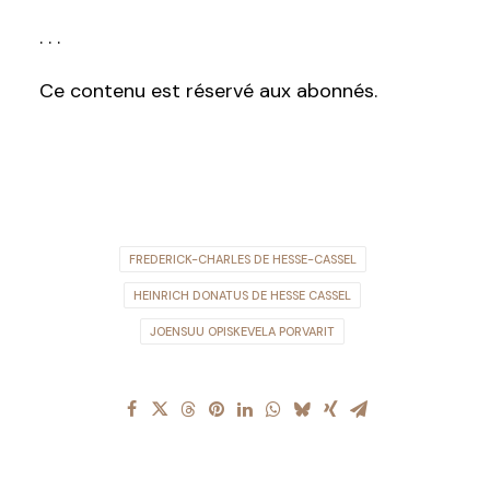
. . .
Ce contenu est réservé aux abonnés.
FREDERICK-CHARLES DE HESSE-CASSEL
HEINRICH DONATUS DE HESSE CASSEL
JOENSUU OPISKEVELA PORVARIT