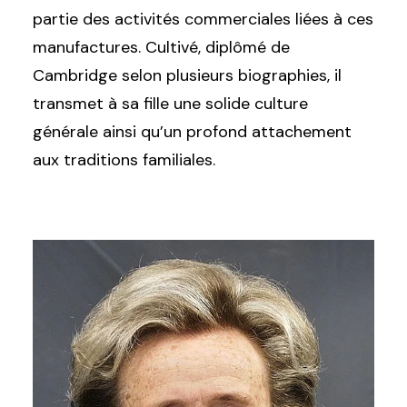
partie des activités commerciales liées à ces
manufactures. Cultivé, diplômé de
Cambridge selon plusieurs biographies, il
transmet à sa fille une solide culture
générale ainsi qu’un profond attachement
aux traditions familiales.