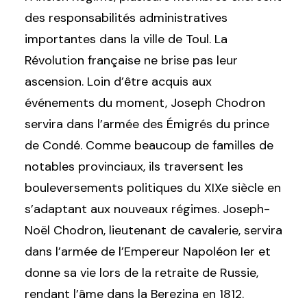
des responsabilités administratives
importantes dans la ville de Toul. La
Révolution française ne brise pas leur
ascension. Loin d’être acquis aux
événements du moment, Joseph Chodron
servira dans l’armée des Émigrés du prince
de Condé. Comme beaucoup de familles de
notables provinciaux, ils traversent les
bouleversements politiques du XIXe siècle en
s’adaptant aux nouveaux régimes. Joseph-
Noël Chodron, lieutenant de cavalerie, servira
dans l’armée de l’Empereur Napoléon Ier et
donne sa vie lors de la retraite de Russie,
rendant l’âme dans la Berezina en 1812.