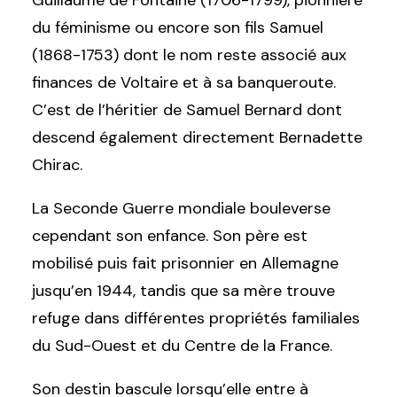
Guillaume de Fontaine (1706-1799), pionnière
du féminisme ou encore son fils Samuel
(1868-1753) dont le nom reste associé aux
finances de Voltaire et à sa banqueroute.
C’est de l’héritier de Samuel Bernard dont
descend également directement Bernadette
Chirac.
La Seconde Guerre mondiale bouleverse
cependant son enfance. Son père est
mobilisé puis fait prisonnier en Allemagne
jusqu’en 1944, tandis que sa mère trouve
refuge dans différentes propriétés familiales
du Sud-Ouest et du Centre de la France.
Son destin bascule lorsqu’elle entre à