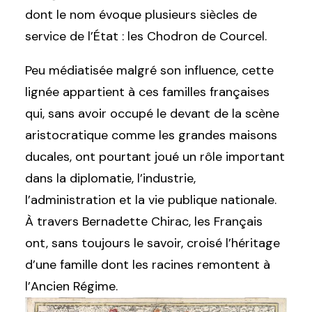
dont le nom évoque plusieurs siècles de
service de l’État : les Chodron de Courcel.
Peu médiatisée malgré son influence, cette
lignée appartient à ces familles françaises
qui, sans avoir occupé le devant de la scène
aristocratique comme les grandes maisons
ducales, ont pourtant joué un rôle important
dans la diplomatie, l’industrie,
l’administration et la vie publique nationale.
À travers Bernadette Chirac, les Français
ont, sans toujours le savoir, croisé l’héritage
d’une famille dont les racines remontent à
l’Ancien Régime.