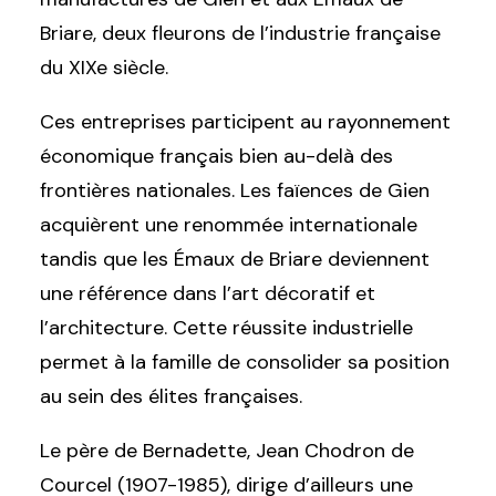
Briare, deux fleurons de l’industrie française
du XIXe siècle.
Ces entreprises participent au rayonnement
économique français bien au-delà des
frontières nationales. Les faïences de Gien
acquièrent une renommée internationale
tandis que les Émaux de Briare deviennent
une référence dans l’art décoratif et
l’architecture. Cette réussite industrielle
permet à la famille de consolider sa position
au sein des élites françaises.
Le père de Bernadette, Jean Chodron de
Courcel (1907-1985), dirige d’ailleurs une