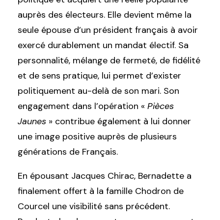
auprès des électeurs. Elle devient même la
seule épouse d’un président français à avoir
exercé durablement un mandat électif. Sa
personnalité, mélange de fermeté, de fidélité
et de sens pratique, lui permet d’exister
politiquement au-delà de son mari. Son
engagement dans l’opération «
Pièces
Jaunes
» contribue également à lui donner
une image positive auprès de plusieurs
générations de Français.
En épousant Jacques Chirac, Bernadette a
finalement offert à la famille Chodron de
Courcel une visibilité sans précédent.