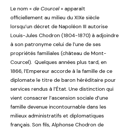
Le nom «
de Courcel
» apparaît
officiellement au milieu du XIXe siècle
lorsqu’un décret de Napoléon III autorise
Louis-Jules Chodron (1804-1870) à adjoindre
à son patronyme celui de l’une de ses
propriétés familiales (château de Mont-
Courcel). Quelques années plus tard, en
1866, l’Empereur accorde à la famille de ce
diplomate le titre de baron héréditaire pour
services rendus à l’État. Une distinction qui
vient consacrer l’ascension sociale d’une
famille devenue incontournable dans les
milieux administratifs et diplomatiques
français. Son fils, Alphonse Chodron de