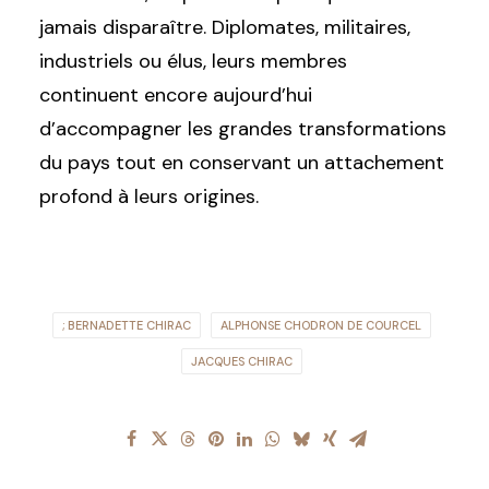
jamais disparaître. Diplomates, militaires,
industriels ou élus, leurs membres
continuent encore aujourd’hui
d’accompagner les grandes transformations
du pays tout en conservant un attachement
profond à leurs origines.
; BERNADETTE CHIRAC
ALPHONSE CHODRON DE COURCEL
JACQUES CHIRAC