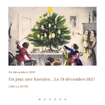
24 décembre 2021
Un jour, une histoire… Le 24 décembre 1837
LIRE LA SUITE