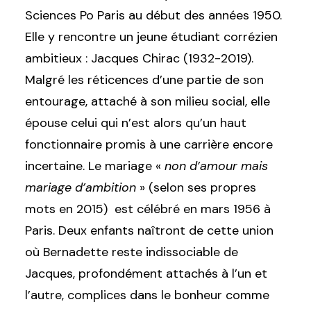
Sciences Po Paris au début des années 1950.
Elle y rencontre un jeune étudiant corrézien
ambitieux : Jacques Chirac (1932-2019).
Malgré les réticences d’une partie de son
entourage, attaché à son milieu social, elle
épouse celui qui n’est alors qu’un haut
fonctionnaire promis à une carrière encore
incertaine. Le mariage «
non d’amour mais
mariage d’ambition
» (selon ses propres
mots en 2015) est célébré en mars 1956 à
Paris. Deux enfants naîtront de cette union
où Bernadette reste indissociable de
Jacques, profondément attachés à l’un et
l’autre, complices dans le bonheur comme