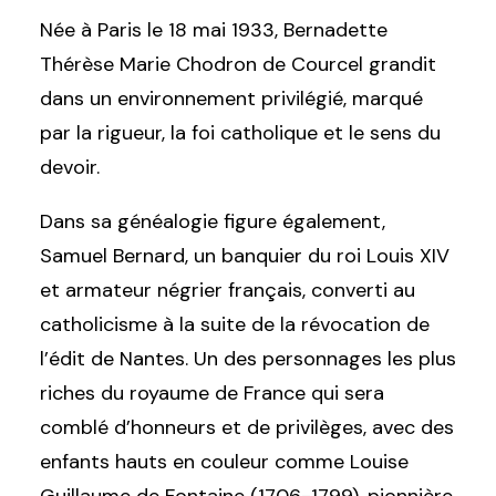
Née à Paris le 18 mai 1933, Bernadette
Thérèse Marie Chodron de Courcel grandit
dans un environnement privilégié, marqué
par la rigueur, la foi catholique et le sens du
devoir.
Dans sa généalogie figure également,
Samuel Bernard, un banquier du roi Louis XIV
et armateur négrier français, converti au
catholicisme à la suite de la révocation de
l’édit de Nantes. Un des personnages les plus
riches du royaume de France qui sera
comblé d’honneurs et de privilèges, avec des
enfants hauts en couleur comme Louise