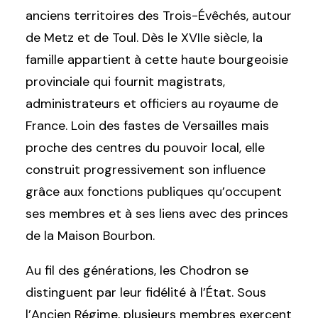
anciens territoires des Trois-Évêchés, autour
de Metz et de Toul. Dès le XVIIe siècle, la
famille appartient à cette haute bourgeoisie
provinciale qui fournit magistrats,
administrateurs et officiers au royaume de
France. Loin des fastes de Versailles mais
proche des centres du pouvoir local, elle
construit progressivement son influence
grâce aux fonctions publiques qu’occupent
ses membres et à ses liens avec des princes
de la Maison Bourbon.
Au fil des générations, les Chodron se
distinguent par leur fidélité à l’État. Sous
l’Ancien Régime, plusieurs membres exercent