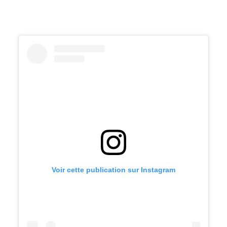
Voir cette publication sur Instagram