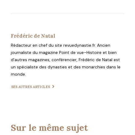
Frédéric de Natal
Rédacteur en chef du site revuedynastie.fr. Ancien
journaliste du magazine Point de vue–Histoire et bien
d’autres magazines, conférencier, Frédéric de Natal est
un spécialiste des dynasties et des monarchies dans le
monde.
SES AUTRES ARTICLES
Sur le même sujet