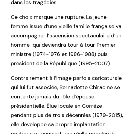
dans les tragédies.
Ce choix marque une rupture. La jeune
femme issue d’une vieille famille française va
accompagner l’ascension spectaculaire d’un
homme qui deviendra tour à tour Premier
ministre (1974-1976 et 1986-1988) puis
président de la République (1995-2007).
Contrairement à l’image parfois caricaturale
qui lui fut associée, Bernadette Chirac ne se
contente jamais du rôle d’épouse
présidentielle. Élue locale en Corrèze
pendant plus de trois décennies (1979-2015),
elle développe sa propre implantation
politique et acquiert une réelle popularité