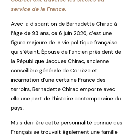
service de la France.
Avec la disparition de Bernadette Chirac à
l’âge de 93 ans, ce 6 juin 2026, c’est une
figure majeure de la vie politique française
qui s’éteint. Épouse de l’ancien président de
la République Jacques Chirac, ancienne
conseillère générale de Corrèze et
incarnation d’une certaine France des
terroirs, Bernadette Chirac emporte avec
elle une part de l’histoire contemporaine du
pays.
Mais derrière cette personnalité connue des
Français se trouvait également une famille