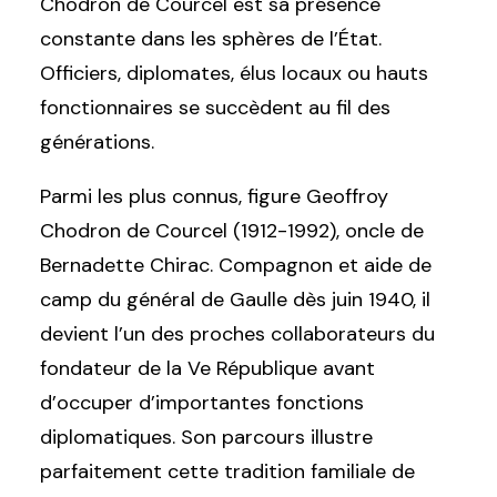
Chodron de Courcel est sa présence
constante dans les sphères de l’État.
Officiers, diplomates, élus locaux ou hauts
fonctionnaires se succèdent au fil des
générations.
Parmi les plus connus, figure Geoffroy
Chodron de Courcel (1912-1992), oncle de
Bernadette Chirac. Compagnon et aide de
camp du général de Gaulle dès juin 1940, il
devient l’un des proches collaborateurs du
fondateur de la Ve République avant
d’occuper d’importantes fonctions
diplomatiques. Son parcours illustre
parfaitement cette tradition familiale de