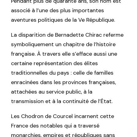
Pendant plus de quarante ans, son nom est
associé à l’une des plus importantes
aventures politiques de la Ve République.
La disparition de Bernadette Chirac referme
symboliquement un chapitre de l’histoire
française. À travers elle s’efface aussi une
certaine représentation des élites
traditionnelles du pays : celle de familles
enracinées dans les provinces françaises,
attachées au service public, à la
transmission et à la continuité de l’État.
Les Chodron de Courcel incarnent cette
France des notables qui a traversé
monarchies, empires et républiques sans