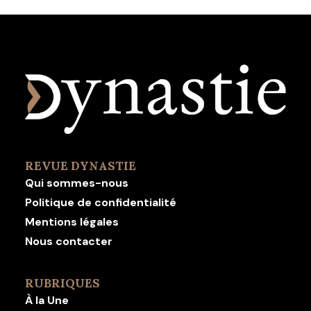
REVUE DYNASTIE
Qui sommes-nous
Politique de confidentialité
Mentions légales
Nous contacter
RUBRIQUES
À la Une