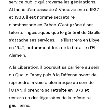
service public qui traverse les générations.
Attaché d’ambassade à Varsovie entre 1937
et 1938, il est nommé secrétaire
d’ambassade en Grèce. C’est grâce à ses
talents linguistiques que le général de Gaulle
s’attache ses services. Il s’illustrera en Libye
en 1942, notamment lors de la bataille d’El
Alamein.
A la Libération, il poursuit sa carrière au sein
du Quai d’Orsay puis à la Défense avant de
reprendre la voie diplomatique au sein de
l’OTAN. Il prendra sa retraite en 1978 et
restera un des légataires de la mémoire
gaullienne.