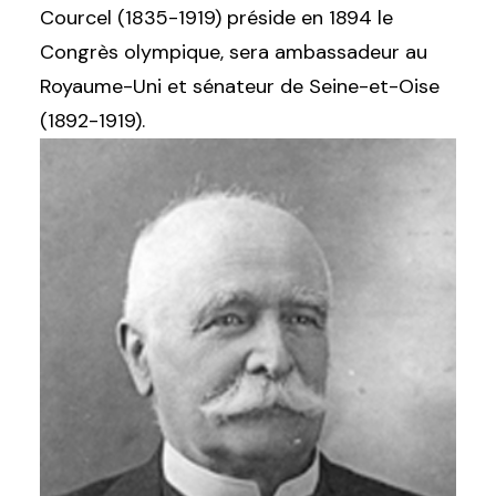
Courcel (1835-1919) préside en 1894 le
Congrès olympique, sera ambassadeur au
Royaume-Uni et sénateur de Seine-et-Oise
(1892-1919).