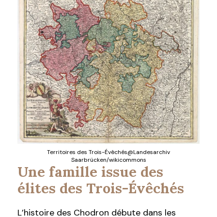
Territoires des Trois-Évêchés@Landesarchiv
Saarbrücken/wikicommons
Une famille issue des
élites des Trois-Évêchés
L’histoire des Chodron débute dans les