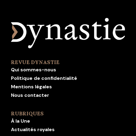
REVUE DYNASTIE
Qui sommes-nous
Politique de confidentialité
Mentions légales
Nous contacter
RUBRIQUES
À la Une
Actualités royales