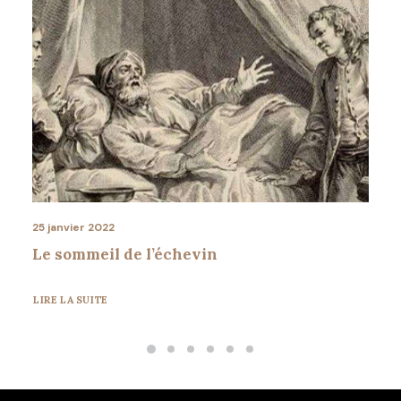
25 janvier 2022
Le sommeil de l’échevin
LIRE LA SUITE