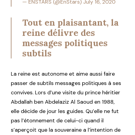
— ENSTARS (@EnStars)
July 16, 2020
Tout en plaisantant, la
reine délivre des
messages politiques
subtils
La reine est autonome et aime aussi faire
passer de subtils messages politiques à ses
convives. Lors d’une visite du prince héritier
Abdallah ben Abdelaziz Al Saoud en 1988,
elle décide de jour les guides. Qu’elle ne fut
pas l’étonnement de celui-ci quand il
s’aperçoit que la souveraine a l’intention de