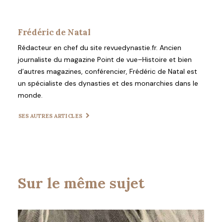
Frédéric de Natal
Rédacteur en chef du site revuedynastie.fr. Ancien
journaliste du magazine Point de vue–Histoire et bien
d’autres magazines, conférencier, Frédéric de Natal est
un spécialiste des dynasties et des monarchies dans le
monde.
SES AUTRES ARTICLES
Sur le même sujet