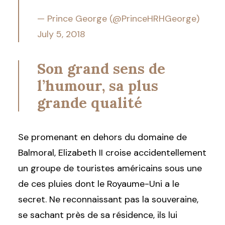
— Prince George (@PrinceHRHGeorge)
July 5, 2018
Son grand sens de
l’humour, sa plus
grande qualité
Se promenant en dehors du domaine de
Balmoral, Elizabeth II croise accidentellement
un groupe de touristes américains sous une
de ces pluies dont le Royaume-Uni a le
secret. Ne reconnaissant pas la souveraine,
se sachant près de sa résidence, ils lui