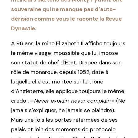
souveraine qui ne manque pas d’auto-
dérision comme vous le raconte la Revue
Dynastie.
A 96 ans, la reine Elizabeth II affiche toujours
le même visage impassible que lui impose
son statut de chef d’État. Drapée dans son
rôle de monarque, depuis 1952, date à
laquelle elle est montée sur le trône
d’Angleterre, elle applique toujours le même
credo : «
Never explain, never complain
» (Ne
jamais s’expliquer, ne jamais se plaindre).
Mais une fois les portes refermées de ses
palais et loin des moments de protocole