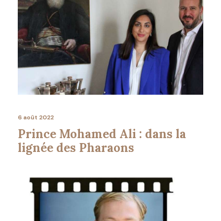
6 août 2022
Prince Mohamed Ali : dans la
lignée des Pharaons