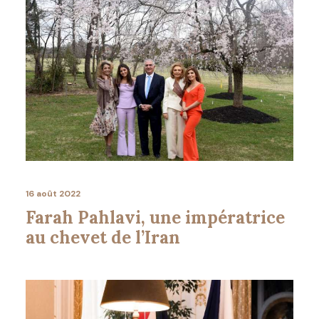
16 août 2022
Farah Pahlavi, une impératrice
au chevet de l’Iran