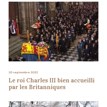
20 septembre 2022
Le roi Charles III bien accueilli
par les Britanniques