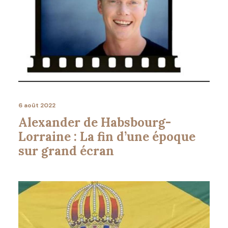
6 août 2022
Alexander de Habsbourg-
Lorraine : La fin d’une époque
sur grand écran