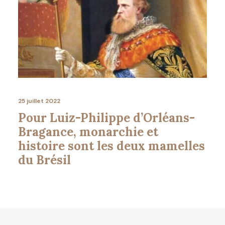
25 juillet 2022
Pour Luiz-Philippe d’Orléans-
Bragance, monarchie et
histoire sont les deux mamelles
du Brésil