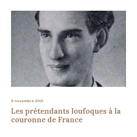
8 novembre 2021
Les prétendants loufoques à la
couronne de France