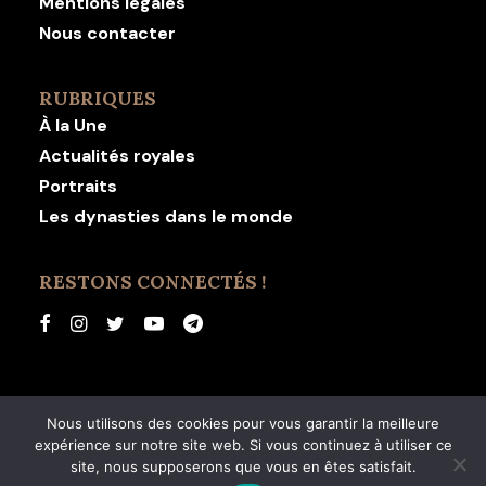
Mentions légales
Nous contacter
RUBRIQUES
À la Une
Actualités royales
Portraits
Les dynasties dans le monde
RESTONS CONNECTÉS !
Nous utilisons des cookies pour vous garantir la meilleure
expérience sur notre site web. Si vous continuez à utiliser ce
© 2026 Revue Dynastie. | Tous droits réservés.
site, nous supposerons que vous en êtes satisfait.