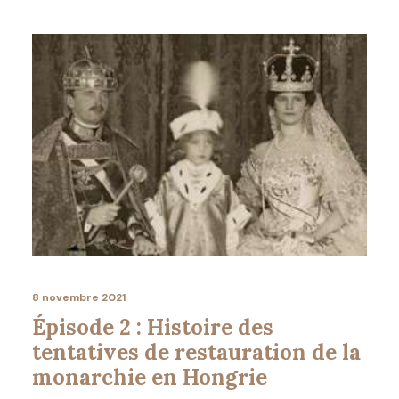
8 novembre 2021
Épisode 2 : Histoire des
tentatives de restauration de la
monarchie en Hongrie