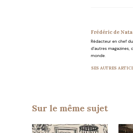
Frédéric de Nata
Rédacteur en chef du 
d’autres magazines, c
monde.
SES AUTRES ARTIC
Sur le même sujet