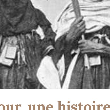
our, une histoire.