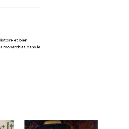
istoire et bien
des monarchies dans le