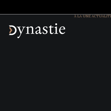
À LA UNE
ACTUALIT