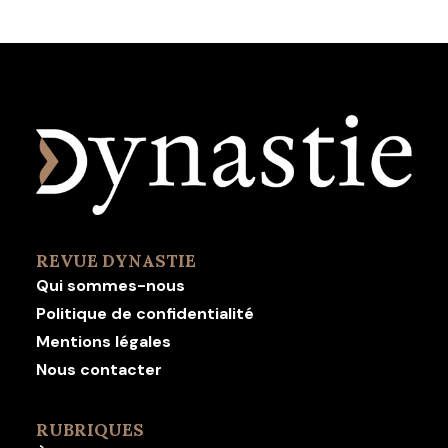
REVUE DYNASTIE
Qui sommes-nous
Politique de confidentialité
Mentions légales
Nous contacter
RUBRIQUES