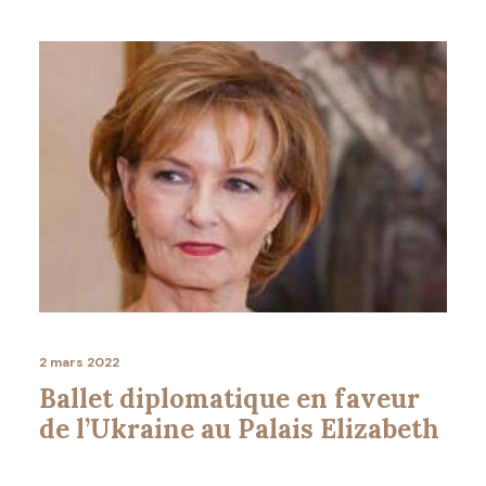
2 mars 2022
Ballet diplomatique en faveur
de l’Ukraine au Palais Elizabeth