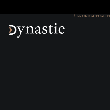
À LA UNE
ACTUALIT