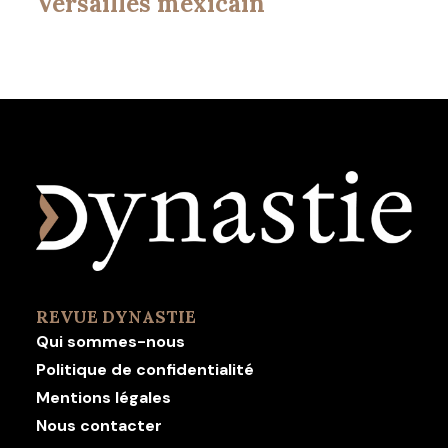
Versailles mexicain
REVUE DYNASTIE
Qui sommes-nous
Politique de confidentialité
Mentions légales
Nous contacter