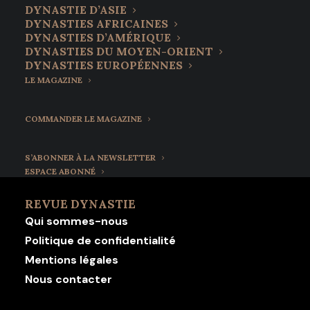
DYNASTIE D’ASIE
DYNASTIES AFRICAINES
DYNASTIES D’AMÉRIQUE
DYNASTIES DU MOYEN-ORIENT
DYNASTIES EUROPÉENNES
LE MAGAZINE
COMMANDER LE MAGAZINE
S’ABONNER À LA NEWSLETTER
ESPACE ABONNÉ
REVUE DYNASTIE
Qui sommes-nous
Politique de confidentialité
Mentions légales
Nous contacter