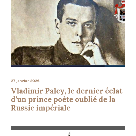
27 janvier 2026
Vladimir Paley, le dernier éclat
d’un prince poète oublié de la
Russie impériale