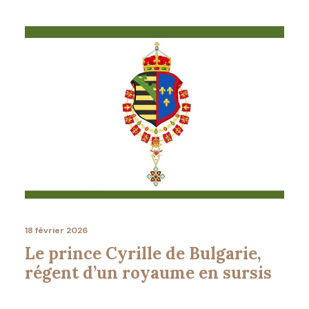
18 février 2026
Le prince Cyrille de Bulgarie,
régent d’un royaume en sursis