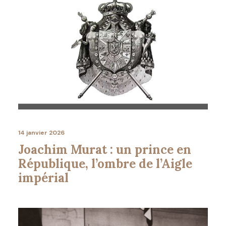
14 janvier 2026
Joachim Murat : un prince en
République, l’ombre de l’Aigle
impérial