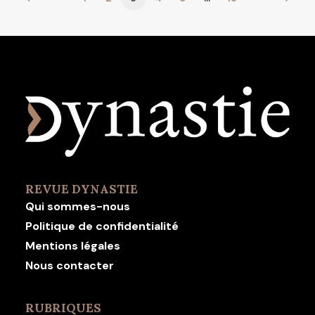
REVUE DYNASTIE
Qui sommes-nous
Politique de confidentialité
Mentions légales
Nous contacter
RUBRIQUES