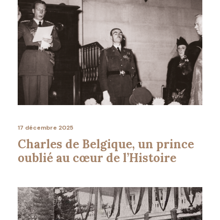
17 décembre 2025
Charles de Belgique, un prince
oublié au cœur de l’Histoire