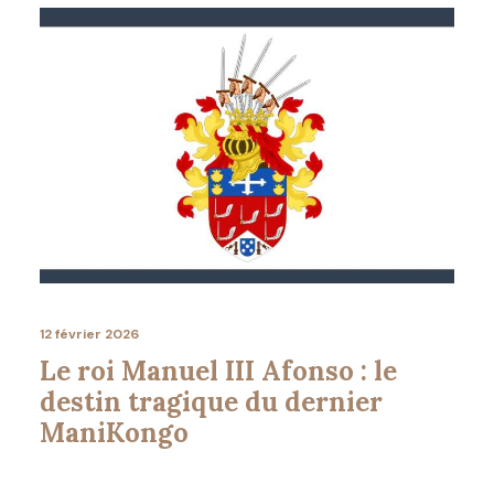
12 février 2026
Le roi Manuel III Afonso : le
destin tragique du dernier
ManiKongo