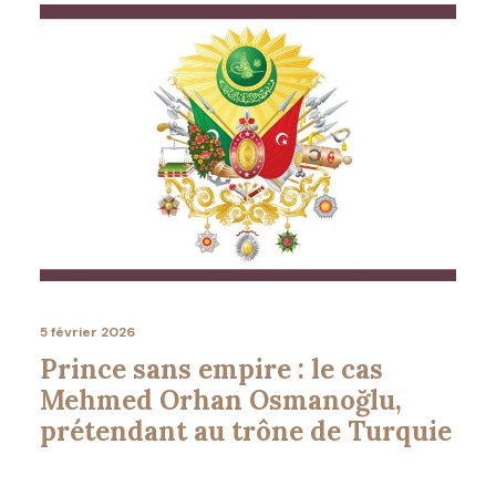
5 février 2026
Prince sans empire : le cas
Mehmed Orhan Osmanoğlu,
prétendant au trône de Turquie