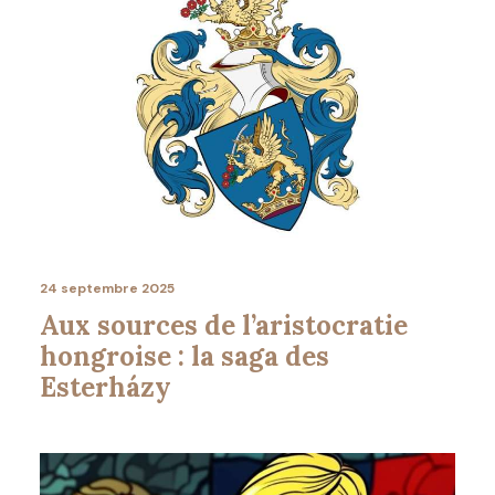
24 septembre 2025
Aux sources de l’aristocratie
hongroise : la saga des
Esterházy