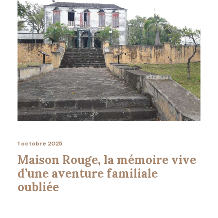
1 octobre 2025
Maison Rouge, la mémoire vive
d’une aventure familiale
oubliée