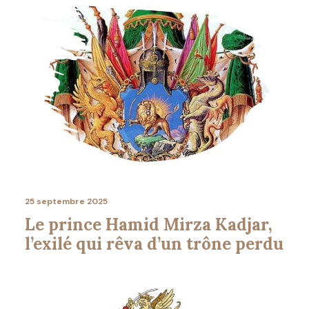
25 septembre 2025
Le prince Hamid Mirza Kadjar,
l’exilé qui rêva d’un trône perdu