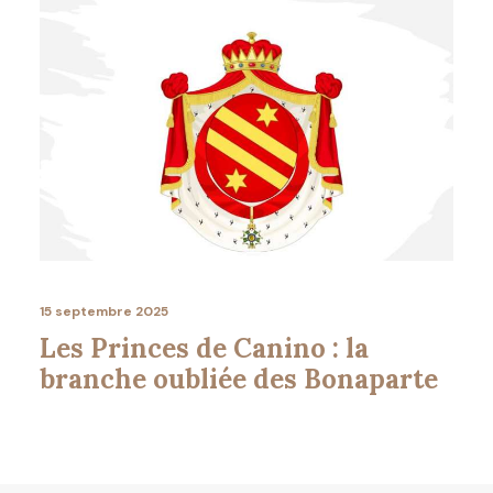
15 septembre 2025
Les Princes de Canino : la
branche oubliée des Bonaparte