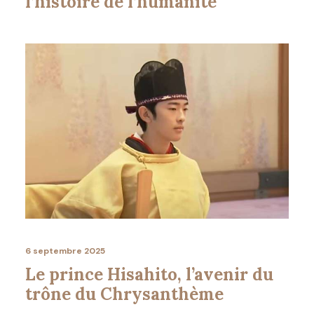
l’histoire de l’humanité
6 septembre 2025
Le prince Hisahito, l’avenir du
trône du Chrysanthème