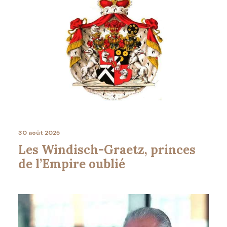
30 août 2025
Les Windisch-Graetz, princes
de l’Empire oublié