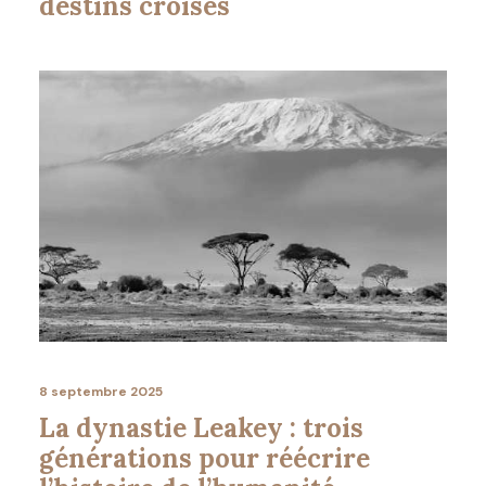
destins croisés
8 septembre 2025
La dynastie Leakey : trois
générations pour réécrire