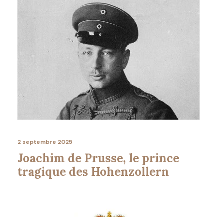
2 septembre 2025
Joachim de Prusse, le prince
tragique des Hohenzollern