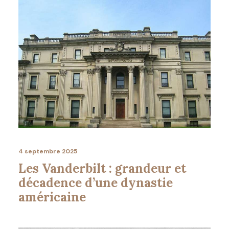
4 septembre 2025
Les Vanderbilt : grandeur et
décadence d’une dynastie
américaine