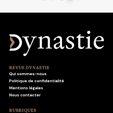
REVUE DYNASTIE
Qui sommes-nous
Politique de confidentialité
Mentions légales
Nous contacter
RUBRIQUES